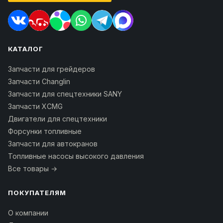
КАТАЛОГ
Запчасти для грейдеров
Запчасти Changlin
Запчасти для спецтехники SANY
Запчасти XCMG
Двигатели для спецтехники
Форсунки топливные
Запчасти для автокранов
Топливные насосы высокого давления
Все товары →
ПОКУПАТЕЛЯМ
О компании