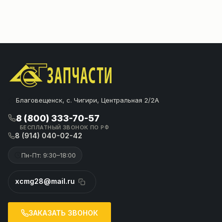
Благовещенск, с. Чигири, Центральная 2/2А
8 (800) 333-70-57
БЕСПЛАТНЫЙ ЗВОНОК ПО РФ
8 (914) 040-02-42
Пн-Пт: 9:30–18:00
xcmg28@mail.ru
ЗАКАЗАТЬ ЗВОНОК