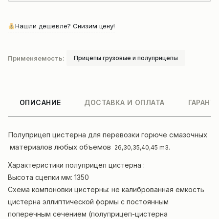
Нашли дешевле? Снизим цену!
Применяемость:
Прицепы грузовые и полуприцепы
ОПИСАНИЕ
ДОСТАВКА И ОПЛАТА
ГАРАНТ
Полуприцеп цистерна для перевозки горюче смазочных
материалов любых объемов
26,30,35,40,45 m3.
Характеристики полуприцеп цистерна :
Высота сцепки мм: 1350
Схема компоновки цистерны: не калиброванная емкость
цистерна эллиптической формы с постоянным
поперечным сечением (полуприцеп-цистерна