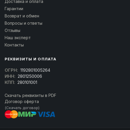
Доставка и оплата
Гарантии
Возврат и обмен
Вопросы и ответы
Отзывы
Наш эксперт
Контакты
РЕКВИЗИТЫ И ОПЛАТА
ОГРН:
1192801005264
ИНН:
2801250006
КПП:
280101001
Скачать реквизиты в PDF
Договор оферта
(Скачать договор)