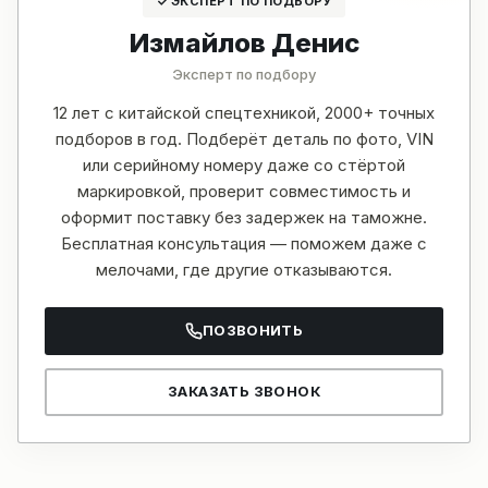
ЭКСПЕРТ ПО ПОДБОРУ
Измайлов Денис
Эксперт по подбору
12 лет с китайской спецтехникой, 2000+ точных
подборов в год. Подберёт деталь по фото, VIN
или серийному номеру даже со стёртой
маркировкой, проверит совместимость и
оформит поставку без задержек на таможне.
Бесплатная консультация — поможем даже с
мелочами, где другие отказываются.
ПОЗВОНИТЬ
ЗАКАЗАТЬ ЗВОНОК