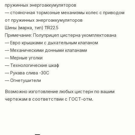
пружинных энергоаккумуляторов
— стояночная тормозные механизмы колес с приводом
от пружинных энергоаккумуляторов
Шины (марка, тип) 11R22.5
Примечание: Полуприцеп цистерна укомплектована
— Евро крышками с дыхательным клапаном
— Механическими донными клапанами
— Мерные уголки
— Технологические шкаф
— Рукава слива -30С
— Огнетушители
Возможно изготовление любых цистерн по вашим
чертежам в соответствии с ГОСТ-отм.