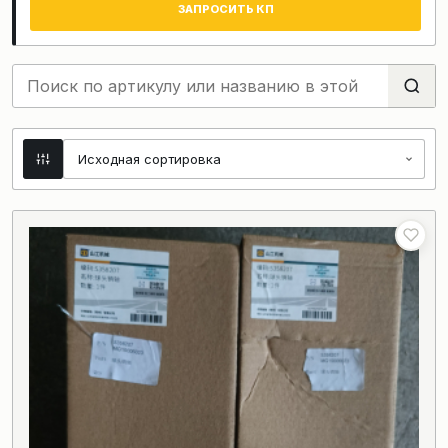
ЗАПРОСИТЬ КП