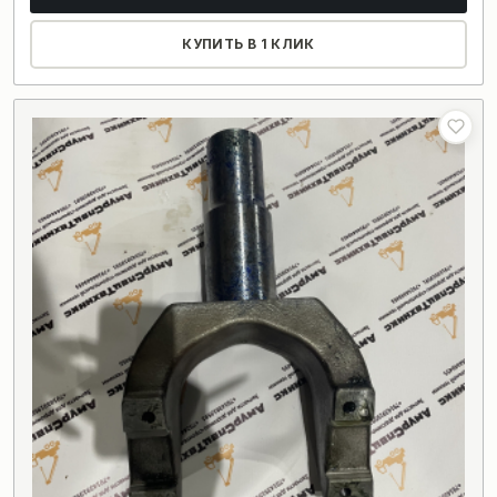
КУПИТЬ В 1 КЛИК