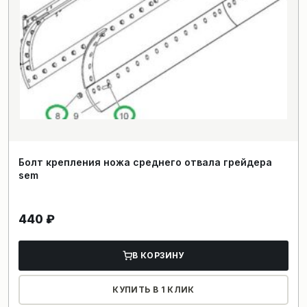
Болт крепления ножа среднего отвала грейдера
sem
440
₽
В КОРЗИНУ
КУПИТЬ В 1 КЛИК