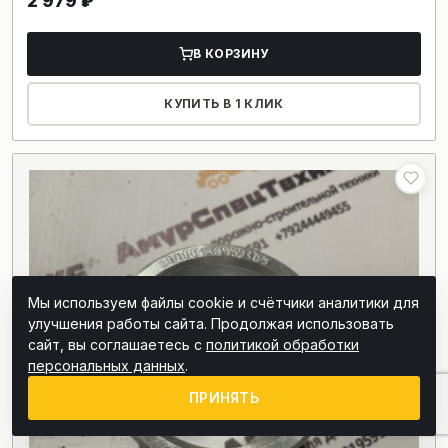
2 979
₽
В КОРЗИНУ
КУПИТЬ В 1 КЛИК
Мы используем файлы cookie и счётчики аналитики для
улучшения работы сайта. Продолжая использовать
сайт, вы соглашаетесь с
политикой обработки
персональных данных
.
ПРИНЯТЬ