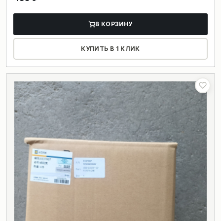
В КОРЗИНУ
КУПИТЬ В 1 КЛИК