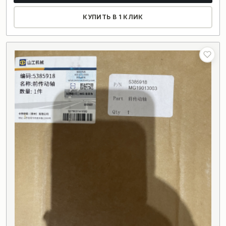
КУПИТЬ В 1 КЛИК