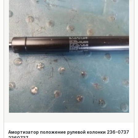
Амортизатор положение рулевой колонки 236-0737
2360737