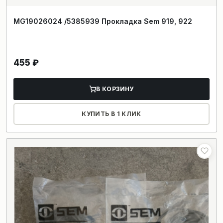
MG19026024 /5385939 Прокладка Sem 919, 922
455
₽
В КОРЗИНУ
КУПИТЬ В 1 КЛИК