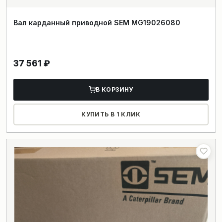
Вал карданный приводной SEM MG19026080
37 561
₽
В КОРЗИНУ
КУПИТЬ В 1 КЛИК