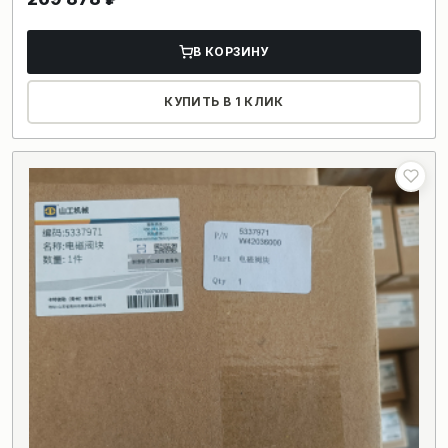
В КОРЗИНУ
КУПИТЬ В 1 КЛИК