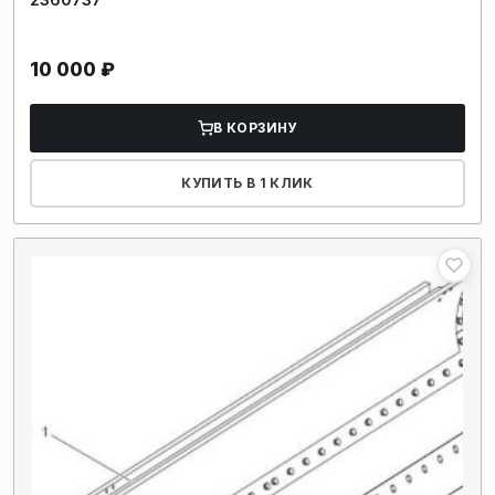
10 000
₽
В КОРЗИНУ
КУПИТЬ В 1 КЛИК