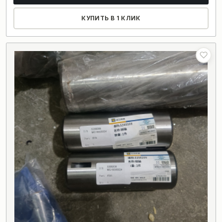
КУПИТЬ В 1 КЛИК