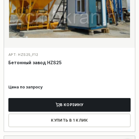
АРТ: HZS25_F12
Бетонный завод HZS25
Цена по запросу
В КОРЗИНУ
КУПИТЬ В 1 КЛИК