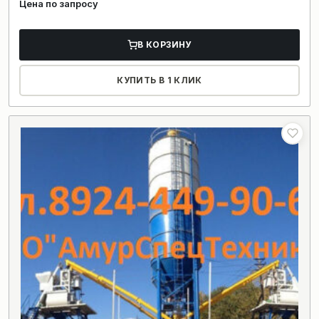
Цена по запросу
В КОРЗИНУ
КУПИТЬ В 1 КЛИК