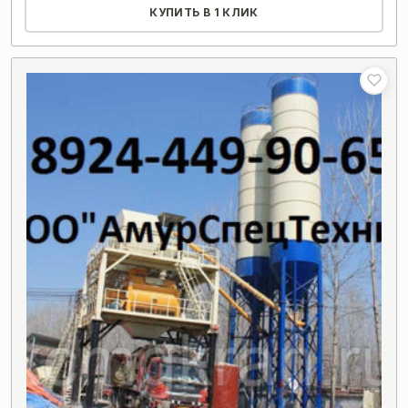
КУПИТЬ В 1 КЛИК