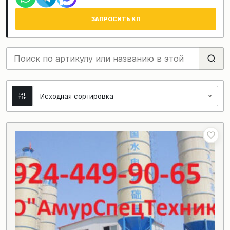
ЗАПРОСИТЬ КП