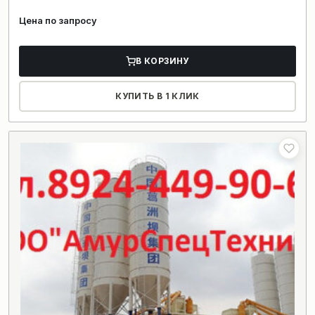
Цена по запросу
В КОРЗИНУ
КУПИТЬ В 1 КЛИК