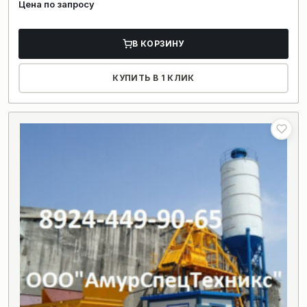
Цена по запросу
В КОРЗИНУ
КУПИТЬ В 1 КЛИК