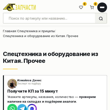
0
0
Главная
Спецтехника и прицепы
Спецтехника и оборудование из Китая. Прочее
Спецтехника и оборудование из
Китая. Прочее
Измайлов Денис
Эксперт по подбору
Получите КП за 15 минут
Укажите артикулы, названия, количество —
проверим
наличие на складах и подберем аналоги
.