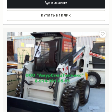
В КОРЗИНУ
КУПИТЬ В 1 КЛИК