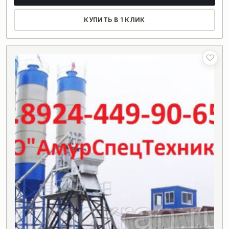
КУПИТЬ В 1 КЛИК