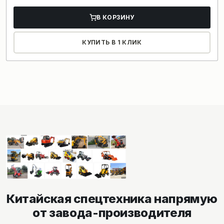
В КОРЗИНУ
КУПИТЬ В 1 КЛИК
Китайская спецтехника напрямую
от завода-производителя