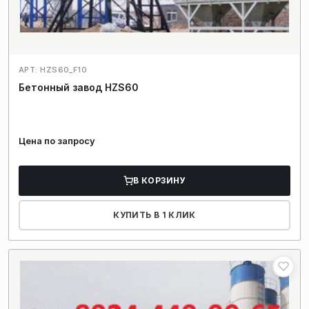
АРТ: HZS60_F10
Бетонный завод HZS60
Цена по запросу
В КОРЗИНУ
КУПИТЬ В 1 КЛИК