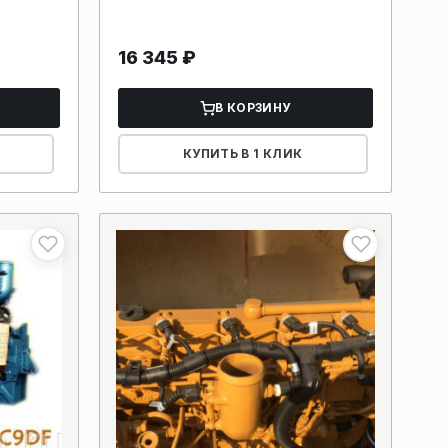
16 345
₽
В КОРЗИНУ
КУПИТЬ В 1 КЛИК