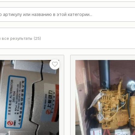
 все результаты (25)