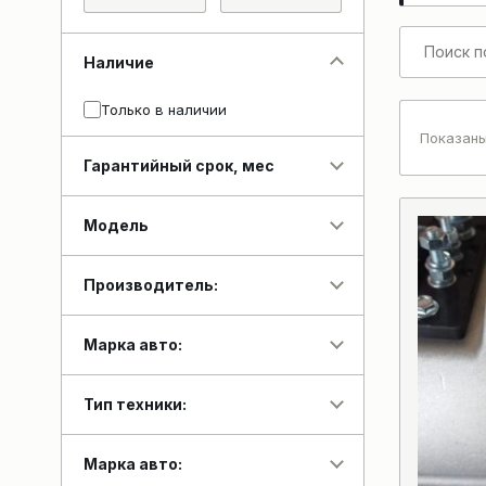
Наличие
Только в наличии
Показаны
Гарантийный срок, мес
Модель
Производитель:
Марка авто:
Тип техники:
Марка авто: