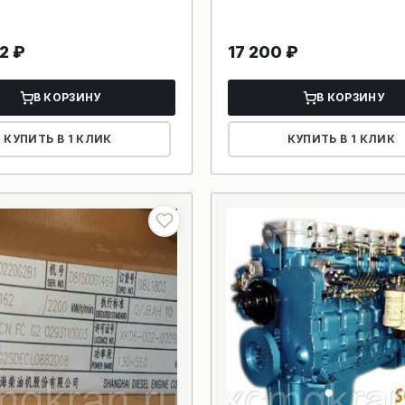
82
₽
17 200
₽
В КОРЗИНУ
В КОРЗИНУ
КУПИТЬ В 1 КЛИК
КУПИТЬ В 1 КЛИК