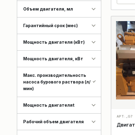
Объем двигателя, мл
Гарантийный срок (мес)
Мощность двигателя (кВт)
Мощность двигателя, кВт
Макс. производительность
насоса бурового раствора (л/
мин)
Мощность двигателяt
АРТ: _G7
Рабочий объем двигателя
Двигат