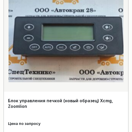
Блок управления печкой (новый образец) Xcmg,
Zoomlion
Цена по запросу