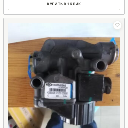
КУПИТЬ В 1 КЛИК