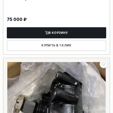
75 000
₽
В КОРЗИНУ
КУПИТЬ В 1 КЛИК