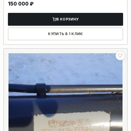
150 000
₽
В КОРЗИНУ
КУПИТЬ В 1 КЛИК