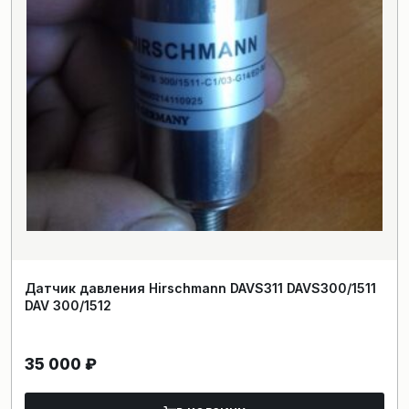
Датчик давления Hirschmann DAVS311 DAVS300/1511
DAV 300/1512
35 000
₽