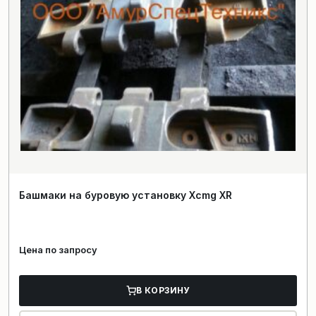
Башмаки на буровую установку Xcmg XR
Цена по запросу
В КОРЗИНУ