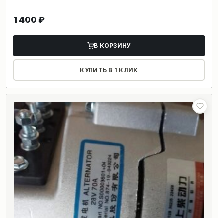
1 400
₽
В КОРЗИНУ
КУПИТЬ В 1 КЛИК