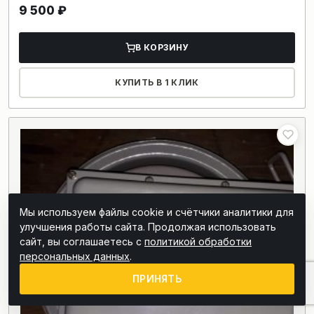
9 500
₽
В КОРЗИНУ
КУПИТЬ В 1 КЛИК
Мы используем файлы cookie и счётчики аналитики для
улучшения работы сайта. Продолжая использовать
сайт, вы соглашаетесь с
политикой обработки
персональных данных
.
ПРИНЯТЬ