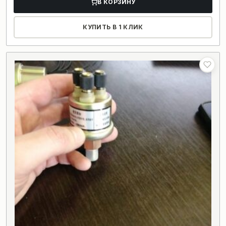
В КОРЗИНУ
КУПИТЬ В 1 КЛИК