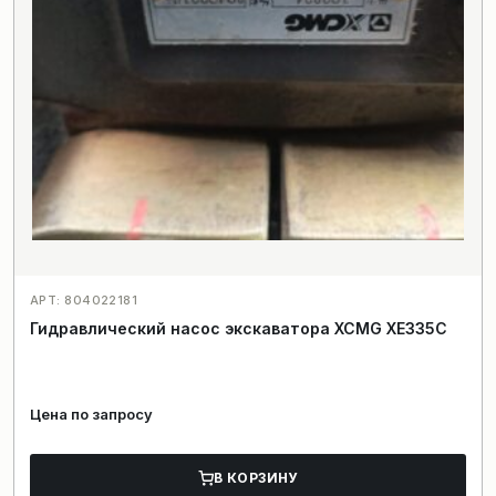
АРТ: 804022181
Гидравлический насос экскаватора XCMG XE335C
Цена по запросу
В КОРЗИНУ