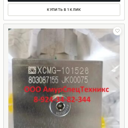
КУПИТЬ В 1 КЛИК