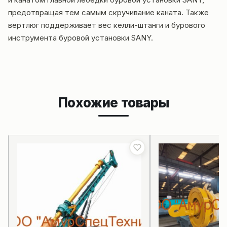
предотвращая тем самым скручивание каната. Также
вертлюг поддерживает вес келли-штанги и бурового
инструмента буровой установки SANY.
Похожие товары