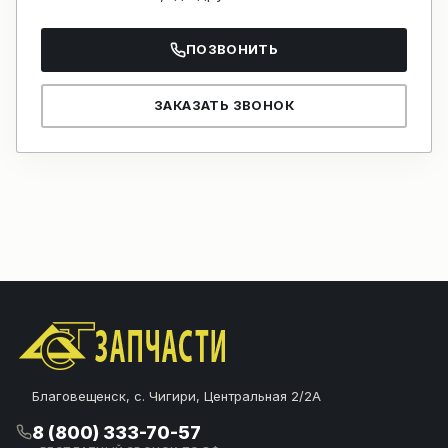
ПОЗВОНИТЬ
ЗАКАЗАТЬ ЗВОНОК
Благовещенск, с. Чигири, Центральная 2/2А
8 (800) 333-70-57