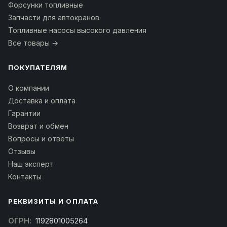
Форсунки топливные
Запчасти для автокранов
Топливные насосы высокого давления
Все товары →
ПОКУПАТЕЛЯМ
О компании
Доставка и оплата
Гарантии
Возврат и обмен
Вопросы и ответы
Отзывы
Наш эксперт
Контакты
РЕКВИЗИТЫ И ОПЛАТА
ОГРН:
1192801005264