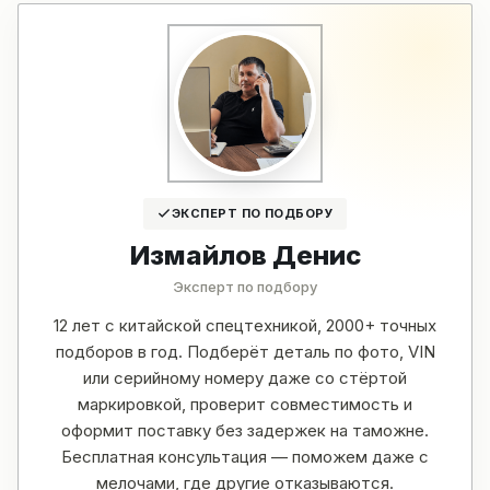
ЭКСПЕРТ ПО ПОДБОРУ
Измайлов Денис
Эксперт по подбору
12 лет с китайской спецтехникой, 2000+ точных
подборов в год. Подберёт деталь по фото, VIN
или серийному номеру даже со стёртой
маркировкой, проверит совместимость и
оформит поставку без задержек на таможне.
Бесплатная консультация — поможем даже с
мелочами, где другие отказываются.