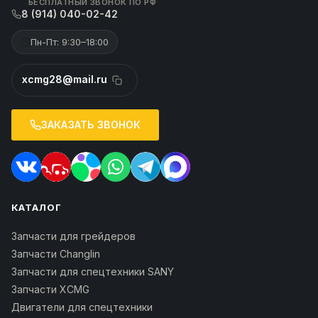
БЕСПЛАТНЫЙ ЗВОНОК ПО РФ
8 (914) 040-02-42
Пн-Пт: 9:30–18:00
xcmg28@mail.ru
ЗАКАЗАТЬ ЗВОНОК
КАТАЛОГ
Запчасти для грейдеров
Запчасти Changlin
Запчасти для спецтехники SANY
Запчасти XCMG
Двигатели для спецтехники