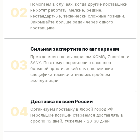
Помогаем в случаях, когда другие поставщики
не хотят работать: мелкие, редкие,
нестандартные, технически сложные позиции.
Закрывайте больше задач через одного
поставщика.
Сильная экспертиза по автокранам
Прежде всего по автокранам XCMG, Zoomlion и
SANY. По этому направлению накоплен
большой практический опыт, понимание
специфики техники и типовых проблем
эксплуатации.
Доставка по всей России
Организуем поставку в любой город РФ.
Небольшие позиции стараемся доставлять в
срок 10-15 дней, тяжелые - 20-30 дней.