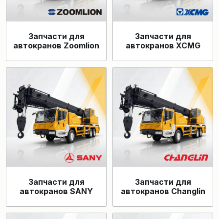
Запчасти для
Запчасти для
автокранов Zoomlion
автокранов XCMG
Запчасти для
Запчасти для
автокранов SANY
автокранов Changlin