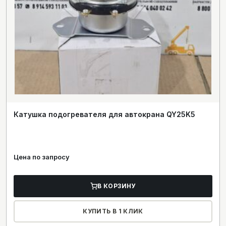
Катушка подогревателя для автокрана QY25K5
Цена по запросу
В КОРЗИНУ
КУПИТЬ В 1 КЛИК