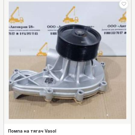
Помпа на тягач Vasol