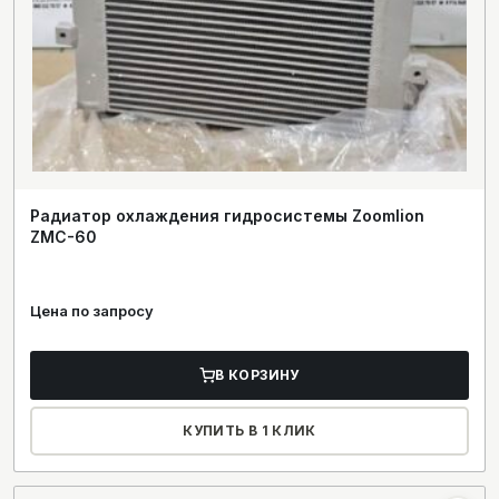
Радиатор охлаждения гидросистемы Zoomlion
ZMC-60
Цена по запросу
В КОРЗИНУ
КУПИТЬ В 1 КЛИК