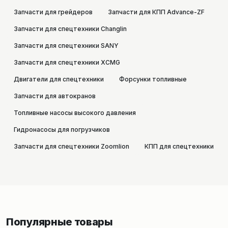
Запчасти для грейдеров
Запчасти для КПП Advance-ZF
Запчасти для спецтехники Changlin
Запчасти для спецтехники SANY
Запчасти для спецтехники XCMG
Двигатели для спецтехники
Форсунки топливные
Запчасти для автокранов
Топливные насосы высокого давления
Гидронасосы для погрузчиков
Запчасти для спецтехники Zoomlion
КПП для спецтехники
Популярные товары