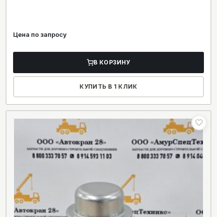
Цена по запросу
В КОРЗИНУ
КУПИТЬ В 1 КЛИК