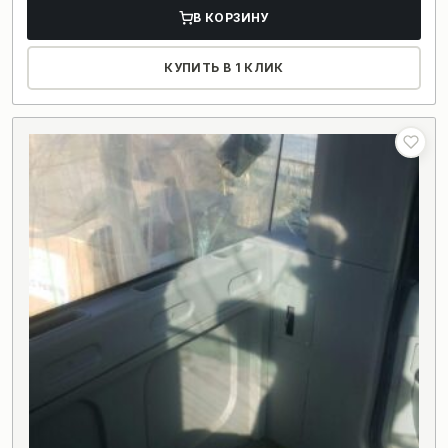
В КОРЗИНУ
КУПИТЬ В 1 КЛИК