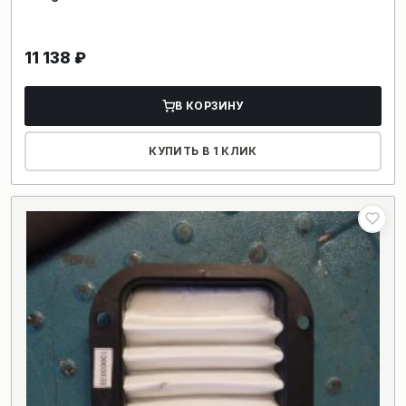
11 138
₽
В КОРЗИНУ
КУПИТЬ В 1 КЛИК