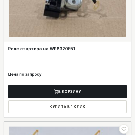
Реле стартера на WP8320E51
Цена по запросу
В КОРЗИНУ
КУПИТЬ В 1 КЛИК