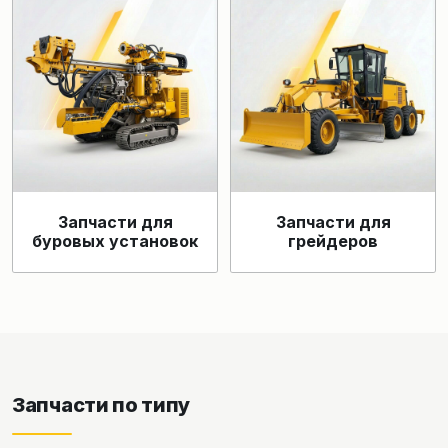
Запчасти для
Запчасти для
буровых установок
грейдеров
Запчасти по типу