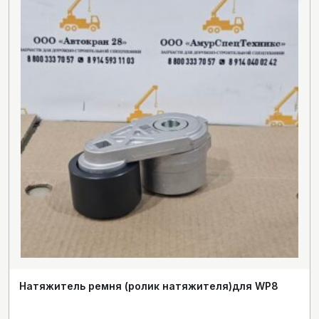
Натяжитель ремня (ролик натяжителя)для WP8