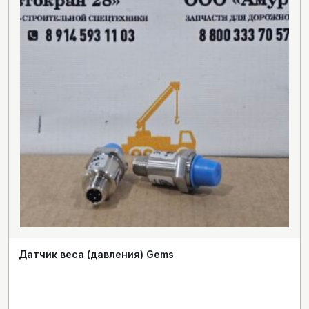
Датчик веса (давления) Gems