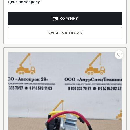
Цена по запросу
В КОРЗИНУ
КУПИТЬ В 1 КЛИК