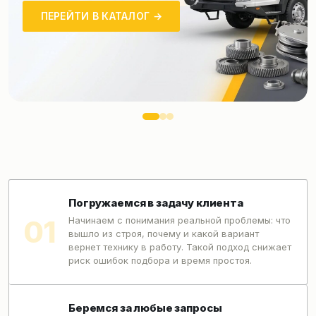
ОСТАВИТЬ ЗАЯВКУ →
Погружаемся в задачу клиента
Начинаем с понимания реальной проблемы: что
вышло из строя, почему и какой вариант
вернет технику в работу. Такой подход снижает
риск ошибок подбора и время простоя.
Беремся за любые запросы