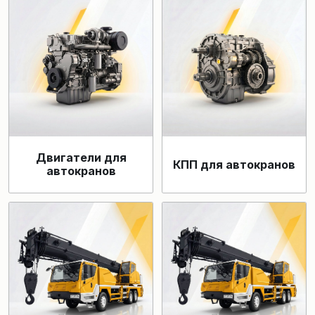
Двигатели для
КПП для автокранов
автокранов