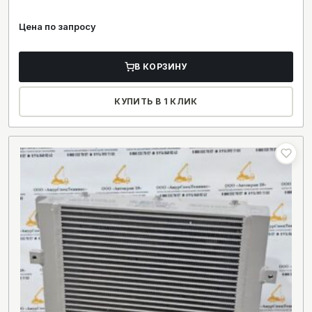
Цена по запросу
В КОРЗИНУ
КУПИТЬ В 1 КЛИК