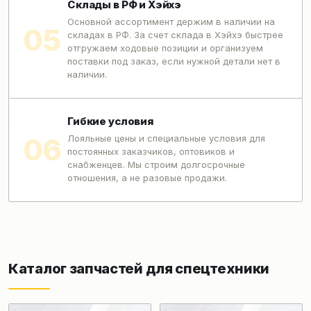
Склады в РФ и Хэйхэ
Основной ассортимент держим в наличии на
складах в РФ. За счет склада в Хэйхэ быстрее
отгружаем ходовые позиции и организуем
поставки под заказ, если нужной детали нет в
наличии.
Гибкие условия
Лояльные цены и специальные условия для
постоянных заказчиков, оптовиков и
снабженцев. Мы строим долгосрочные
отношения, а не разовые продажи.
Каталог запчастей для спецтехники