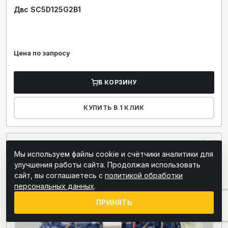
Двс SC5D125G2B1
Цена по запросу
В КОРЗИНУ
КУПИТЬ В 1 КЛИК
Мы используем файлы cookie и счётчики аналитики для
улучшения работы сайта. Продолжая использовать
сайт, вы соглашаетесь с
политикой обработки
персональных данных
.
ПРИНЯТЬ