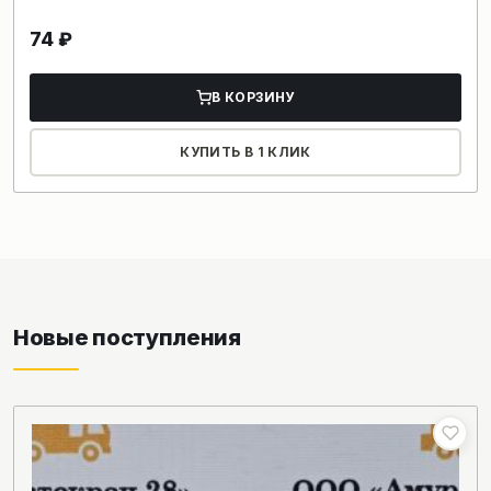
74
₽
В КОРЗИНУ
КУПИТЬ В 1 КЛИК
Новые поступления