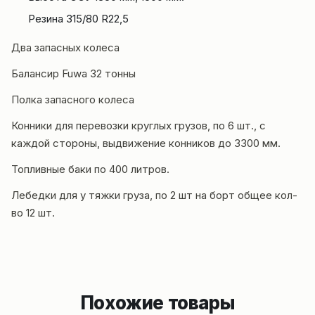
Резина 315/80 R22,5
Два запасных колеса
Балансир Fuwa 32 тонны
Полка запасного колеса
Конники для перевозки круглых грузов, по 6 шт., с
каждой стороны, выдвижение конников до 3300 мм.
Топливные баки по 400 литров.
Лебедки для у тяжки груза, по 2 шт на борт общее кол-
во 12 шт.
Похожие товары