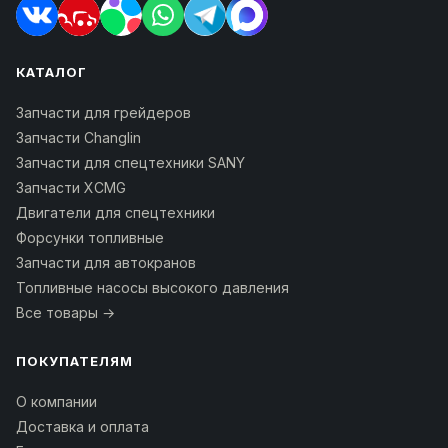
КАТАЛОГ
Запчасти для грейдеров
Запчасти Changlin
Запчасти для спецтехники SANY
Запчасти XCMG
Двигатели для спецтехники
Форсунки топливные
Запчасти для автокранов
Топливные насосы высокого давления
Все товары →
ПОКУПАТЕЛЯМ
О компании
Доставка и оплата