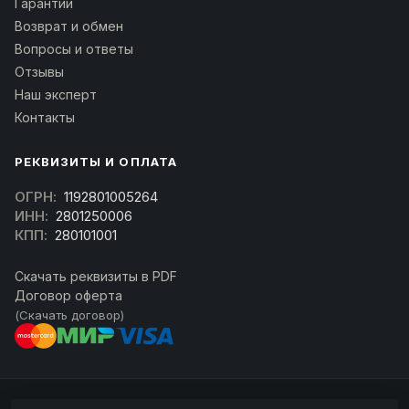
Гарантии
Возврат и обмен
Вопросы и ответы
Отзывы
Наш эксперт
Контакты
РЕКВИЗИТЫ И ОПЛАТА
ОГРН:
1192801005264
ИНН:
2801250006
КПП:
280101001
Скачать реквизиты в PDF
Договор оферта
(Скачать договор)