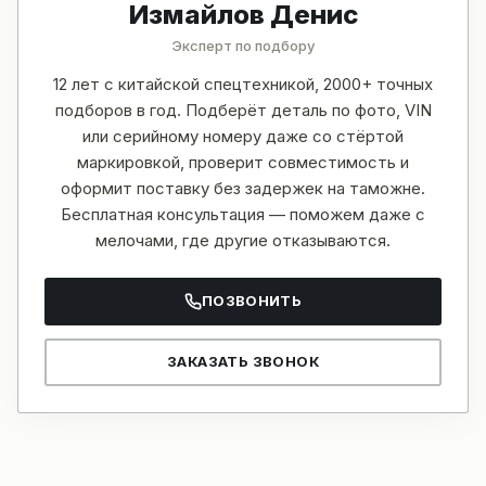
Измайлов Денис
Эксперт по подбору
12 лет с китайской спецтехникой, 2000+ точных
подборов в год. Подберёт деталь по фото, VIN
или серийному номеру даже со стёртой
маркировкой, проверит совместимость и
оформит поставку без задержек на таможне.
Бесплатная консультация — поможем даже с
мелочами, где другие отказываются.
ПОЗВОНИТЬ
ЗАКАЗАТЬ ЗВОНОК