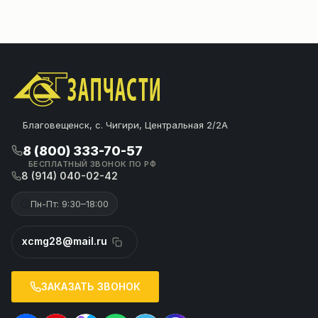
Благовещенск, с. Чигири, Центральная 2/2А
8 (800) 333-70-57
БЕСПЛАТНЫЙ ЗВОНОК ПО РФ
8 (914) 040-02-42
Пн-Пт: 9:30–18:00
xcmg28@mail.ru
ЗАКАЗАТЬ ЗВОНОК