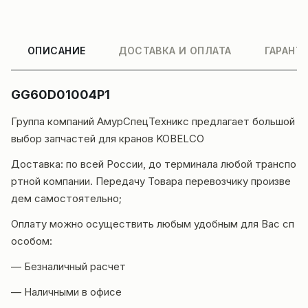
ОПИСАНИЕ
ДОСТАВКА И ОПЛАТА
ГАРАНТ
GG60D01004P1
Группа компаний
АмурСпецТехникс
предлагает большой
выбор запчастей для кранов KOBELCO
Доставка
: по всей России, до терминала любой транспо
ртной компании. Передачу Товара перевозчику произве
дем самостоятельно;
Оплату можно осуществить любым удобным для Вас сп
особом:
— Безналичный расчет
— Наличными в офисе