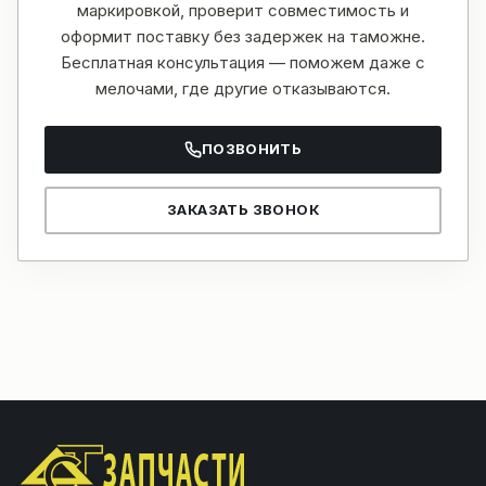
маркировкой, проверит совместимость и
оформит поставку без задержек на таможне.
Бесплатная консультация — поможем даже с
мелочами, где другие отказываются.
ПОЗВОНИТЬ
ЗАКАЗАТЬ ЗВОНОК