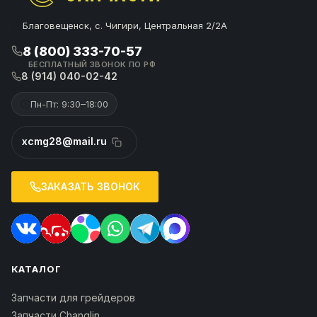
Благовещенск, с. Чигири, Центральная 2/2А
8 (800) 333-70-57
БЕСПЛАТНЫЙ ЗВОНОК ПО РФ
8 (914) 040-02-42
Пн-Пт: 9:30–18:00
xcmg28@mail.ru
ЗАКАЗАТЬ ЗВОНОК
КАТАЛОГ
Запчасти для грейдеров
Запчасти Changlin