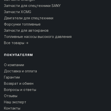
Запчасти для спецтехники SANY
Запчасти XCMG
Двигатели для спецтехники
Форсунки топливные
Запчасти для автокранов
Топливные насосы высокого давления
Все товары →
ПОКУПАТЕЛЯМ
О компании
Доставка и оплата
Гарантии
Возврат и обмен
Вопросы и ответы
Отзывы
Наш эксперт
Контакты