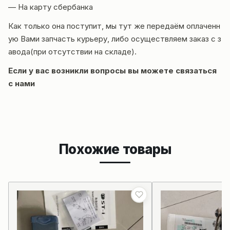
— На карту сбербанка
Как только она поступит, мы тут же передаём оплаченн
ую Вами запчасть курьеру, либо осуществляем заказ с з
авода(при отсутствии на складе).
Если у вас возникли вопросы вы можете
связаться
с нами
Похожие товары