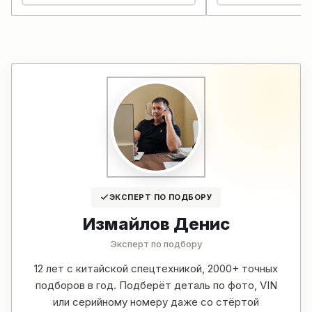
ЭКСПЕРТ ПО ПОДБОРУ
Измайлов Денис
Эксперт по подбору
12 лет с китайской спецтехникой, 2000+ точных
подборов в год. Подберёт деталь по фото, VIN
или серийному номеру даже со стёртой