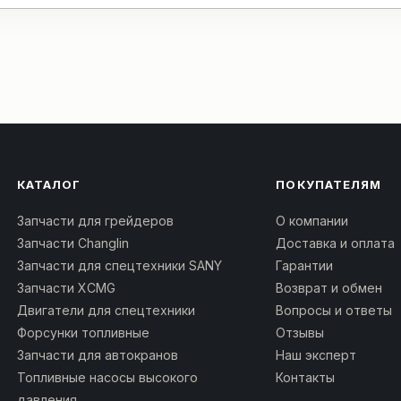
КАТАЛОГ
ПОКУПАТЕЛЯМ
Запчасти для грейдеров
О компании
Запчасти Changlin
Доставка и оплата
Запчасти для спецтехники SANY
Гарантии
Запчасти XCMG
Возврат и обмен
Двигатели для спецтехники
Вопросы и ответы
Форсунки топливные
Отзывы
Запчасти для автокранов
Наш эксперт
Топливные насосы высокого
Контакты
давления