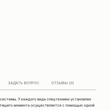
ЗАДАТЬ ВОПРОС
ОТЗЫВЫ (0)
системы. У каждого вида спецтехники установлен
рутящего момента осуществляется с помощью одной