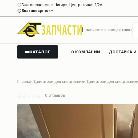
Благовещенск, с. Чигири, Центральная 2/2А
Благовещенск
запчасти и спецтехника
КАТАЛОГ
О КОМПАНИИ
ДОСТАВКА И
Главная
Двигатели для спецтехники
Двигатели для спецтехник
0
отзывов