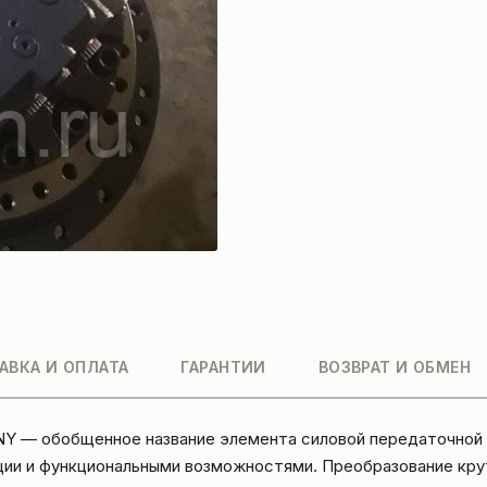
АВКА И ОПЛАТА
ГАРАНТИИ
ВОЗВРАТ И ОБМЕН
NY — обобщенное название элемента силовой передаточной 
ции и функциональными возможностями. Преобразование к