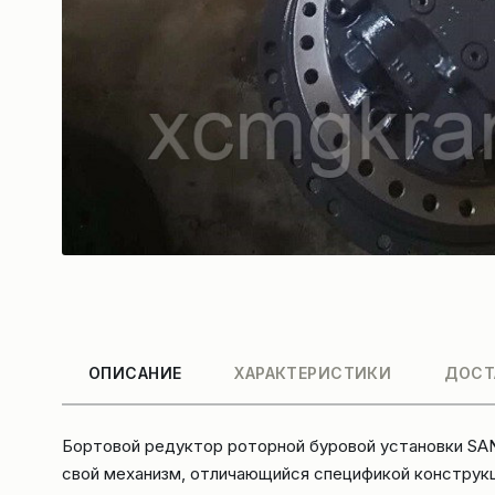
ОПИСАНИЕ
ХАРАКТЕРИСТИКИ
ДОСТ
Бортовой редуктор роторной буровой установки SA
свой механизм, отличающийся спецификой конструк