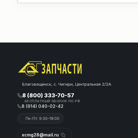
Благовещенск, с. Чигири, Центральная 2/2А
8 (800) 333-70-57
БЕСПЛАТНЫЙ ЗВОНОК ПО РФ
8 (914) 040-02-42
Пн-Пт: 9:30–18:00
xcmg28@mail.ru