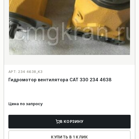
АРТ: 234 4638_K3
Гидромотор вентилятора CAT 330 234 4638
Цена по запросу
В КОРЗИНУ
КУПИТЬ В 1 КЛИК