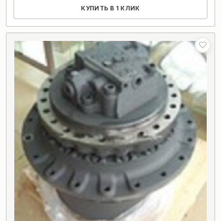
КУПИТЬ В 1 КЛИК