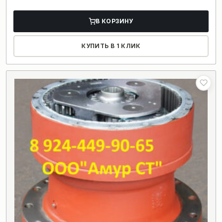
В КОРЗИНУ
КУПИТЬ В 1 КЛИК