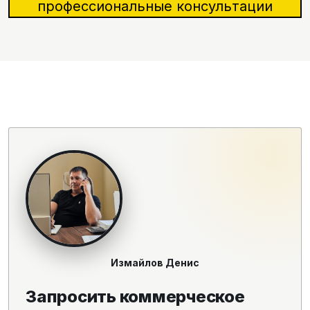
профессиональные консультации
Измайлов Денис
Запросить коммерческое