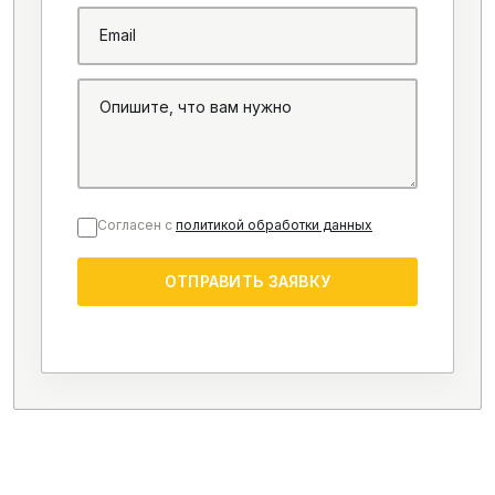
Согласен с
политикой обработки данных
ОТПРАВИТЬ ЗАЯВКУ