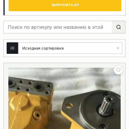
ЗАПРОСИТЬ КП