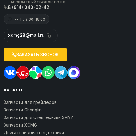
БЕСПЛАТНЫЙ ЗВОНОК ПО РФ
8 (914) 040-02-42
Пн-Пт: 9:30–18:00
xcmg28@mail.ru
ЗАКАЗАТЬ ЗВОНОК
КАТАЛОГ
Запчасти для грейдеров
Запчасти Changlin
Запчасти для спецтехники SANY
Запчасти XCMG
Двигатели для спецтехники