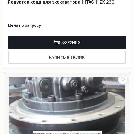
Редуктор хода для экскаватора HITACHI ZX 230
Цена по запросу
В КОРЗИНУ
КУПИТЬ В 1 КЛИК