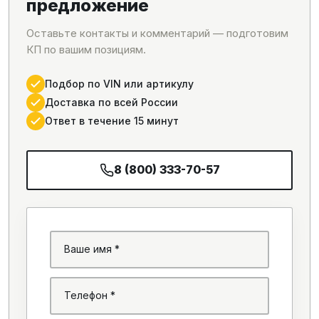
предложение
Оставьте контакты и комментарий — подготовим
КП по вашим позициям.
Подбор по VIN или артикулу
Доставка по всей России
Ответ в течение 15 минут
8 (800) 333-70-57