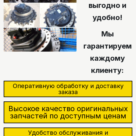
выгодно и
удобно!
Мы
гарантируем
каждому
клиенту:
Оперативную обработку и доставку
заказа
Высокое качество оригинальных
запчастей по доступным ценам
Удобство обслуживания и