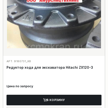
АРТ: 9180731_K8
Редуктор хода для экскаватора Hitachi ZX120-3
Цена по запросу
В КОРЗИНУ