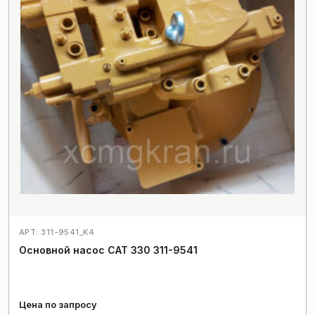
АРТ: 311-9541_K4
Основной насос CAT 330 311-9541
Цена по запросу