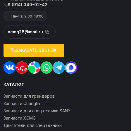
8 (914) 040-02-42
Пн-Пт: 9:30–18:00
xcmg28@mail.ru
ЗАКАЗАТЬ ЗВОНОК
КАТАЛОГ
Запчасти для грейдеров
Запчасти Changlin
Запчасти для спецтехники SANY
Запчасти XCMG
Двигатели для спецтехники