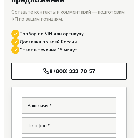
Оставьте контакты и комментарий — подготовим
КП по вашим позициям.
Подбор по VIN или артикулу
Доставка по всей России
Ответ в течение 15 минут
8 (800) 333-70-57