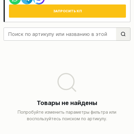
ЗАПРОСИТЬ КП
Товары не найдены
Попробуйте изменить параметры фильтра или
воспользуйтесь поиском по артикулу.