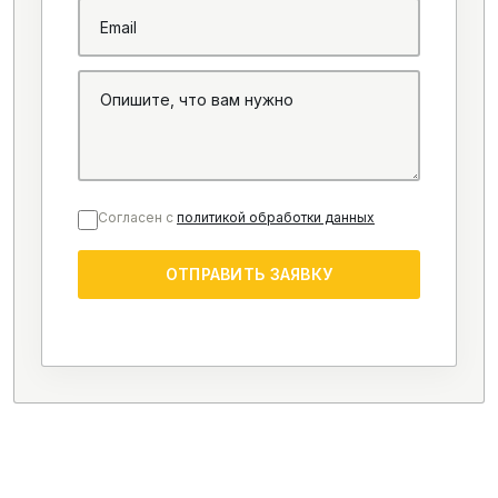
Согласен с
политикой обработки данных
ОТПРАВИТЬ ЗАЯВКУ