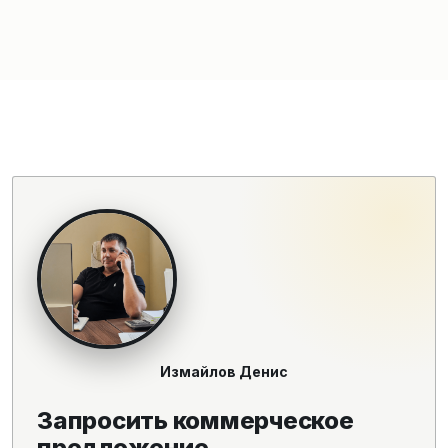
Измайлов Денис
Запросить коммерческое
предложение