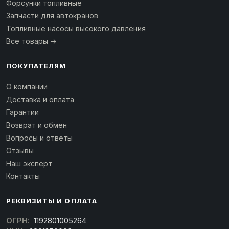
Форсунки топливные
Запчасти для автокранов
Топливные насосы высокого давления
Все товары →
ПОКУПАТЕЛЯМ
О компании
Доставка и оплата
Гарантии
Возврат и обмен
Вопросы и ответы
Отзывы
Наш эксперт
Контакты
РЕКВИЗИТЫ И ОПЛАТА
ОГРН:
1192801005264