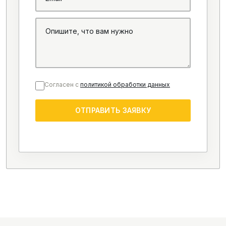
Согласен с
политикой обработки данных
ОТПРАВИТЬ ЗАЯВКУ