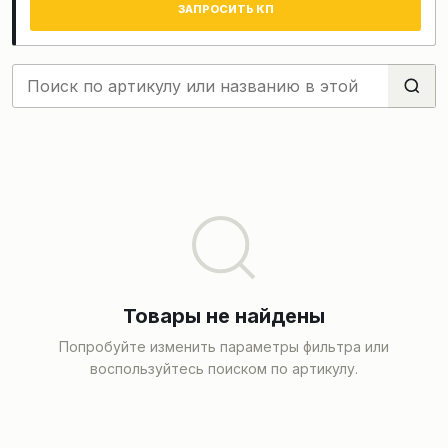
ЗАПРОСИТЬ КП
Товары не найдены
Попробуйте изменить параметры фильтра или
воспользуйтесь поиском по артикулу.