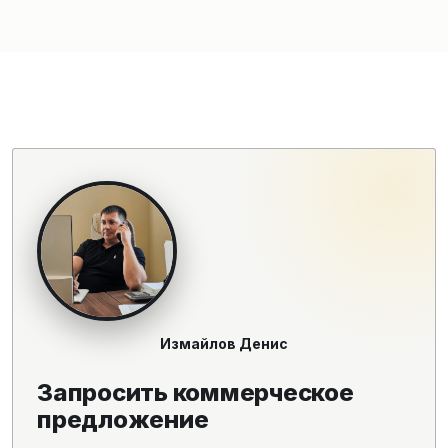
Измайлов Денис
Запросить коммерческое
предложение