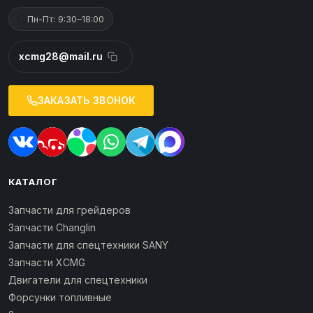
Пн-Пт: 9:30–18:00
xcmg28@mail.ru
ЗАКАЗАТЬ ЗВОНОК
КАТАЛОГ
Запчасти для грейдеров
Запчасти Changlin
Запчасти для спецтехники SANY
Запчасти XCMG
Двигатели для спецтехники
Форсунки топливные