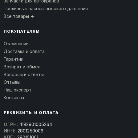
Запчасти для автокранов
Топливные насосы высокого давления
Все товары →
ПОКУПАТЕЛЯМ
О компании
Доставка и оплата
Гарантии
Возврат и обмен
Вопросы и ответы
Отзывы
Наш эксперт
Контакты
РЕКВИЗИТЫ И ОПЛАТА
ОГРН:
1192801005264
ИНН:
2801250006
КПП:
280101001