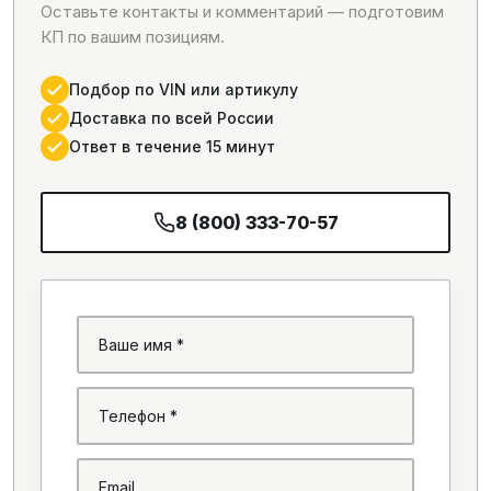
Оставьте контакты и комментарий — подготовим
КП по вашим позициям.
Подбор по VIN или артикулу
Доставка по всей России
Ответ в течение 15 минут
8 (800) 333-70-57