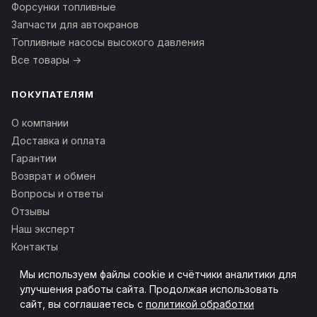
Форсунки топливные
Запчасти для автокранов
Топливные насосы высокого давления
Все товары →
ПОКУПАТЕЛЯМ
О компании
Доставка и оплата
Гарантии
Возврат и обмен
Вопросы и ответы
Отзывы
Наш эксперт
Контакты
Мы используем файлы cookie и счётчики аналитики для
РЕКВИЗИТЫ И ОПЛАТА
улучшения работы сайта. Продолжая использовать
сайт, вы соглашаетесь с
политикой обработки
ОГРН:
1192801005264