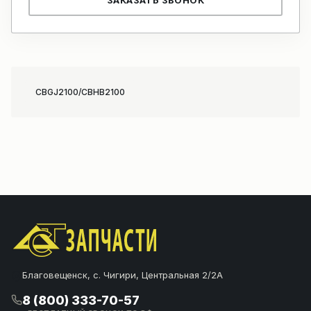
ЗАКАЗАТЬ ЗВОНОК
CBGJ2100/CBHB2100
Благовещенск, с. Чигири, Центральная 2/2А
8 (800) 333-70-57