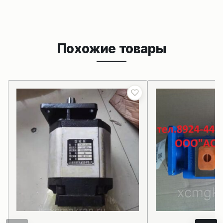
Похожие товары