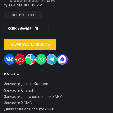
БЕСПЛАТНЫЙ ЗВОНОК ПО РФ
8 (914) 040-02-42
Пн-Пт: 9:30–18:00
xcmg28@mail.ru
ЗАКАЗАТЬ ЗВОНОК
КАТАЛОГ
Запчасти для грейдеров
Запчасти Changlin
Запчасти для спецтехники SANY
Запчасти XCMG
Двигатели для спецтехники