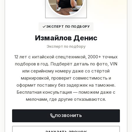
ЭКСПЕРТ ПО ПОДБОРУ
Измайлов Денис
Эксперт по подбору
12 лет с китайской спецтехникой, 2000+ точных
подборов в год. Подберёт деталь по фото, VIN
или серийному номеру даже со стёртой
маркировкой, проверит совместимость и
оформит поставку без задержек на таможне.
Бесплатная консультация — поможем даже с
мелочами, где другие отказываются.
ПОЗВОНИТЬ