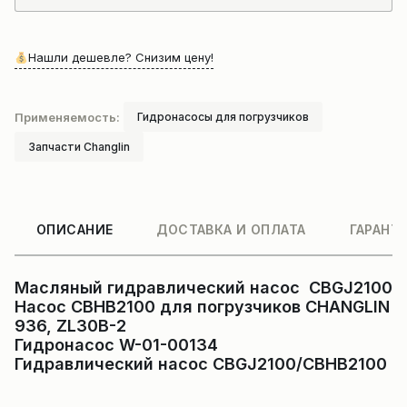
Нашли дешевле? Снизим цену!
Применяемость:
Гидронасосы для погрузчиков
Запчасти Changlin
ОПИСАНИЕ
ДОСТАВКА И ОПЛАТА
ГАРАНТ
Масляный гидравлический насос CBGJ2100
Насос CBHB2100 для погрузчиков CHANGLIN
936, ZL30B-2
Гидронасос W-01-00134
Гидравлический насос CBGJ2100/CBHB2100