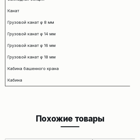
Канат
Грузовой канат φ 8 мм
Грузовой канат φ 14 мм
Грузовой канат φ 16 мм
Грузовой канат φ 18 мм
Кабина башенного крана
Кабина
Похожие товары