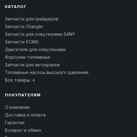
КАТАЛОГ
Запчасти для грейдеров
Запчасти Changlin
Запчасти для спецтехники SANY
Запчасти XCMG
Двигатели для спецтехники
Форсунки топливные
Запчасти для автокранов
Топливные насосы высокого давления
Все товары →
ПОКУПАТЕЛЯМ
О компании
Доставка и оплата
Гарантии
Возврат и обмен