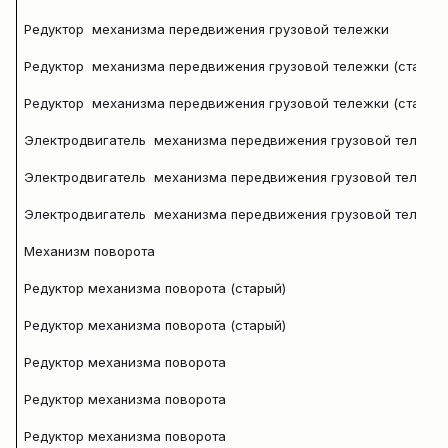
Редуктор механизма передвижения грузовой тележки
Редуктор механизма передвижения грузовой тележки (старый
Редуктор механизма передвижения грузовой тележки (старый
Электродвигатель механизма передвижения грузовой тележк
Электродвигатель механизма передвижения грузовой тележк
Электродвигатель механизма передвижения грузовой тележки
Механизм поворота
Редуктор механизма поворота (старый)
Редуктор механизма поворота (старый)
Редуктор механизма поворота
Редуктор механизма поворота
Редуктор механизма поворота