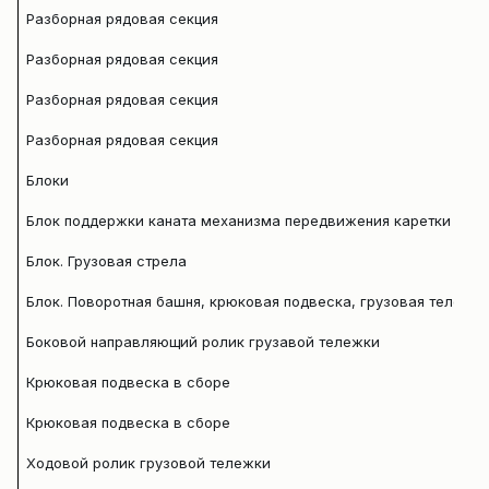
Разборная рядовая секция
Разборная рядовая секция
Разборная рядовая секция
Разборная рядовая секция
Блоки
Блок поддержки каната механизма передвижения каретки -16
Блок. Грузовая стрела
Блок. Поворотная башня, крюковая подвеска, грузовая тележк
Боковой направляющий ролик грузавой тележки
Крюковая подвеска в сборе
Крюковая подвеска в сборе
Ходовой ролик грузовой тележки