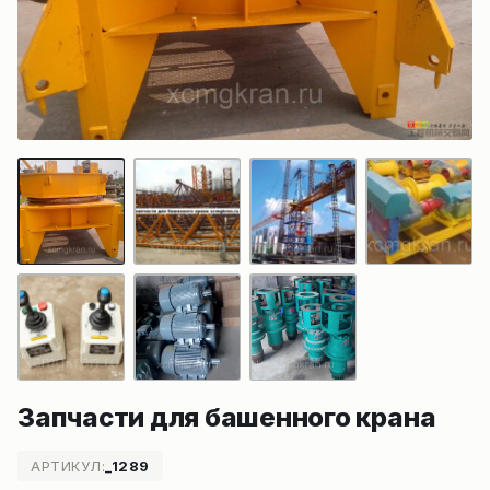
Запчасти для башенного крана
АРТИКУЛ:
_1289