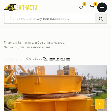
0
0
Главная
Запчасти для башенных кранов
Запчасти для башенного крана
Оставить отзыв
0
отзывов