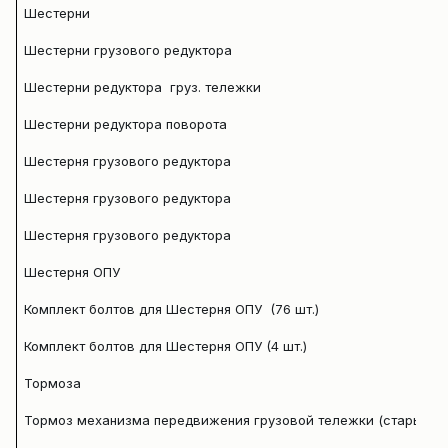
Шестерни
Шестерни грузового редуктора
Шестерни редуктора груз. тележки
Шестерни редуктора поворота
Шестерня грузового редуктора
Шестерня грузового редуктора
Шестерня грузового редуктора
Шестерня ОПУ
Комплект болтов для Шестерня ОПУ (76 шт.)
Комплект болтов для Шестерня ОПУ (4 шт.)
Тормоза
Тормоз механизма передвижения грузовой тележки (старый)