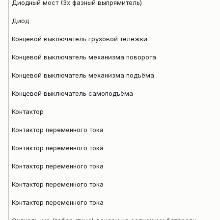
Диодный мост (3х фазный выпрямитель)
Диод
Концевой выключатель грузовой тележки
Концевой выключатель механизма поворота
Концевой выключатель механизма подъёма
Концевой выключатель самоподъёма
Контактор
Контактор переменного тока
Контактор переменного тока
Контактор переменного тока
Контактор переменного тока
Контактор переменного тока