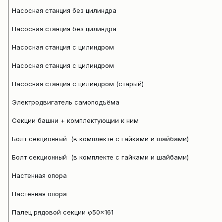
Насосная станция без цилиндра
Насосная станция без цилиндра
Насосная станция с цилиндром
Насосная станция с цилиндром
Насосная станция с цилиндром (старый)
Электродвигатель самоподъёма
Секции башни + комплектующии к ним
Болт секционный (в комплекте с гайками и шайбами)
Болт секционный (в комплекте с гайками и шайбами)
Настенная опора
Настенная опора
Палец рядовой секции φ50×161