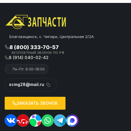
Благовещенск, с. Чигири, Центральная 2/2А
8 (800) 333-70-57
БЕСПЛАТНЫЙ ЗВОНОК ПО РФ
8 (914) 040-02-42
Пн-Пт: 9:30–18:00
xcmg28@mail.ru
ЗАКАЗАТЬ ЗВОНОК