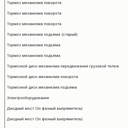
Тормоз механизма поворота
Тормоз механизма поворота
Тормоз механизма поворота
Тормоз механизма подъёма (старый)
Тормоз механизма подъёма
Тормоз механизма подъёма
Тормозной диск механизма передвижения грузовой тележки
Тормозной диск механизма поворота
Тормозной диск механизма подъёма
Электрооборудование
Диодный мост (3х фазный выпрямитель)
Диодный мост (3х фазный выпрямитель)