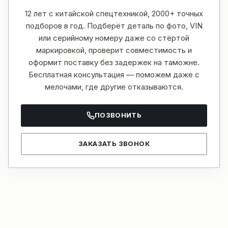
12 лет с китайской спецтехникой, 2000+ точных
подборов в год. Подберёт деталь по фото, VIN
или серийному номеру даже со стёртой
маркировкой, проверит совместимость и
оформит поставку без задержек на таможне.
Бесплатная консультация — поможем даже с
мелочами, где другие отказываются.
ПОЗВОНИТЬ
ЗАКАЗАТЬ ЗВОНОК