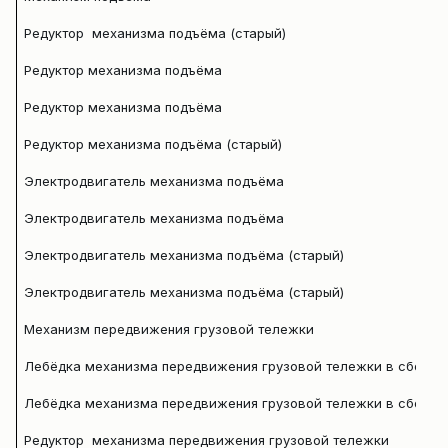
Редуктор механизма подъёма (старый)
Редуктор механизма подъёма
Редуктор механизма подъёма
Редуктор механизма подъёма (старый)
Электродвигатель механизма подъёма
Электродвигатель механизма подъёма
Электродвигатель механизма подъёма (старый)
Электродвигатель механизма подъёма (старый)
Механизм передвижения грузовой тележки
Лебёдка механизма передвижения грузовой тележки в сборе
Лебёдка механизма передвижения грузовой тележки в сборе
Редуктор механизма передвижения грузовой тележки