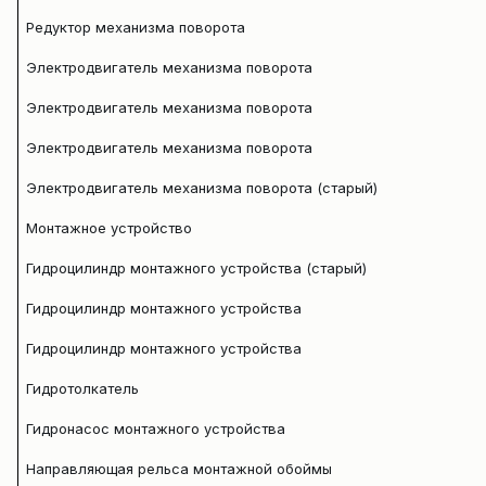
Редуктор механизма поворота
Электродвигатель механизма поворота
Электродвигатель механизма поворота
Электродвигатель механизма поворота
Электродвигатель механизма поворота (старый)
Монтажное устройство
Гидроцилиндр монтажного устройства (старый)
Гидроцилиндр монтажного устройства
Гидроцилиндр монтажного устройства
Гидротолкатель
Гидронасос монтажного устройства
Направляющая рельса монтажной обоймы