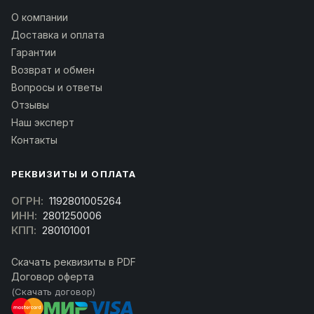
О компании
Доставка и оплата
Гарантии
Возврат и обмен
Вопросы и ответы
Отзывы
Наш эксперт
Контакты
РЕКВИЗИТЫ И ОПЛАТА
ОГРН:
1192801005264
ИНН:
2801250006
КПП:
280101001
Скачать реквизиты в PDF
Договор оферта
(Скачать договор)