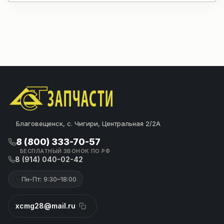
Благовещенск, с. Чигири, Центральная 2/2А
8 (800) 333-70-57
БЕСПЛАТНЫЙ ЗВОНОК ПО РФ
8 (914) 040-02-42
Пн-Пт: 9:30–18:00
xcmg28@mail.ru