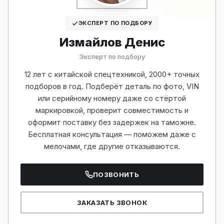
ЭКСПЕРТ ПО ПОДБОРУ
Измайлов Денис
Эксперт по подбору
12 лет с китайской спецтехникой, 2000+ точных
подборов в год. Подберёт деталь по фото, VIN
или серийному номеру даже со стёртой
маркировкой, проверит совместимость и
оформит поставку без задержек на таможне.
Бесплатная консультация — поможем даже с
мелочами, где другие отказываются.
ПОЗВОНИТЬ
ЗАКАЗАТЬ ЗВОНОК