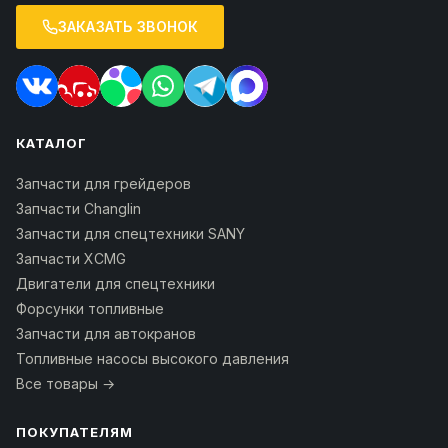
ЗАКАЗАТЬ ЗВОНОК
КАТАЛОГ
Запчасти для грейдеров
Запчасти Changlin
Запчасти для спецтехники SANY
Запчасти XCMG
Двигатели для спецтехники
Форсунки топливные
Запчасти для автокранов
Топливные насосы высокого давления
Все товары →
ПОКУПАТЕЛЯМ