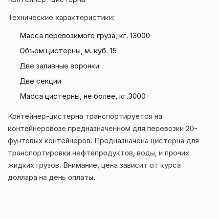
Технические характеристики:
Масса перевозимого груза, кг. 13000
Объем цистерны, м. куб. 15
Две заливные воронки
Две секции
Масса цистерны, не более, кг.3000
Контейнер-цистерна транспортируется на
контейнеровозе предназначенном для перевозки 20-
фунтовых контейнеров. Предназначена цистерна для
транспортировки нефтепродуктов, воды, и прочих
жидких грузов. Внимание, цена зависит от курса
доллара на день оплаты.