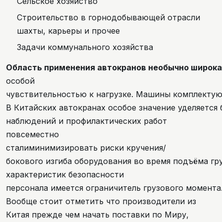
Сельское хозяйство
Строительство в горнодобывающей отрасли
шахты, карьеры и прочее
Задачи коммунального хозяйства
Область применения автокранов необычно широк
особой
чувствительностью к нагрузке. Машины комплектуют
В Китайских автокранах особое значение уделяется 
наблюдений и профилактических работ
повсеместно
сталиминимизировать риски кручения/
бокового изгиба оборудования во время подъёма гру
характеристик безопасности
персонала имеется ограничитель грузового момента.
Вообще стоит отметить что производители из
Китая прежде чем начать поставки по Миру,