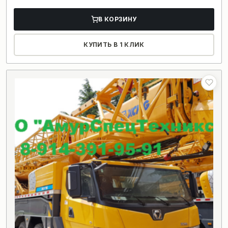
В КОРЗИНУ
КУПИТЬ В 1 КЛИК