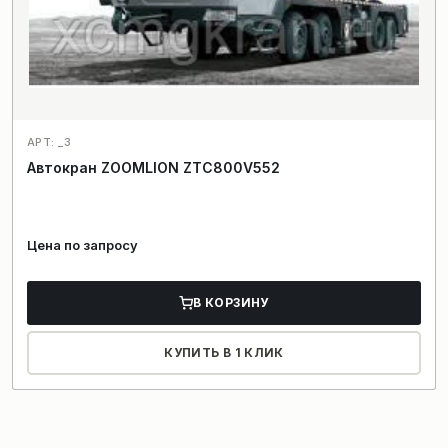
АРТ: _3
Автокран ZOOMLION ZTC800V552
Цена по запросу
В КОРЗИНУ
КУПИТЬ В 1 КЛИК