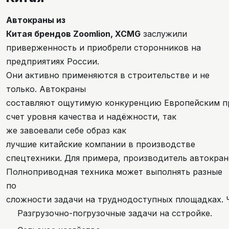
Автокраны из
Китая брендов Zoomlion, XCMG
заслужили
приверженность и приобрели сторонников на
предприятиях России.
Они активно применяются в строительстве и не
только. Автокраны
составляют ощутимую конкуренцию Европейским пр
счет уровня качества и надёжности, так
же завоевали себе образ как
лучшие китайские компании в производстве
спецтехники. Для примера, производитель автокранов
Полноприводная техника может выполнять разные
по
сложности задачи на труднодоступных площадках. 
Разгрузочно-погрузочные задачи на сстройке.