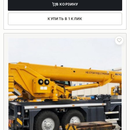
В КОРЗИНУ
КУПИТЬ В 1 КЛИК