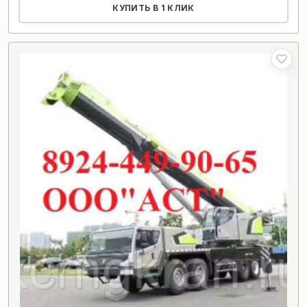
КУПИТЬ В 1 КЛИК