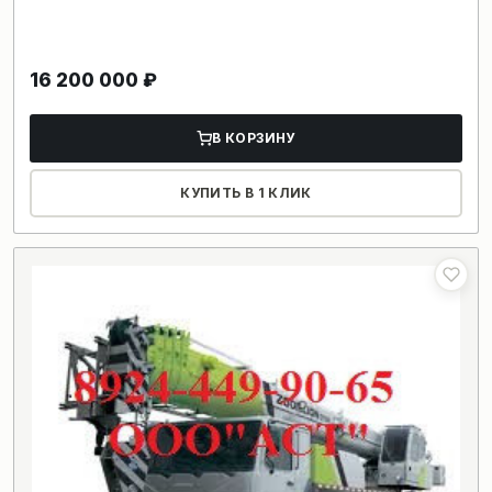
16 200 000
₽
В КОРЗИНУ
КУПИТЬ В 1 КЛИК