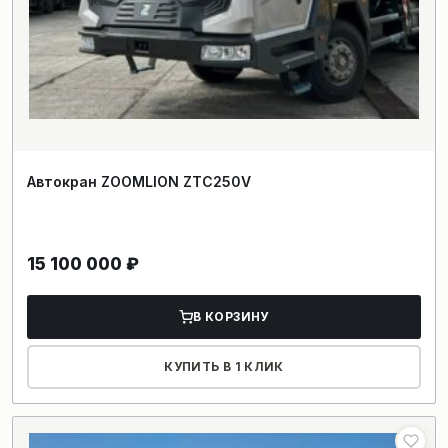
Автокран ZOOMLION ZTC250V
15 100 000
₽
В КОРЗИНУ
КУПИТЬ В 1 КЛИК