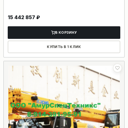
15 442 857
₽
В КОРЗИНУ
КУПИТЬ В 1 КЛИК