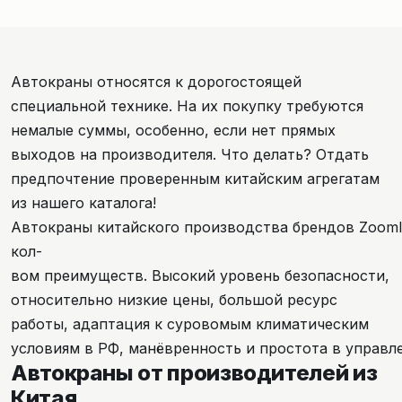
Автокраны относятся к дорогостоящей
специальной технике. На их покупку требуются
немалые суммы, особенно, если нет прямых
выходов на производителя. Что делать? Отдать
предпочтение проверенным китайским агрегатам
из нашего каталога!
Автокраны китайского производства брендов Zoom
кол-
вом преимуществ. Высокий уровень безопасности,
относительно низкие цены, большой ресурс
работы, адаптация к суровомым климатическим
условиям в РФ, манёвренность и простота в управл
Автокраны от производителей из
Китая