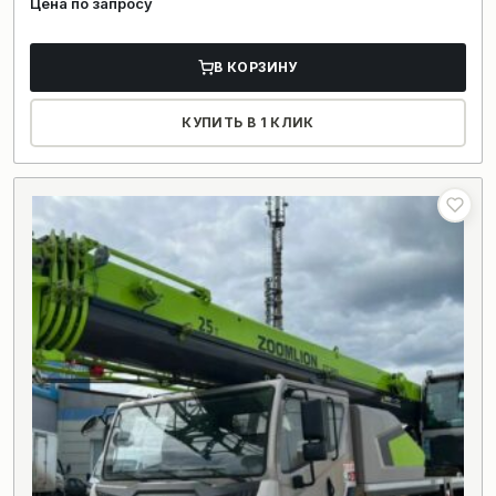
Цена по запросу
В КОРЗИНУ
КУПИТЬ В 1 КЛИК