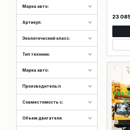
Марка авто:
23 08
Артикул:
Экологический класс:
Тип техники:
Марка авто:
Производитель:n
Совместимость с:
Объем двигателя