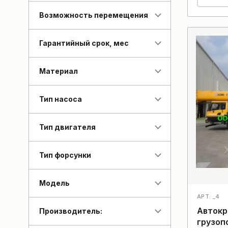
Возможность перемещения
Гарантийный срок, мес
Материал
Тип насоса
Тип двигателя
Тип форсунки
Модель
АРТ: _4
Автокр
Производитель:
грузоп