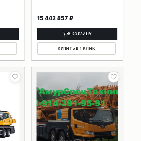
15 442 857
₽
В КОРЗИНУ
КУПИТЬ В 1 КЛИК