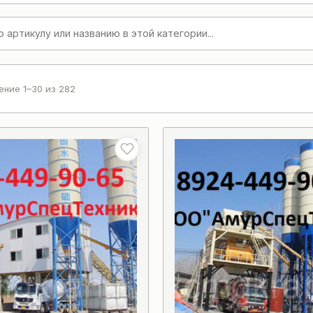
ние 1–30 из 282