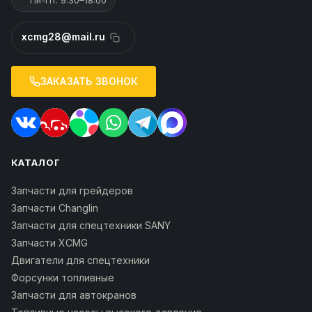
xcmg28@mail.ru
ЗАКАЗАТЬ ЗВОНОК
КАТАЛОГ
Запчасти для грейдеров
Запчасти Changlin
Запчасти для спецтехники SANY
Запчасти XCMG
Двигатели для спецтехники
Форсунки топливные
Запчасти для автокранов