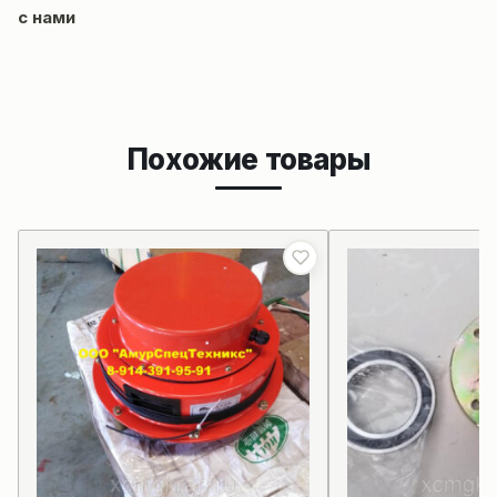
с нами
Похожие товары