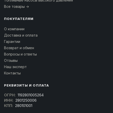
Топливные насосы высокого давления
Все товары →
ПОКУПАТЕЛЯМ
О компании
Доставка и оплата
Гарантии
Возврат и обмен
Вопросы и ответы
Отзывы
Наш эксперт
Контакты
РЕКВИЗИТЫ И ОПЛАТА
ОГРН:
1192801005264
ИНН:
2801250006
КПП:
280101001