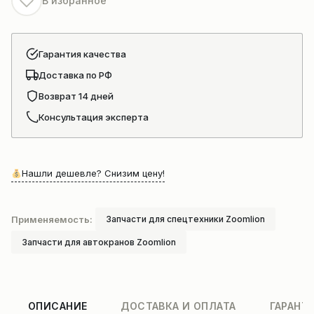
В избранное
Гарантия качества
Доставка по РФ
Возврат 14 дней
Консультация эксперта
Нашли дешевле? Снизим цену!
Применяемость:
Запчасти для спецтехники Zoomlion
Запчасти для автокранов Zoomlion
ОПИСАНИЕ
ДОСТАВКА И ОПЛАТА
ГАРАНТ