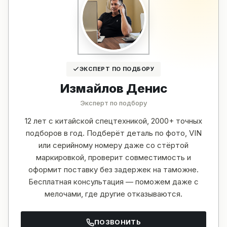
ЭКСПЕРТ ПО ПОДБОРУ
Измайлов Денис
Эксперт по подбору
12 лет с китайской спецтехникой, 2000+ точных
подборов в год. Подберёт деталь по фото, VIN
или серийному номеру даже со стёртой
маркировкой, проверит совместимость и
оформит поставку без задержек на таможне.
Бесплатная консультация — поможем даже с
мелочами, где другие отказываются.
ПОЗВОНИТЬ