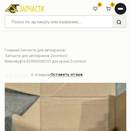
0
0
Главная
Запчасти для автокранов
Запчасти для автокранов Zoomlion
Вязкомуфта 612600062121 для крана Zoomlion
Оставить отзыв
0
отзывов