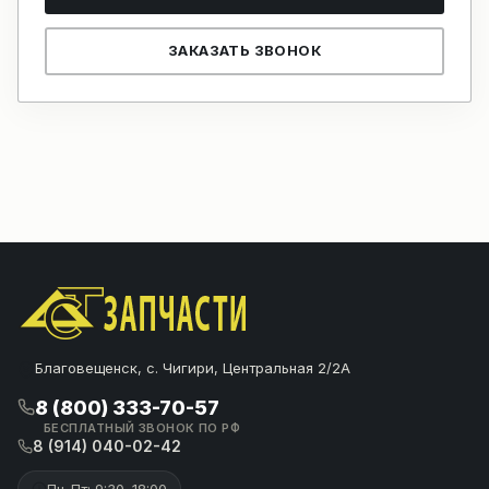
ЗАКАЗАТЬ ЗВОНОК
Благовещенск, с. Чигири, Центральная 2/2А
8 (800) 333-70-57
БЕСПЛАТНЫЙ ЗВОНОК ПО РФ
8 (914) 040-02-42
Пн-Пт: 9:30–18:00