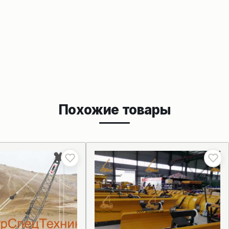
Похожие товары