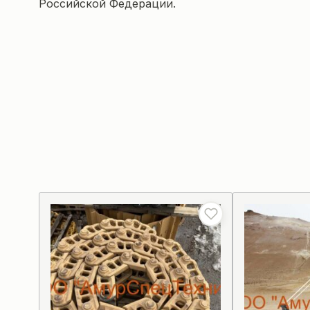
Российской Федерации.