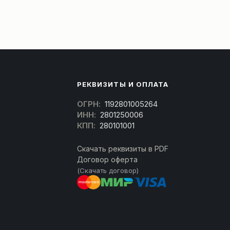
РЕКВИЗИТЫ И ОПЛАТА
ОГРН:
1192801005264
ИНН:
2801250006
КПП:
280101001
Скачать реквизиты в PDF
Договор оферта
(Скачать договор)