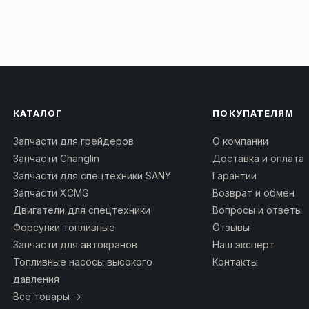
КАТАЛОГ
ПОКУПАТЕЛЯМ
Запчасти для грейдеров
О компании
Запчасти Changlin
Доставка и оплата
Запчасти для спецтехники SANY
Гарантии
Запчасти XCMG
Возврат и обмен
Двигатели для спецтехники
Вопросы и ответы
Форсунки топливные
Отзывы
Запчасти для автокранов
Наш эксперт
Топливные насосы высокого
Контакты
давления
Все товары →