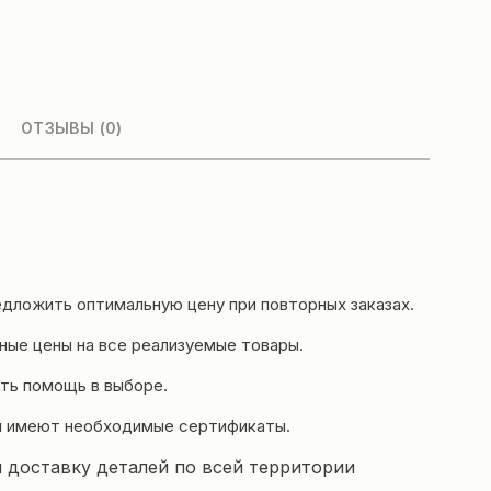
ОТЗЫВЫ (0)
дложить оптимальную цену при повторных заказах.
ые цены на все реализуемые товары.
ть помощь в выборе.
и имеют необходимые сертификаты.
 доставку деталей по всей территории