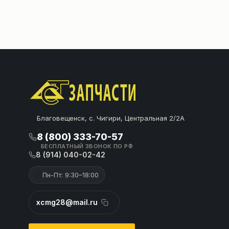
Благовещенск, с. Чигири, Центральная 2/2А
8 (800) 333-70-57
БЕСПЛАТНЫЙ ЗВОНОК ПО РФ
8 (914) 040-02-42
Пн-Пт: 9:30–18:00
xcmg28@mail.ru