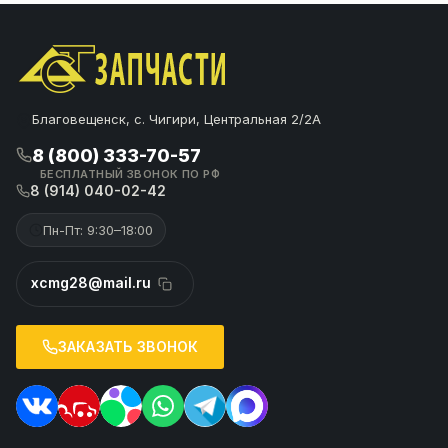
Благовещенск, с. Чигири, Центральная 2/2А
8 (800) 333-70-57
БЕСПЛАТНЫЙ ЗВОНОК ПО РФ
8 (914) 040-02-42
Пн-Пт: 9:30–18:00
xcmg28@mail.ru
ЗАКАЗАТЬ ЗВОНОК