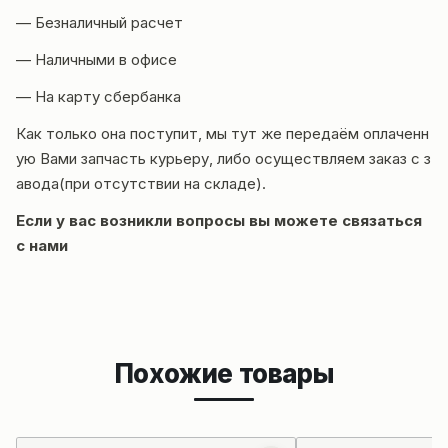
— Безналичный расчет
— Наличными в офисе
— На карту сбербанка
Как только она поступит, мы тут же передаём оплаченн
ую Вами запчасть курьеру, либо осуществляем заказ с з
авода(при отсутствии на складе).
Если у вас возникли вопросы вы можете
связаться
с нами
Похожие товары