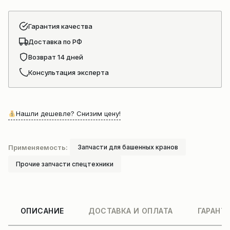
Гарантия качества
Доставка по РФ
Возврат 14 дней
Консультация эксперта
Нашли дешевле? Снизим цену!
Применяемость:
Запчасти для башенных кранов
Прочие запчасти спецтехники
ОПИСАНИЕ
ДОСТАВКА И ОПЛАТА
ГАРАНТ