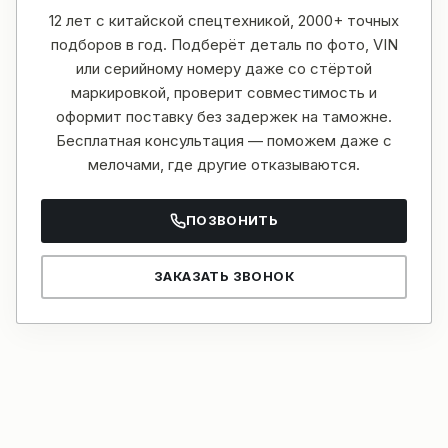
12 лет с китайской спецтехникой, 2000+ точных
подборов в год. Подберёт деталь по фото, VIN
или серийному номеру даже со стёртой
маркировкой, проверит совместимость и
оформит поставку без задержек на таможне.
Бесплатная консультация — поможем даже с
мелочами, где другие отказываются.
ПОЗВОНИТЬ
ЗАКАЗАТЬ ЗВОНОК