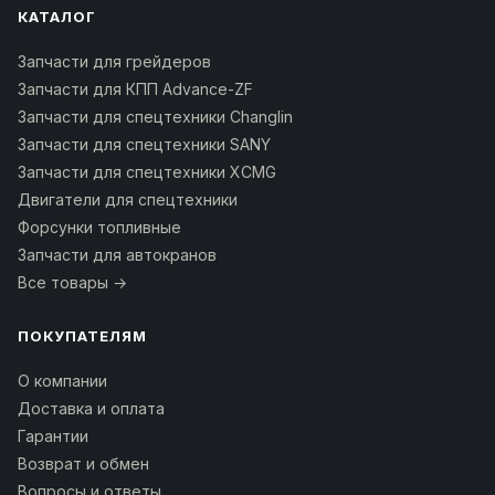
КАТАЛОГ
Запчасти для грейдеров
Запчасти для КПП Advance-ZF
Запчасти для спецтехники Changlin
Запчасти для спецтехники SANY
Запчасти для спецтехники XCMG
Двигатели для спецтехники
Форсунки топливные
Запчасти для автокранов
Все товары →
ПОКУПАТЕЛЯМ
О компании
Доставка и оплата
Гарантии
Возврат и обмен
Вопросы и ответы