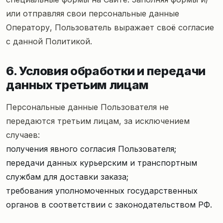
или отправляя свои персональные данные
Оператору, Пользователь выражает своё согласие
с данной Политикой.
6. Условия обработки и передачи
данных третьим лицам
Персональные данные Пользователя не
передаются третьим лицам, за исключением
случаев:
получения явного согласия Пользователя;
передачи данных курьерским и транспортным
службам для доставки заказа;
требования уполномоченных государственных
органов в соответствии с законодательством РФ.