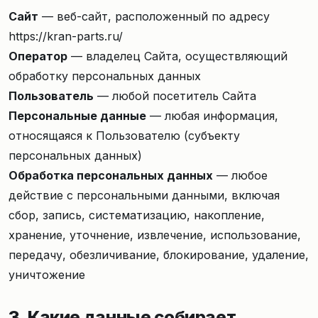
Сайт
— веб-сайт, расположенный по адресу
https://kran-parts.ru/
Оператор
— владелец Сайта, осуществляющий
обработку персональных данных
Пользователь
— любой посетитель Сайта
Персональные данные
— любая информация,
относящаяся к Пользователю (субъекту
персональных данных)
Обработка персональных данных
— любое
действие с персональными данными, включая
сбор, запись, систематизацию, накопление,
хранение, уточнение, извлечение, использование,
передачу, обезличивание, блокирование, удаление,
уничтожение
3. Какие данные собирает