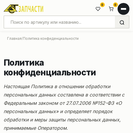
0
0
Главная
Политика конфиденциальности
Политика
конфиденциальности
Настоящая Политика в отношении обработки
персональных данных составлена в соответствии с
Федеральным законом от 27.07.2006 №152-ФЗ «О
персональных данных» и определяет порядок
обработки и меры защиты персональных данных,
принимаемые Оператором.