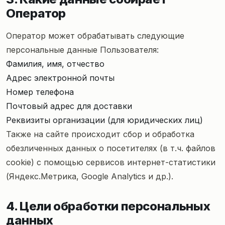
Оператор
Оператор может обрабатывать следующие
персональные данные Пользователя:
Фамилия, имя, отчество
Адрес электронной почты
Номер телефона
Почтовый адрес для доставки
Реквизиты организации (для юридических лиц)
Также на сайте происходит сбор и обработка
обезличенных данных о посетителях (в т.ч. файлов
cookie) с помощью сервисов интернет-статистики
(Яндекс.Метрика, Google Analytics и др.).
4. Цели обработки персональных
данных