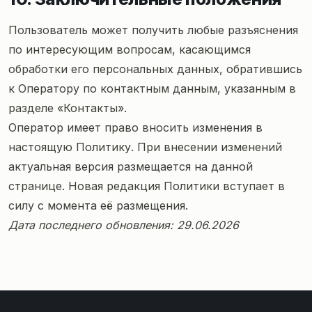
Пользователь может получить любые разъяснения
по интересующим вопросам, касающимся
обработки его персональных данных, обратившись
к Оператору по контактным данным, указанным в
разделе «Контакты».
Оператор имеет право вносить изменения в
настоящую Политику. При внесении изменений
актуальная версия размещается на данной
странице. Новая редакция Политики вступает в
силу с момента её размещения.
Дата последнего обновления: 29.06.2026