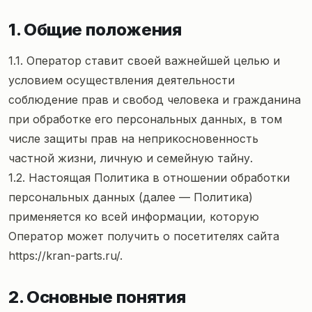
1. Общие положения
1.1. Оператор ставит своей важнейшей целью и
условием осуществления деятельности
соблюдение прав и свобод человека и гражданина
при обработке его персональных данных, в том
числе защиты прав на неприкосновенность
частной жизни, личную и семейную тайну.
1.2. Настоящая Политика в отношении обработки
персональных данных (далее — Политика)
применяется ко всей информации, которую
Оператор может получить о посетителях сайта
https://kran-parts.ru/
.
2. Основные понятия