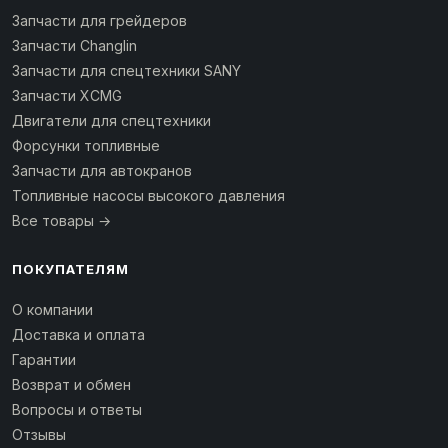
Запчасти для грейдеров
Запчасти Changlin
Запчасти для спецтехники SANY
Запчасти XCMG
Двигатели для спецтехники
Форсунки топливные
Запчасти для автокранов
Топливные насосы высокого давления
Все товары →
ПОКУПАТЕЛЯМ
О компании
Доставка и оплата
Гарантии
Возврат и обмен
Вопросы и ответы
Отзывы