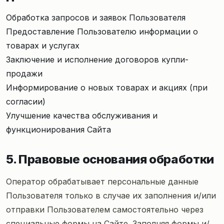
Обработка запросов и заявок Пользователя
Предоставление Пользователю информации о
товарах и услугах
Заключение и исполнение договоров купли-
продажи
Информирование о новых товарах и акциях (при
согласии)
Улучшение качества обслуживания и
функционирования Сайта
5. Правовые основания обработки
Оператор обрабатывает персональные данные
Пользователя только в случае их заполнения и/или
отправки Пользователем самостоятельно через
специальные формы на Сайте. Заполняя формы и/