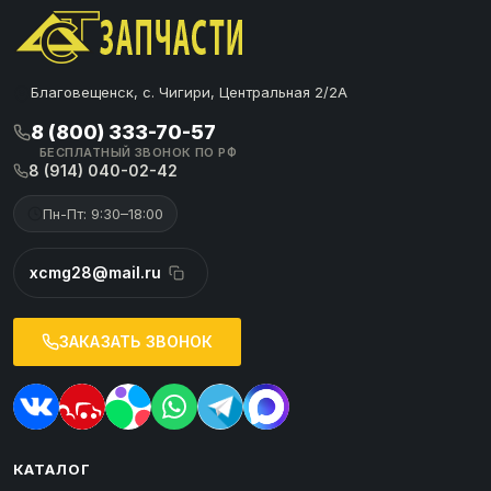
Благовещенск, с. Чигири, Центральная 2/2А
8 (800) 333-70-57
БЕСПЛАТНЫЙ ЗВОНОК ПО РФ
8 (914) 040-02-42
Пн-Пт: 9:30–18:00
xcmg28@mail.ru
ЗАКАЗАТЬ ЗВОНОК
КАТАЛОГ