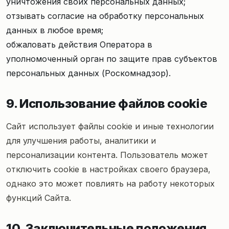
уничтожения своих персональных данных;
отзывать согласие на обработку персональных
данных в любое время;
обжаловать действия Оператора в
уполномоченный орган по защите прав субъектов
персональных данных (Роскомнадзор).
9. Использование файлов cookie
Сайт использует файлы cookie и иные технологии
для улучшения работы, аналитики и
персонализации контента. Пользователь может
отключить cookie в настройках своего браузера,
однако это может повлиять на работу некоторых
функций Сайта.
10. Заключительные положения