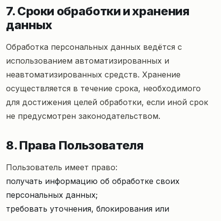
7. Сроки обработки и хранения
данных
Обработка персональных данных ведётся с
использованием автоматизированных и
неавтоматизированных средств. Хранение
осуществляется в течение срока, необходимого
для достижения целей обработки, если иной срок
не предусмотрен законодательством.
8. Права Пользователя
Пользователь имеет право:
получать информацию об обработке своих
персональных данных;
требовать уточнения, блокирования или