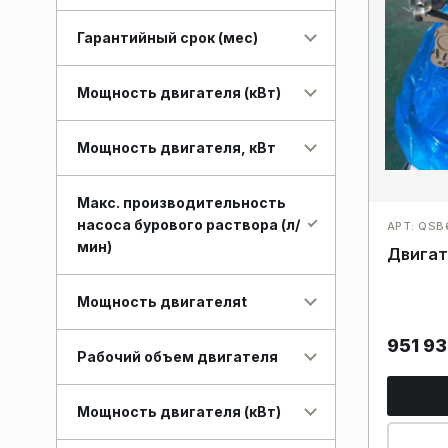
Гарантийный срок (мес)
Мощность двигателя (кВт)
Мощность двигателя, кВт
Макс. производительность
насоса бурового раствора (л/
АРТ: QSB
мин)
Двигат
Мощность двигателяt
951 9
Рабочий объем двигателя
Мощность двигателя (кВт)