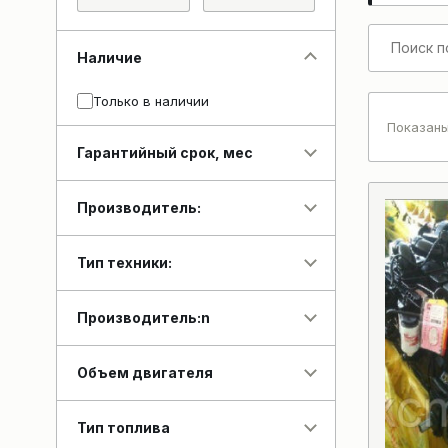
Наличие
Только в наличии
Показаны
Гарантийный срок, мес
Производитель:
Тип техники:
Производитель:n
Объем двигателя
Тип топлива