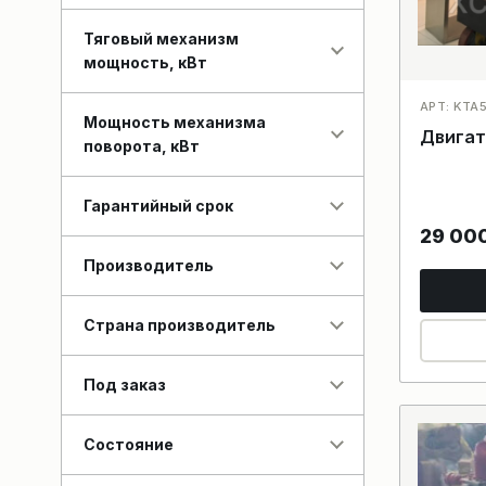
Тяговый механизм
мощность, кВт
АРТ: KTA
Мощность механизма
Двигат
поворота, кВт
Гарантийный срок
29 00
Производитель
Страна производитель
Под заказ
Состояние