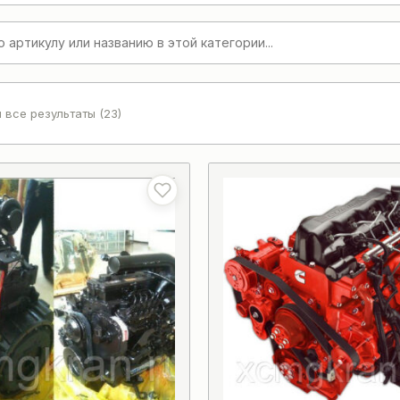
 все результаты (23)