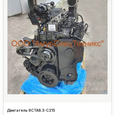
Двигатель 6CTA8.3-C215