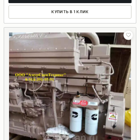
КУПИТЬ В 1 КЛИК