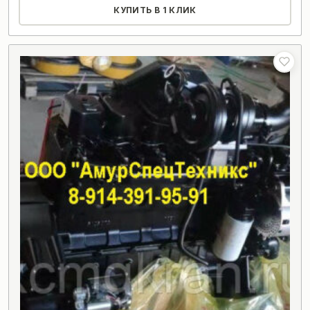
КУПИТЬ В 1 КЛИК