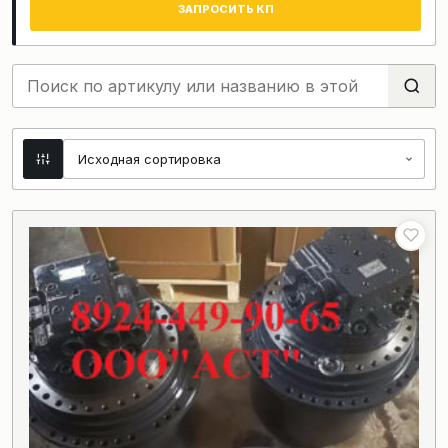
ЗАПРОСИТЬ КП