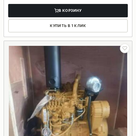
В КОРЗИНУ
КУПИТЬ В 1 КЛИК