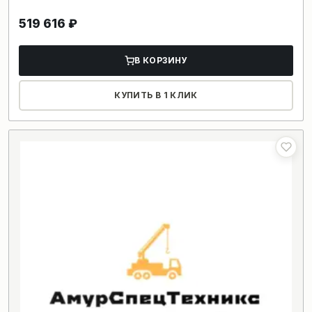
519 616
₽
В КОРЗИНУ
КУПИТЬ В 1 КЛИК