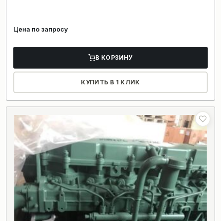
Цена по запросу
В КОРЗИНУ
КУПИТЬ В 1 КЛИК