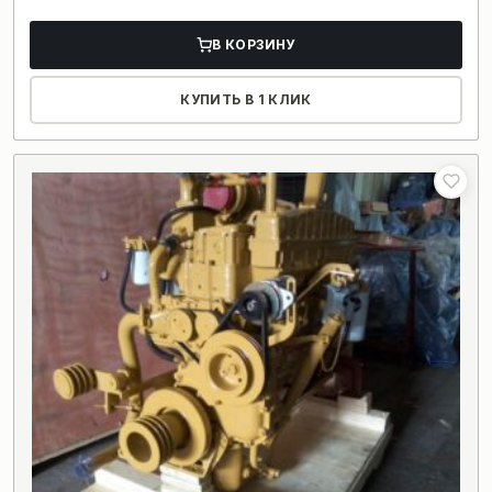
В КОРЗИНУ
КУПИТЬ В 1 КЛИК