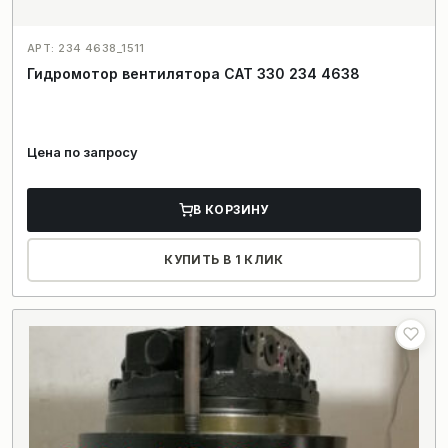
АРТ: 234 4638_1511
Гидромотор вентилятора CAT 330 234 4638
Цена по запросу
В КОРЗИНУ
КУПИТЬ В 1 КЛИК