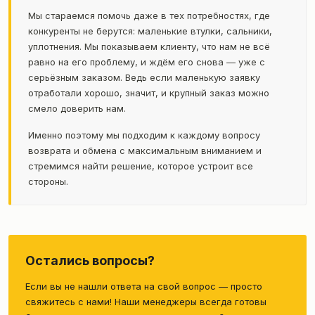
Мы стараемся помочь даже в тех потребностях, где
конкуренты не берутся: маленькие втулки, сальники,
уплотнения. Мы показываем клиенту, что нам не всё
равно на его проблему, и ждём его снова — уже с
серьёзным заказом. Ведь если маленькую заявку
отработали хорошо, значит, и крупный заказ можно
смело доверить нам.
Именно поэтому мы подходим к каждому вопросу
возврата и обмена с максимальным вниманием и
стремимся найти решение, которое устроит все
стороны.
Остались вопросы?
Если вы не нашли ответа на свой вопрос — просто
свяжитесь с нами! Наши менеджеры всегда готовы