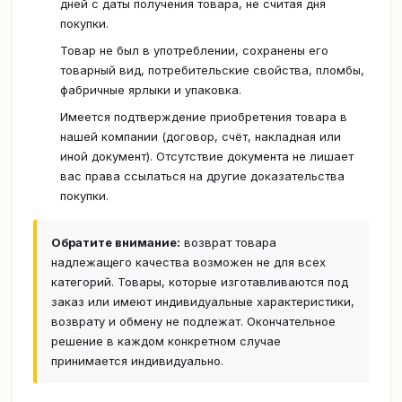
дней с даты получения товара, не считая дня
покупки.
Товар не был в употреблении, сохранены его
товарный вид, потребительские свойства, пломбы,
фабричные ярлыки и упаковка.
Имеется подтверждение приобретения товара в
нашей компании (договор, счёт, накладная или
иной документ). Отсутствие документа не лишает
вас права ссылаться на другие доказательства
покупки.
Обратите внимание:
возврат товара
надлежащего качества возможен не для всех
категорий. Товары, которые изготавливаются под
заказ или имеют индивидуальные характеристики,
возврату и обмену не подлежат. Окончательное
решение в каждом конкретном случае
принимается индивидуально.