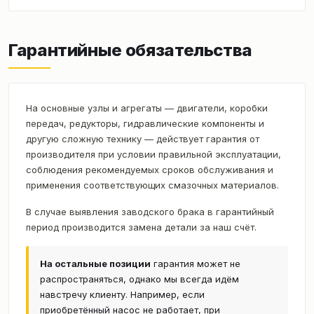
Гарантийные обязательства
На основные узлы и агрегаты — двигатели, коробки
передач, редукторы, гидравлические компоненты и
другую сложную технику — действует гарантия от
производителя при условии правильной эксплуатации,
соблюдения рекомендуемых сроков обслуживания и
применения соответствующих смазочных материалов.
В случае выявления заводского брака в гарантийный
период производится замена детали за наш счёт.
На остальные позиции
гарантия может не
распространяться, однако мы всегда идём
навстречу клиенту. Например, если
приобретённый насос не работает, при