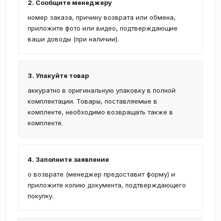
2. Сообщите менеджеру
номер заказа, причину возврата или обмена,
приложите фото или видео, подтверждающие
ваши доводы (при наличии).
3. Упакуйте товар
аккуратно в оригинальную упаковку в полной
комплектации. Товары, поставляемые в
комплекте, необходимо возвращать также в
комплекте.
4. Заполните заявление
о возврате (менеджер предоставит форму) и
приложите копию документа, подтверждающего
покупку.