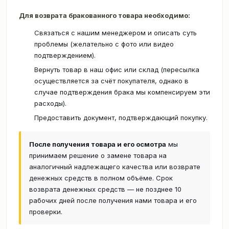
Для возврата бракованного товара необходимо:
Связаться с нашим менеджером и описать суть
проблемы (желательно с фото или видео
подтверждением).
Вернуть товар в наш офис или склад (пересылка
осуществляется за счёт покупателя, однако в
случае подтверждения брака мы компенсируем эти
расходы).
Предоставить документ, подтверждающий покупку.
После получения товара и его осмотра
мы
принимаем решение о замене товара на
аналогичный надлежащего качества или возврате
денежных средств в полном объёме. Срок
возврата денежных средств — не позднее 10
рабочих дней после получения нами товара и его
проверки.