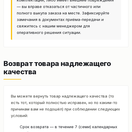
комплектации, либо имеет внешние повреждения
— вы вправе отказаться от частичного или
полного выкупа заказа на месте. Зафиксируйте
замечания в документах приёма-передачи и
свяжитесь с нашим менеджером для
оперативного решения ситуации.
Возврат товара надлежащего
качества
Вы можете вернуть товар надлежащего качества (то
есть тот, который полностью исправен, но по каким-то
причинам вам не подошёл) при соблюдении следующих
условий:
Срок возврата — в течение 7 (семи) календарных