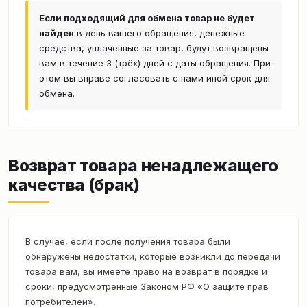
Если подходящий для обмена товар не будет
найден
в день вашего обращения, денежные
средства, уплаченные за товар, будут возвращены
вам в течение 3 (трёх) дней с даты обращения. При
этом вы вправе согласовать с нами иной срок для
обмена.
Возврат товара ненадлежащего
качества (брак)
В случае, если после получения товара были
обнаружены недостатки, которые возникли до передачи
товара вам, вы имеете право на возврат в порядке и
сроки, предусмотренные Законом РФ «О защите прав
потребителей».