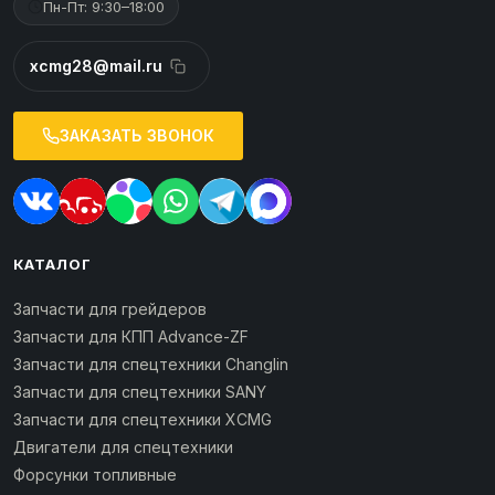
Пн-Пт: 9:30–18:00
xcmg28@mail.ru
ЗАКАЗАТЬ ЗВОНОК
КАТАЛОГ
Запчасти для грейдеров
Запчасти для КПП Advance-ZF
Запчасти для спецтехники Changlin
Запчасти для спецтехники SANY
Запчасти для спецтехники XCMG
Двигатели для спецтехники
Форсунки топливные