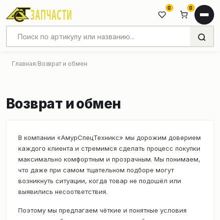
0
0
Главная
Возврат и обмен
Возврат и обмен
В компании «АмурСпецТехникс» мы дорожим доверием
каждого клиента и стремимся сделать процесс покупки
максимально комфортным и прозрачным. Мы понимаем,
что даже при самом тщательном подборе могут
возникнуть ситуации, когда товар не подошёл или
выявились несоответствия.
Поэтому мы предлагаем чёткие и понятные условия