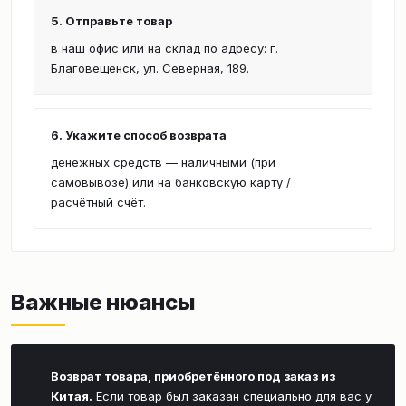
5. Отправьте товар
в наш офис или на склад по адресу: г.
Благовещенск, ул. Северная, 189.
6. Укажите способ возврата
денежных средств — наличными (при
самовывозе) или на банковскую карту /
расчётный счёт.
Важные нюансы
Возврат товара, приобретённого под заказ из
Китая.
Если товар был заказан специально для вас у