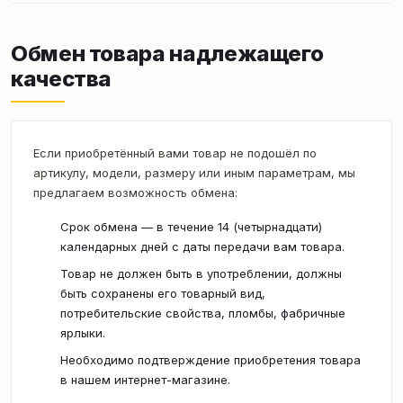
Обмен товара надлежащего
качества
Если приобретённый вами товар не подошёл по
артикулу, модели, размеру или иным параметрам, мы
предлагаем возможность обмена:
Срок обмена — в течение 14 (четырнадцати)
календарных дней с даты передачи вам товара.
Товар не должен быть в употреблении, должны
быть сохранены его товарный вид,
потребительские свойства, пломбы, фабричные
ярлыки.
Необходимо подтверждение приобретения товара
в нашем интернет-магазине.