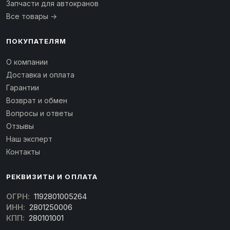
Запчасти для автокранов
Все товары →
ПОКУПАТЕЛЯМ
О компании
Доставка и оплата
Гарантии
Возврат и обмен
Вопросы и ответы
Отзывы
Наш эксперт
Контакты
РЕКВИЗИТЫ И ОПЛАТА
ОГРН:
1192801005264
ИНН:
2801250006
КПП:
280101001