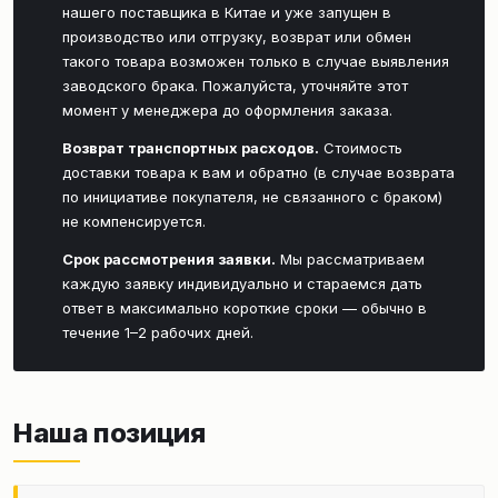
нашего поставщика в Китае и уже запущен в
производство или отгрузку, возврат или обмен
такого товара возможен только в случае выявления
заводского брака. Пожалуйста, уточняйте этот
момент у менеджера до оформления заказа.
Возврат транспортных расходов.
Стоимость
доставки товара к вам и обратно (в случае возврата
по инициативе покупателя, не связанного с браком)
не компенсируется.
Срок рассмотрения заявки.
Мы рассматриваем
каждую заявку индивидуально и стараемся дать
ответ в максимально короткие сроки — обычно в
течение 1–2 рабочих дней.
Наша позиция