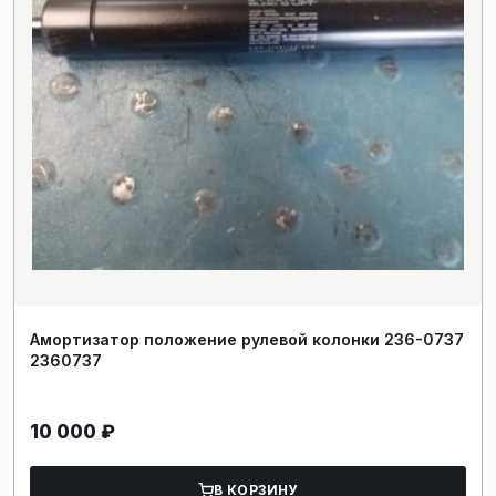
Амортизатор положение рулевой колонки 236-0737
2360737
10 000
₽
В КОРЗИНУ