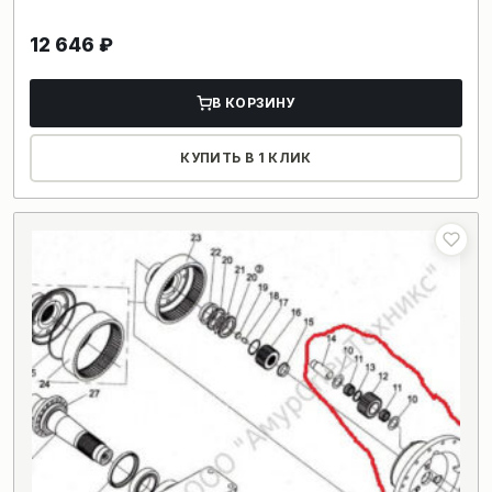
12 646
₽
В КОРЗИНУ
КУПИТЬ В 1 КЛИК