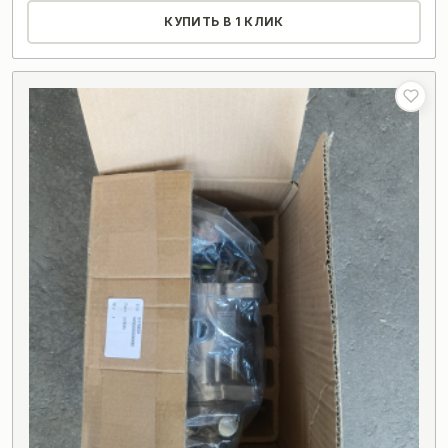
КУПИТЬ В 1 КЛИК