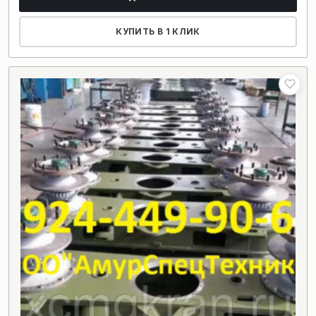
КУПИТЬ В 1 КЛИК