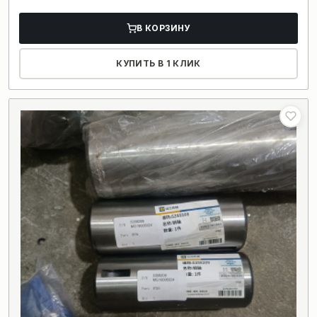
В КОРЗИНУ
КУПИТЬ В 1 КЛИК