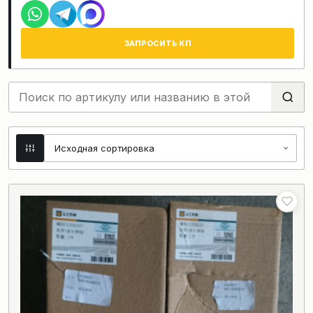
ЗАПРОСИТЬ КП