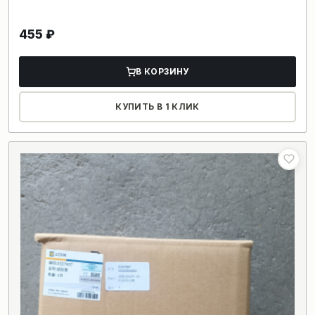
455
₽
В КОРЗИНУ
КУПИТЬ В 1 КЛИК