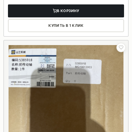
В КОРЗИНУ
КУПИТЬ В 1 КЛИК