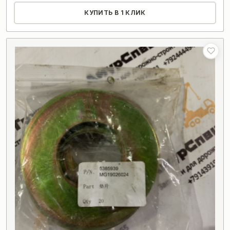
КУПИТЬ В 1 КЛИК