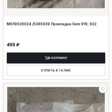
MG19026024 /5385939 Прокладка Sem 919, 922
455
₽
В КОРЗИНУ
КУПИТЬ В 1 КЛИК