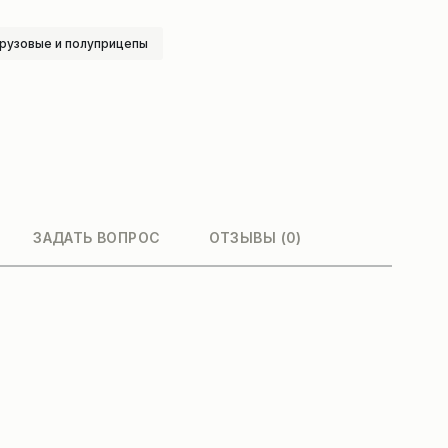
рузовые и полуприцепы
ЗАДАТЬ ВОПРОС
ОТЗЫВЫ (0)