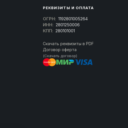
РЕКВИЗИТЫ И ОПЛАТА
ОГРН:
1192801005264
ИНН:
2801250006
КПП:
280101001
Скачать реквизиты в PDF
Договор оферта
(Скачать договор)