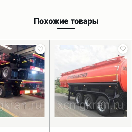
Похожие товары