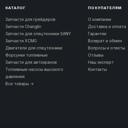
КАТАЛОГ
ПОКУПАТЕЛЯМ
Запчасти для грейдеров
О компании
Запчасти Changlin
Доставка и оплата
Запчасти для спецтехники SANY
Гарантии
Запчасти XCMG
Возврат и обмен
Двигатели для спецтехники
Вопросы и ответы
Форсунки топливные
Отзывы
Запчасти для автокранов
Наш эксперт
Топливные насосы высокого
Контакты
давления
Все товары →