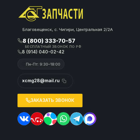
Благовещенск, с. Чигири, Центральная 2/2А
8 (800) 333-70-57
БЕСПЛАТНЫЙ ЗВОНОК ПО РФ
8 (914) 040-02-42
Пн-Пт: 9:30–18:00
xcmg28@mail.ru
ЗАКАЗАТЬ ЗВОНОК