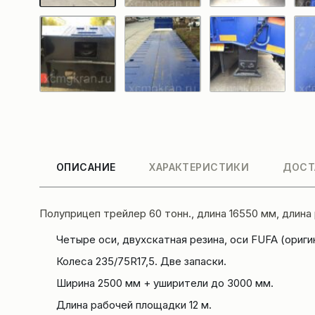
ОПИСАНИЕ
ХАРАКТЕРИСТИКИ
ДОСТ
Полуприцеп трейлер 60 тонн., длина 16550 мм, длина
Четыре оси, двухскатная резина, оси FUFA (ориги
Колеса 235/75R17,5. Две запаски.
Ширина 2500 мм + уширители до 3000 мм.
Длина рабочей площадки 12 м.