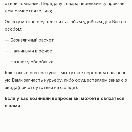
ртной компании. Передачу Товара перевозчику произве
дем самостоятельно;
Оплату можно осуществить любым удобным для Вас сп
особом:
— Безналичный расчет
— Наличными в офисе
— На карту сбербанка
Как только она поступит, мы тут же передаём оплаченн
ую Вами запчасть курьеру, либо осуществляем заказ с з
авода(при отсутствии на складе).
Если у вас возникли вопросы вы можете
связаться
с нами