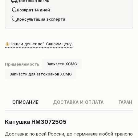
Доставка по РФ
Возврат 14 дней
Консультация эксперта
Нашли дешевле? Снизим цену!
Применяемость:
Запчасти XCMG
Запчасти для автокранов XCMG
ОПИСАНИЕ
ДОСТАВКА И ОПЛАТА
ГАРАНТ
Катушка НМ3072505
Доставка
: по всей России, до терминала любой транспо