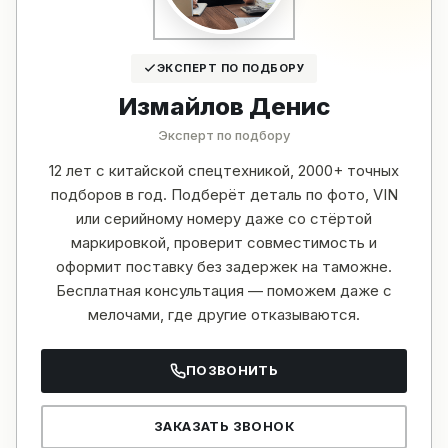
ЭКСПЕРТ ПО ПОДБОРУ
Измайлов Денис
Эксперт по подбору
12 лет с китайской спецтехникой, 2000+ точных
подборов в год. Подберёт деталь по фото, VIN
или серийному номеру даже со стёртой
маркировкой, проверит совместимость и
оформит поставку без задержек на таможне.
Бесплатная консультация — поможем даже с
мелочами, где другие отказываются.
ПОЗВОНИТЬ
ЗАКАЗАТЬ ЗВОНОК