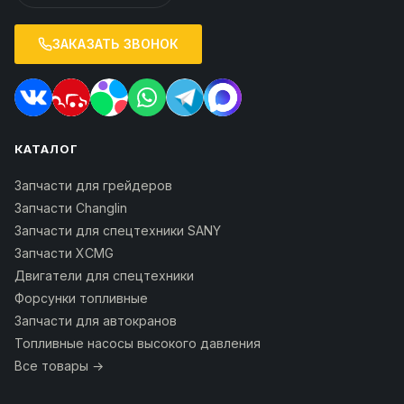
ЗАКАЗАТЬ ЗВОНОК
КАТАЛОГ
Запчасти для грейдеров
Запчасти Changlin
Запчасти для спецтехники SANY
Запчасти XCMG
Двигатели для спецтехники
Форсунки топливные
Запчасти для автокранов
Топливные насосы высокого давления
Все товары →