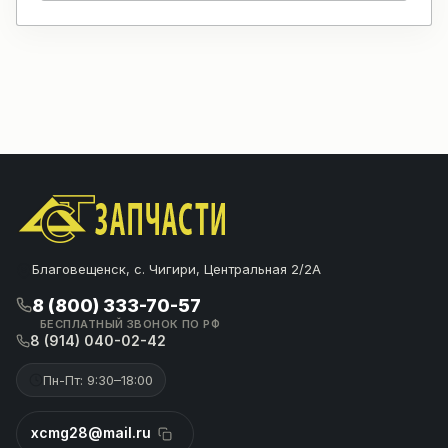
Благовещенск, с. Чигири, Центральная 2/2А
8 (800) 333-70-57
БЕСПЛАТНЫЙ ЗВОНОК ПО РФ
8 (914) 040-02-42
Пн-Пт: 9:30–18:00
xcmg28@mail.ru