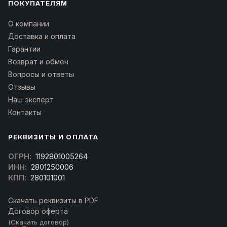
ПОКУПАТЕЛЯМ
О компании
Доставка и оплата
Гарантии
Возврат и обмен
Вопросы и ответы
Отзывы
Наш эксперт
Контакты
РЕКВИЗИТЫ И ОПЛАТА
ОГРН:
1192801005264
ИНН:
2801250006
КПП:
280101001
Скачать реквизиты в PDF
Договор оферта
(Скачать договор)