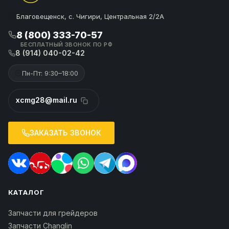
Благовещенск, с. Чигири, Центральная 2/2А
8 (800) 333-70-57
БЕСПЛАТНЫЙ ЗВОНОК ПО РФ
8 (914) 040-02-42
Пн-Пт: 9:30–18:00
xcmg28@mail.ru
ЗАКАЗАТЬ ЗВОНОК
КАТАЛОГ
Запчасти для грейдеров
Запчасти Changlin