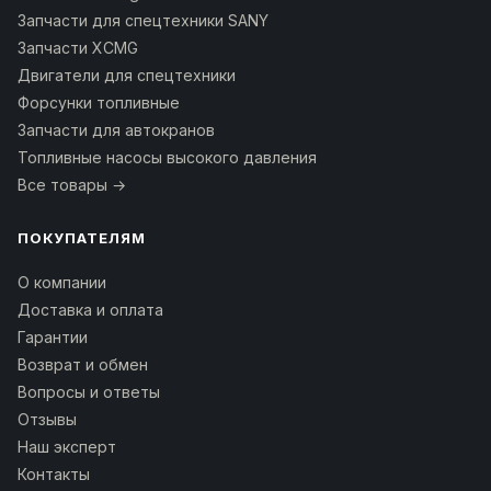
Запчасти для спецтехники SANY
Запчасти XCMG
Двигатели для спецтехники
Форсунки топливные
Запчасти для автокранов
Топливные насосы высокого давления
Все товары →
ПОКУПАТЕЛЯМ
О компании
Доставка и оплата
Гарантии
Возврат и обмен
Вопросы и ответы
Отзывы
Наш эксперт
Контакты