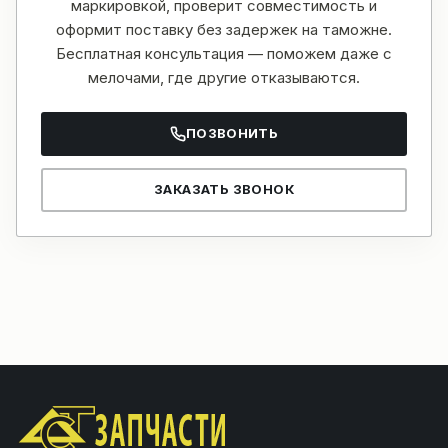
маркировкой, проверит совместимость и
оформит поставку без задержек на таможне.
Бесплатная консультация — поможем даже с
мелочами, где другие отказываются.
ПОЗВОНИТЬ
ЗАКАЗАТЬ ЗВОНОК