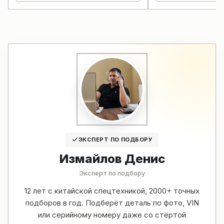
ЭКСПЕРТ ПО ПОДБОРУ
Измайлов Денис
Эксперт по подбору
12 лет с китайской спецтехникой, 2000+ точных
подборов в год. Подберёт деталь по фото, VIN
или серийному номеру даже со стёртой