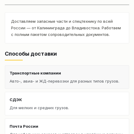
Доставляем запасные части и спецтехнику по всей
России — от Калининграда до Владивостока. Работаем
с полным пакетом сопроводительных документов.
Способы доставки
Транспортные компании
Авто-, авиа- и ЖД-перевозки для разных типов грузов.
СДЭК
Для мелких и средних грузов.
Почта России