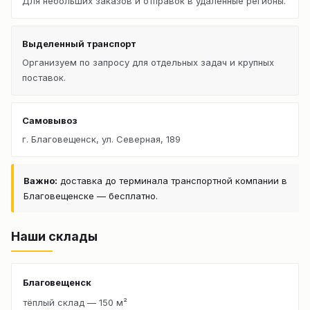
Для небольших заказов и отправок в удалённые регионы.
Выделенный транспорт
Организуем по запросу для отдельных задач и крупных
поставок.
Самовывоз
г. Благовещенск, ул. Северная, 189
Важно:
доставка до терминала транспортной компании в
Благовещенске — бесплатно.
Наши склады
Благовещенск
тёплый склад — 150 м²