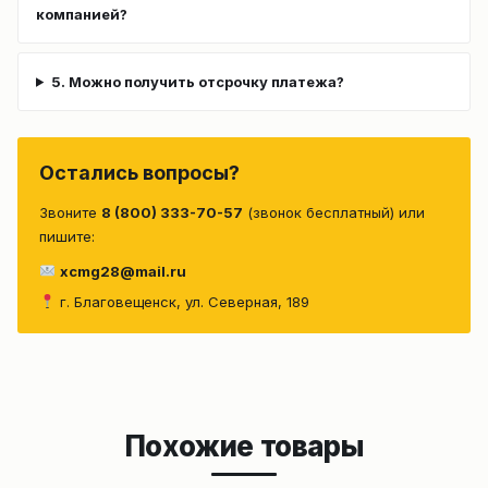
компанией?
5. Можно получить отсрочку платежа?
Остались вопросы?
Звоните
8 (800) 333-70-57
(звонок бесплатный) или
пишите:
xcmg28@mail.ru
г. Благовещенск, ул. Северная, 189
Похожие товары