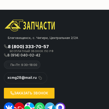
Благовещенск, с. Чигири, Центральная 2/2А
8 (800) 333-70-57
БЕСПЛАТНЫЙ ЗВОНОК ПО РФ
8 (914) 040-02-42
Пн-Пт: 9:30–18:00
xcmg28@mail.ru
ЗАКАЗАТЬ ЗВОНОК