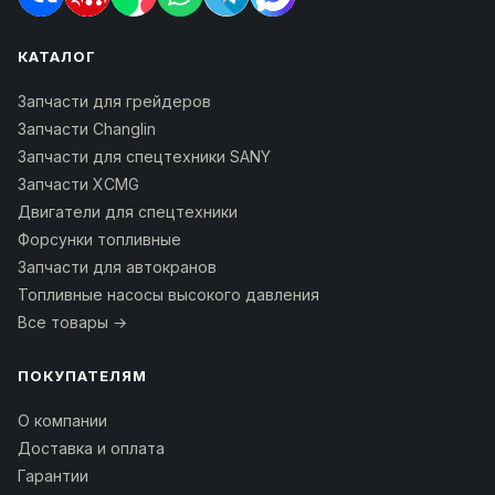
КАТАЛОГ
Запчасти для грейдеров
Запчасти Changlin
Запчасти для спецтехники SANY
Запчасти XCMG
Двигатели для спецтехники
Форсунки топливные
Запчасти для автокранов
Топливные насосы высокого давления
Все товары →
ПОКУПАТЕЛЯМ
О компании
Доставка и оплата
Гарантии