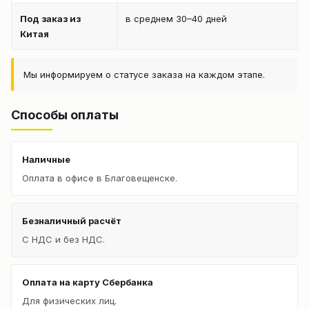
Под заказ из
в среднем 30–40 дней
Китая
Мы информируем о статусе заказа на каждом этапе.
Способы оплаты
Наличные
Оплата в офисе в Благовещенске.
Безналичный расчёт
С НДС и без НДС.
Оплата на карту Сбербанка
Для физических лиц.