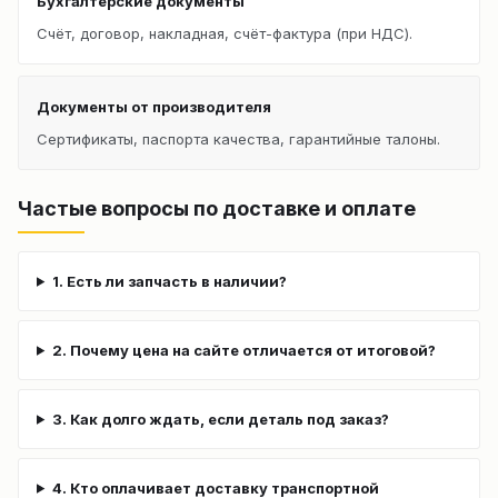
Бухгалтерские документы
Счёт, договор, накладная, счёт-фактура (при НДС).
Документы от производителя
Сертификаты, паспорта качества, гарантийные талоны.
Частые вопросы по доставке и оплате
1. Есть ли запчасть в наличии?
2. Почему цена на сайте отличается от итоговой?
3. Как долго ждать, если деталь под заказ?
4. Кто оплачивает доставку транспортной