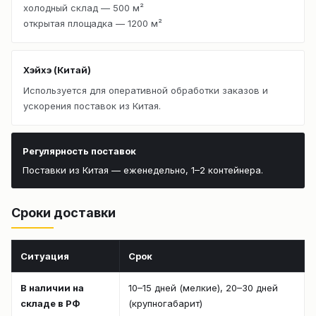
холодный склад — 500 м²
открытая площадка — 1200 м²
Хэйхэ (Китай)
Используется для оперативной обработки заказов и
ускорения поставок из Китая.
Регулярность поставок
Поставки из Китая — еженедельно, 1–2 контейнера.
Сроки доставки
Ситуация
Срок
В наличии на
10–15 дней (мелкие), 20–30 дней
складе в РФ
(крупногабарит)