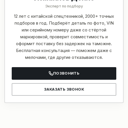
Эксперт по подбору
12 лет с китайской спецтехникой, 2000+ точных
подборов в год. Подберёт деталь по фото, VIN
или серийному номеру даже со стёртой
маркировкой, проверит совместимость и
оформит поставку без задержек на таможне.
Бесплатная консультация — поможем даже с
мелочами, где другие отказываются.
ПОЗВОНИТЬ
ЗАКАЗАТЬ ЗВОНОК