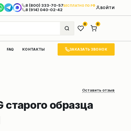
8 (800) 333-70-57
БЕСПЛАТНО ПО РФ
ВОЙТИ
8 (914) 040-02-42
0
0
ЗАКАЗАТЬ ЗВОНОК
FAQ
КОНТАКТЫ
Оставить отзыв
 старого образца