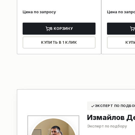
Цена по запросу
Цена по запр
В КОРЗИНУ
КУПИТЬ В 1 КЛИК
КУП
ЭКСПЕРТ ПО ПОДБО
Измайлов Д
Эксперт по подбору