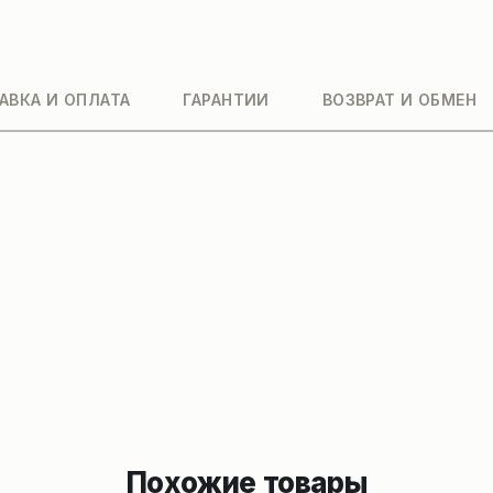
АВКА И ОПЛАТА
ГАРАНТИИ
ВОЗВРАТ И ОБМЕН
Похожие товары