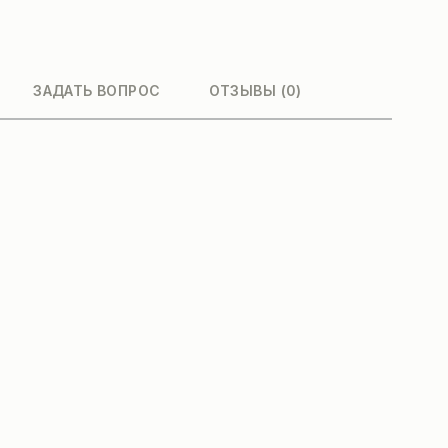
ЗАДАТЬ ВОПРОС
ОТЗЫВЫ (0)