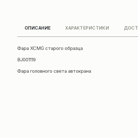
ОПИСАНИЕ
ХАРАКТЕРИСТИКИ
ДОСТ
Фара XCMG старого образца
BJ001119
Фара головного света
автокрана