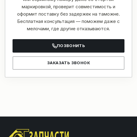
маркировкой, проверит совместимость и
оформит поставку без задержек на таможне.
Бесплатная консультация — поможем даже с
мелочами, где другие отказываются.
ПОЗВОНИТЬ
ЗАКАЗАТЬ ЗВОНОК