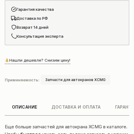
Гарантия качества
Доставка по РФ
Возврат 14 дней
Консультация эксперта
Нашли дешевле? Снизим цену!
Применяемость:
Запчасти для автокранов XCMG
ОПИСАНИЕ
ДОСТАВКА И ОПЛАТА
ГАРАНТ
Еще больше
запчастей для автокрана XCMG
в каталоге.