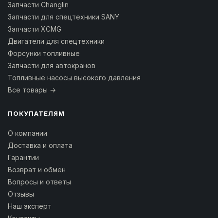
Запчасти Changlin
Запчасти для спецтехники SANY
Запчасти XCMG
Двигатели для спецтехники
Форсунки топливные
Запчасти для автокранов
Топливные насосы высокого давления
Все товары →
ПОКУПАТЕЛЯМ
О компании
Доставка и оплата
Гарантии
Возврат и обмен
Вопросы и ответы
Отзывы
Наш эксперт