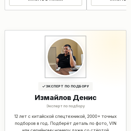
ЭКСПЕРТ ПО ПОДБОРУ
Измайлов Денис
Эксперт по подбору
12 лет с китайской спецтехникой, 2000+ точных
подборов в год. Подберёт деталь по фото, VIN
или серийному номеру даже со стёртой