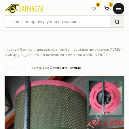
0
0
Главная
Запчасти для автокранов
Запчасти для автокранов XCMG
Фильтрующий элемент воздушного фильтра XCMG QY100K-I
Оставить отзыв
0
отзывов