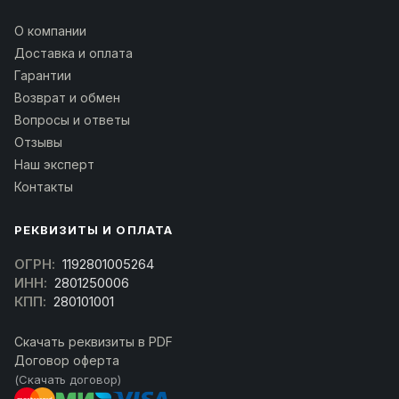
О компании
Доставка и оплата
Гарантии
Возврат и обмен
Вопросы и ответы
Отзывы
Наш эксперт
Контакты
РЕКВИЗИТЫ И ОПЛАТА
ОГРН:
1192801005264
ИНН:
2801250006
КПП:
280101001
Скачать реквизиты в PDF
Договор оферта
(Скачать договор)