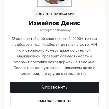
ЭКСПЕРТ ПО ПОДБОРУ
Измайлов Денис
Эксперт по подбору
12 лет с китайской спецтехникой, 2000+ точных
подборов в год. Подберёт деталь по фото, VIN
или серийному номеру даже со стёртой
маркировкой, проверит совместимость и
оформит поставку без задержек на таможне.
Бесплатная консультация — поможем даже с
мелочами, где другие отказываются.
ПОЗВОНИТЬ
ЗАКАЗАТЬ ЗВОНОК