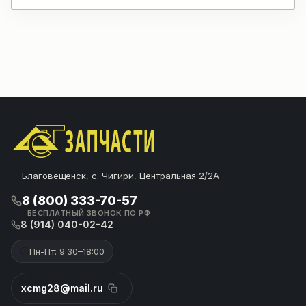
Благовещенск, с. Чигири, Центральная 2/2А
8 (800) 333-70-57
БЕСПЛАТНЫЙ ЗВОНОК ПО РФ
8 (914) 040-02-42
Пн-Пт: 9:30–18:00
xcmg28@mail.ru