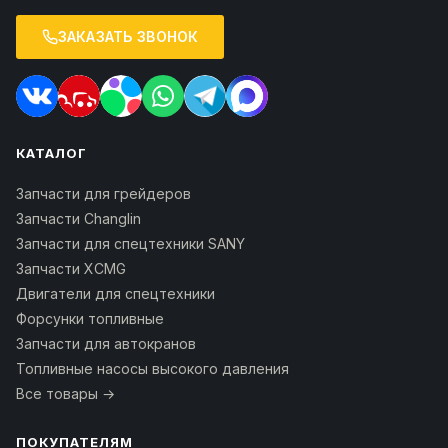
ЗАКАЗАТЬ ЗВОНОК
КАТАЛОГ
Запчасти для грейдеров
Запчасти Changlin
Запчасти для спецтехники SANY
Запчасти XCMG
Двигатели для спецтехники
Форсунки топливные
Запчасти для автокранов
Топливные насосы высокого давления
Все товары →
ПОКУПАТЕЛЯМ