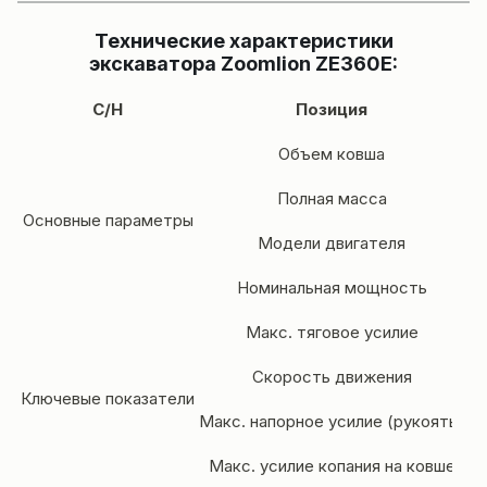
Технические характеристики
экскаватора Zoomlion ZE360E:
С/Н
Позиция
Объем ковша
Полная масса
Основные параметры
Модели
двигателя
Номинальная мощность
Макс. тяговое усилие
Скорость движения
Ключевые показатели
Макс. напорное усилие (рукоять)
Макс. усилие копания на ковше