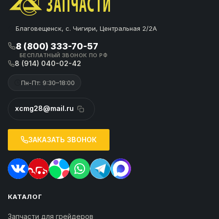
Благовещенск, с. Чигири, Центральная 2/2А
8 (800) 333-70-57
БЕСПЛАТНЫЙ ЗВОНОК ПО РФ
8 (914) 040-02-42
Пн-Пт: 9:30–18:00
xcmg28@mail.ru
ЗАКАЗАТЬ ЗВОНОК
КАТАЛОГ
Запчасти для грейдеров