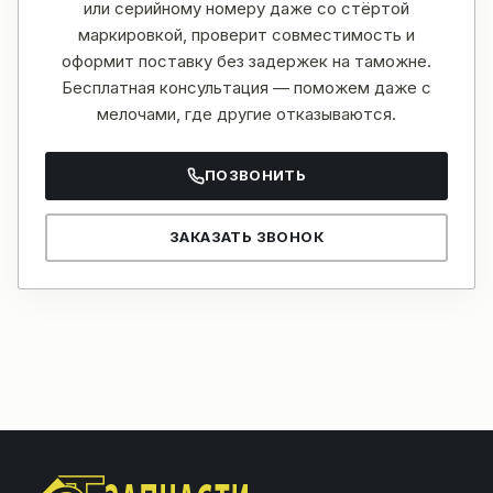
или серийному номеру даже со стёртой
маркировкой, проверит совместимость и
оформит поставку без задержек на таможне.
Бесплатная консультация — поможем даже с
мелочами, где другие отказываются.
ПОЗВОНИТЬ
ЗАКАЗАТЬ ЗВОНОК