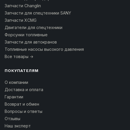
Запчасти Changlin
Запчасти для спецтехники SANY
Запчасти XCMG
Двигатели для спецтехники
Форсунки топливные
Запчасти для автокранов
Топливные насосы высокого давления
Все товары →
ПОКУПАТЕЛЯМ
О компании
Доставка и оплата
Гарантии
Возврат и обмен
Вопросы и ответы
Отзывы
Наш эксперт