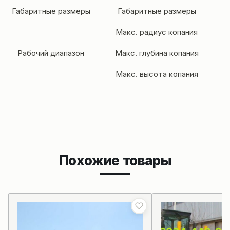
Габаритные размеры
Габаритные размеры
11
Макс. радиус копания
Рабочий диапазон
Макс. глубина копания
Макс. высота копания
Похожие товары