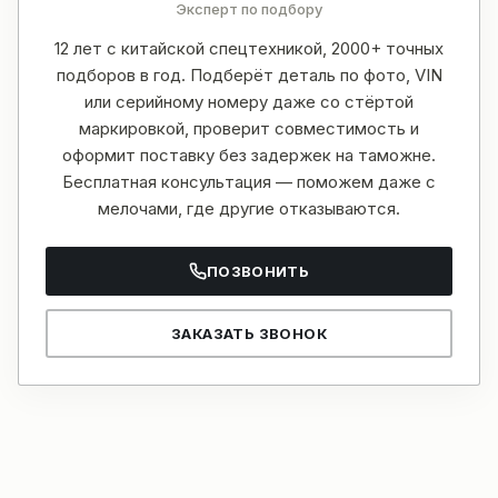
Эксперт по подбору
12 лет с китайской спецтехникой, 2000+ точных
подборов в год. Подберёт деталь по фото, VIN
или серийному номеру даже со стёртой
маркировкой, проверит совместимость и
оформит поставку без задержек на таможне.
Бесплатная консультация — поможем даже с
мелочами, где другие отказываются.
ПОЗВОНИТЬ
ЗАКАЗАТЬ ЗВОНОК