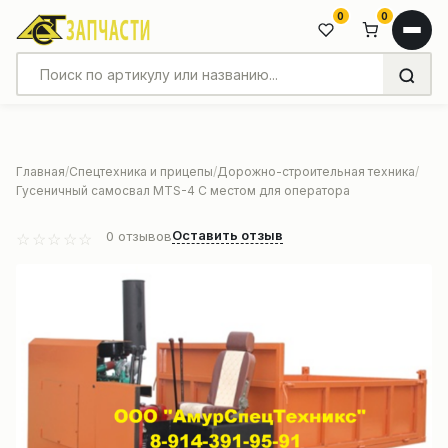
0
0
Главная
Спецтехника и прицепы
Дорожно-строительная техника
Гусеничный самосвал MTS-4 С местом для оператора
Оставить отзыв
0
отзывов