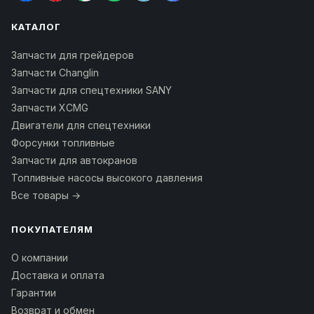
КАТАЛОГ
Запчасти для грейдеров
Запчасти Changlin
Запчасти для спецтехники SANY
Запчасти XCMG
Двигатели для спецтехники
Форсунки топливные
Запчасти для автокранов
Топливные насосы высокого давления
Все товары →
ПОКУПАТЕЛЯМ
О компании
Доставка и оплата
Гарантии
Возврат и обмен