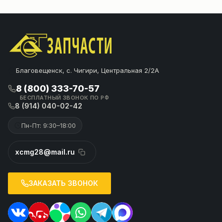
Благовещенск, с. Чигири, Центральная 2/2А
8 (800) 333-70-57
БЕСПЛАТНЫЙ ЗВОНОК ПО РФ
8 (914) 040-02-42
Пн-Пт: 9:30–18:00
xcmg28@mail.ru
ЗАКАЗАТЬ ЗВОНОК