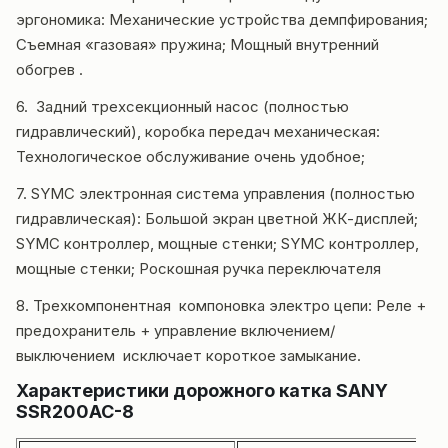
эргономика: Механические устройства демпфирования;
Съемная «газовая» пружина; Мощный внутренний
обогрев .
6. Задний трехсекционный насос (полностью
гидравлический),
коробка передач
механическая:
Технологическое обслуживание очень удобное;
7. SYMC электронная система управления (полностью
гидравлическая): Большой экран цветной ЖК-дисплей;
SYMC контроллер, мощные стенки; SYMC контроллер,
мощные стенки; Роскошная ручка переключателя
8. Трехкомпонентная компоновка электро цепи: Реле +
предохранитель + управление включением/
выключением исключает короткое замыкание.
Характеристики дорожного катка SANY
SSR200AC-8