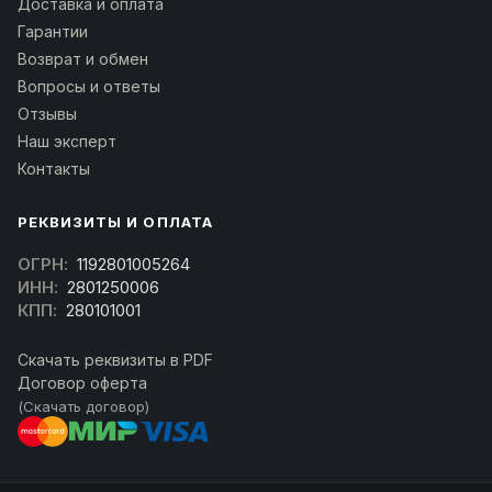
Доставка и оплата
Гарантии
Возврат и обмен
Вопросы и ответы
Отзывы
Наш эксперт
Контакты
РЕКВИЗИТЫ И ОПЛАТА
ОГРН:
1192801005264
ИНН:
2801250006
КПП:
280101001
Скачать реквизиты в PDF
Договор оферта
(Скачать договор)