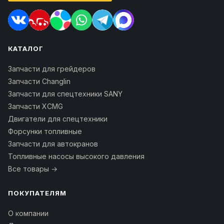
КАТАЛОГ
Запчасти для грейдеров
Запчасти Changlin
Запчасти для спецтехники SANY
Запчасти XCMG
Двигатели для спецтехники
Форсунки топливные
Запчасти для автокранов
Топливные насосы высокого давления
Все товары →
ПОКУПАТЕЛЯМ
О компании