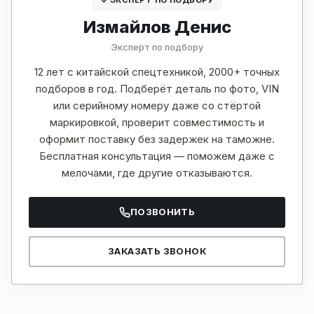
Измайлов Денис
Эксперт по подбору
12 лет с китайской спецтехникой, 2000+ точных
подборов в год. Подберёт деталь по фото, VIN
или серийному номеру даже со стёртой
маркировкой, проверит совместимость и
оформит поставку без задержек на таможне.
Бесплатная консультация — поможем даже с
мелочами, где другие отказываются.
ПОЗВОНИТЬ
ЗАКАЗАТЬ ЗВОНОК