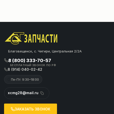
Благовещенск, с. Чигири, Центральная 2/2А
8 (800) 333-70-57
БЕСПЛАТНЫЙ ЗВОНОК ПО РФ
8 (914) 040-02-42
Пн-Пт: 9:30–18:00
xcmg28@mail.ru
ЗАКАЗАТЬ ЗВОНОК