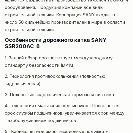
оборудования. Продукция компании все виды
строительной техники. Корпорация
SANY входит в
число 50 сильнейших производителей в мире в области
строительной техники.
Особенности дорожного катка SANY
SSR200AC-8
1. Задний обзор соответствует международному
стандарту безопасности 1м×1м
2. Технология противоскольжения (полностью
гидравлическая)
3. Полностью гидравлическая тормозная система
4. Технология смазывания подшипников. Повышается
срок службы подшипников, увеличивается срок между
техобслуживанием подшипников
5. Кабина: четыре амортизационные подушки +