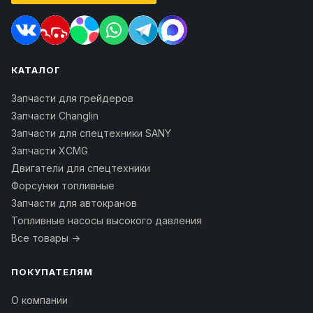
КАТАЛОГ
Запчасти для грейдеров
Запчасти Changlin
Запчасти для спецтехники SANY
Запчасти XCMG
Двигатели для спецтехники
Форсунки топливные
Запчасти для автокранов
Топливные насосы высокого давления
Все товары →
ПОКУПАТЕЛЯМ
О компании