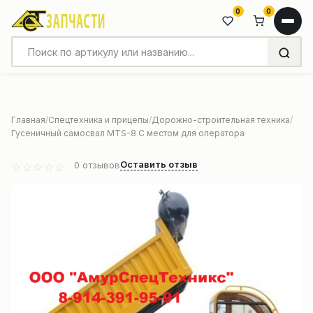
0
0
Главная
Спецтехника и прицепы
Дорожно-строительная техника
Гусеничный самосвал MTS-8 С местом для оператора
Оставить отзыв
0
отзывов