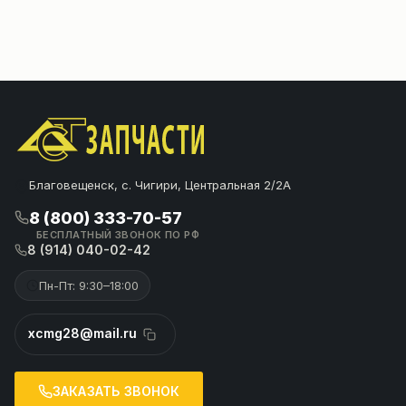
Благовещенск, с. Чигири, Центральная 2/2А
8 (800) 333-70-57
БЕСПЛАТНЫЙ ЗВОНОК ПО РФ
8 (914) 040-02-42
Пн-Пт: 9:30–18:00
xcmg28@mail.ru
ЗАКАЗАТЬ ЗВОНОК