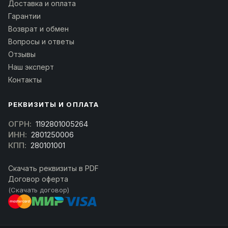
Доставка и оплата
Гарантии
Возврат и обмен
Вопросы и ответы
Отзывы
Наш эксперт
Контакты
РЕКВИЗИТЫ И ОПЛАТА
ОГРН:
1192801005264
ИНН:
2801250006
КПП:
280101001
Скачать реквизиты в PDF
Договор оферта
(Скачать договор)