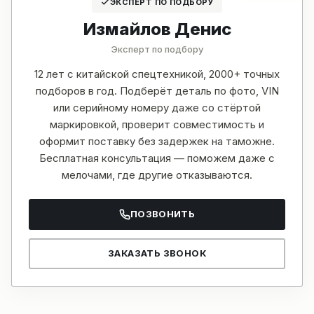
ЭКСПЕРТ ПО ПОДБОРУ
Измайлов Денис
Эксперт по подбору
12 лет с китайской спецтехникой, 2000+ точных
подборов в год. Подберёт деталь по фото, VIN
или серийному номеру даже со стёртой
маркировкой, проверит совместимость и
оформит поставку без задержек на таможне.
Бесплатная консультация — поможем даже с
мелочами, где другие отказываются.
ПОЗВОНИТЬ
ЗАКАЗАТЬ ЗВОНОК