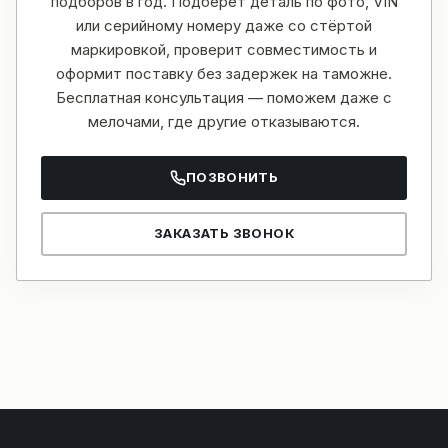
подборов в год. Подберёт деталь по фото, VIN
или серийному номеру даже со стёртой
маркировкой, проверит совместимость и
оформит поставку без задержек на таможне.
Бесплатная консультация — поможем даже с
мелочами, где другие отказываются.
ПОЗВОНИТЬ
ЗАКАЗАТЬ ЗВОНОК