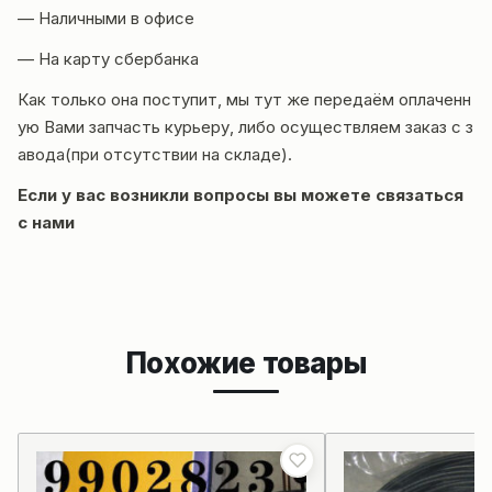
— Наличными в офисе
— На карту сбербанка
Как только она поступит, мы тут же передаём оплаченн
ую Вами запчасть курьеру, либо осуществляем заказ с з
авода(при отсутствии на складе).
Если у вас возникли вопросы вы можете
связаться
с нами
Похожие товары