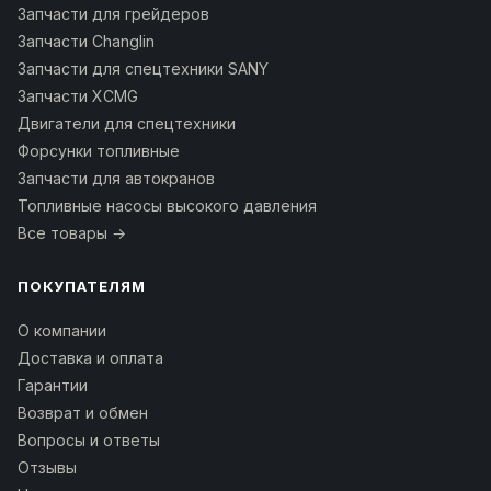
Запчасти для грейдеров
Запчасти Changlin
Запчасти для спецтехники SANY
Запчасти XCMG
Двигатели для спецтехники
Форсунки топливные
Запчасти для автокранов
Топливные насосы высокого давления
Все товары →
ПОКУПАТЕЛЯМ
О компании
Доставка и оплата
Гарантии
Возврат и обмен
Вопросы и ответы
Отзывы