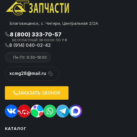
Благовещенск, с. Чигири, Центральная 2/2А
8 (800) 333-70-57
БЕСПЛАТНЫЙ ЗВОНОК ПО РФ
8 (914) 040-02-42
Пн-Пт: 9:30–18:00
xcmg28@mail.ru
ЗАКАЗАТЬ ЗВОНОК
КАТАЛОГ