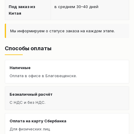
Под заказ из
в среднем 30–40 дней
Китая
Мы информируем о статусе заказа на каждом этапе.
Способы оплаты
Наличные
Оплата в офисе в Благовещенске.
Безналичный расчёт
С НДС и без НДС.
Оплата на карту Сбербанка
Для физических лиц.