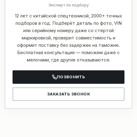
Эксперт по подбору
12 лет с китайской спецтехникой, 2000+ точных
подборов в год. Подберёт деталь по фото, VIN
или серийному номеру даже со стёртой
маркировкой, проверит совместимость и
оформит поставку без задержек на таможне.
Бесплатная консультация — поможем даже с
мелочами, где другие отказываются.
ПОЗВОНИТЬ
ЗАКАЗАТЬ ЗВОНОК