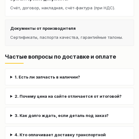
Счёт, договор, накладная, счёт-фактура (при НДС).
Документы от производителя
Сертификаты, паспорта качества, гарантийные талоны.
Частые вопросы по доставке и оплате
1. Есть ли запчасть в наличии?
2. Почему цена на сайте отличается от итоговой?
3. Как долго ждать, если деталь под заказ?
4. Кто оплачивает доставку транспортной