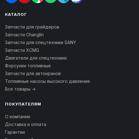
КАТАЛОГ
Запчасти для грейдеров
Запчасти Changlin
Запчасти для спецтехники SANY
Запчасти XCMG
Двигатели для спецтехники
Форсунки топливные
Запчасти для автокранов
Топливные насосы высокого давления
Все товары →
ПОКУПАТЕЛЯМ
О компании
Доставка и оплата
Гарантии