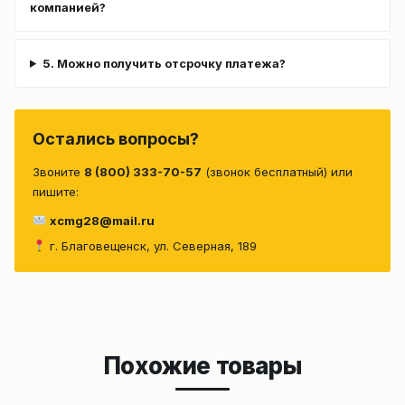
компанией?
5. Можно получить отсрочку платежа?
Остались вопросы?
Звоните
8 (800) 333-70-57
(звонок бесплатный) или
пишите:
xcmg28@mail.ru
г. Благовещенск, ул. Северная, 189
Похожие товары