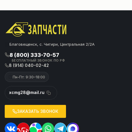
Благовещенск, с. Чигири, Центральная 2/2А
8 (800) 333-70-57
БЕСПЛАТНЫЙ ЗВОНОК ПО РФ
8 (914) 040-02-42
Пн-Пт: 9:30–18:00
xcmg28@mail.ru
ЗАКАЗАТЬ ЗВОНОК