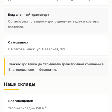
Выделенный транспорт
Организуем по запросу для отдельных задач и крупных
поставок.
Самовывоз
г. Благовещенск, ул. Северная, 189
Важно:
доставка до терминала транспортной компании в
Благовещенске — бесплатно.
Наши склады
Благовещенск
тёплый склад — 150 м²