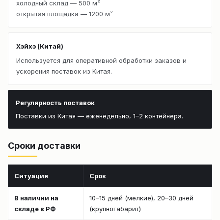
холодный склад — 500 м²
открытая площадка — 1200 м²
Хэйхэ (Китай)
Используется для оперативной обработки заказов и
ускорения поставок из Китая.
Регулярность поставок
Поставки из Китая — еженедельно, 1–2 контейнера.
Сроки доставки
Ситуация
Срок
В наличии на
10–15 дней (мелкие), 20–30 дней
складе в РФ
(крупногабарит)