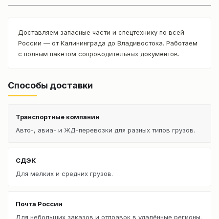
Доставляем запасные части и спецтехнику по всей
России — от Калининграда до Владивостока. Работаем
с полным пакетом сопроводительных документов.
Способы доставки
Транспортные компании
Авто-, авиа- и ЖД-перевозки для разных типов грузов.
СДЭК
Для мелких и средних грузов.
Почта России
Для небольших заказов и отправок в удалённые регионы.