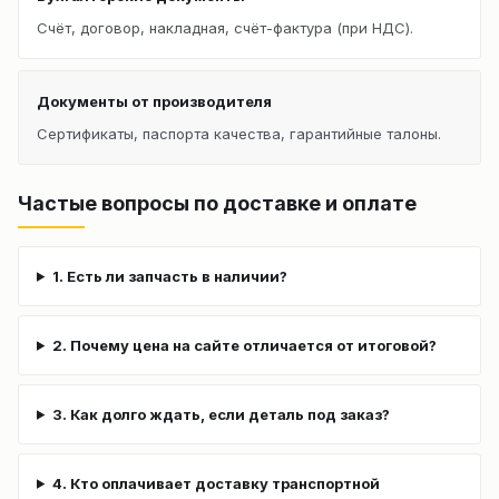
Счёт, договор, накладная, счёт-фактура (при НДС).
Документы от производителя
Сертификаты, паспорта качества, гарантийные талоны.
Частые вопросы по доставке и оплате
1. Есть ли запчасть в наличии?
2. Почему цена на сайте отличается от итоговой?
3. Как долго ждать, если деталь под заказ?
4. Кто оплачивает доставку транспортной