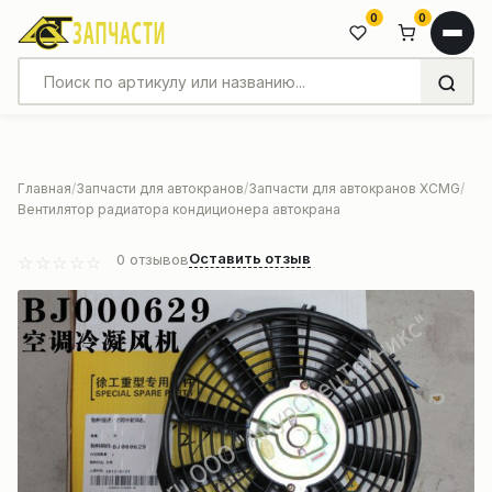
0
0
Главная
Запчасти для автокранов
Запчасти для автокранов XCMG
Вентилятор радиатора кондиционера автокрана
Оставить отзыв
0
отзывов