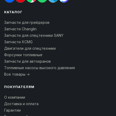
КАТАЛОГ
Запчасти для грейдеров
Запчасти Changlin
Запчасти для спецтехники SANY
Запчасти XCMG
Двигатели для спецтехники
Форсунки топливные
Запчасти для автокранов
Топливные насосы высокого давления
Все товары →
ПОКУПАТЕЛЯМ
О компании
Доставка и оплата
Гарантии