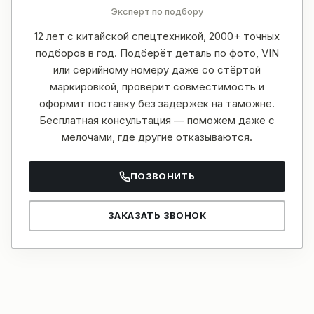
Эксперт по подбору
12 лет с китайской спецтехникой, 2000+ точных
подборов в год. Подберёт деталь по фото, VIN
или серийному номеру даже со стёртой
маркировкой, проверит совместимость и
оформит поставку без задержек на таможне.
Бесплатная консультация — поможем даже с
мелочами, где другие отказываются.
ПОЗВОНИТЬ
ЗАКАЗАТЬ ЗВОНОК