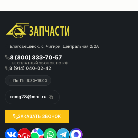
Благовещенск, с. Чигири, Центральная 2/2А
8 (800) 333-70-57
БЕСПЛАТНЫЙ ЗВОНОК ПО РФ
8 (914) 040-02-42
Пн-Пт: 9:30–18:00
xcmg28@mail.ru
ЗАКАЗАТЬ ЗВОНОК