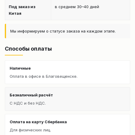
Под заказ из
в среднем 30–40 дней
Китая
Мы информируем о статусе заказа на каждом этапе.
Способы оплаты
Наличные
Оплата в офисе в Благовещенске.
Безналичный расчёт
С НДС и без НДС.
Оплата на карту Сбербанка
Для физических лиц.