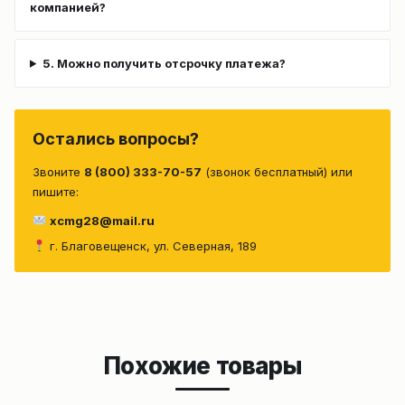
компанией?
5. Можно получить отсрочку платежа?
Остались вопросы?
Звоните
8 (800) 333-70-57
(звонок бесплатный) или
пишите:
xcmg28@mail.ru
г. Благовещенск, ул. Северная, 189
Похожие товары