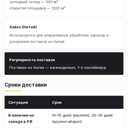
холодный склад — 500 м²
открытая площадка — 1200 м²
Хэйхэ (Китай)
Используется для оперативной обработки заказов и
ускорения поставок из Китая.
Регулярность поставок
Поставки из Китая — еженедельно, 1–2 контейнера.
Сроки доставки
Ситуация
Срок
В наличии на
10–15 дней (мелкие), 20–30 дней
складе в РФ
(крупногабарит)