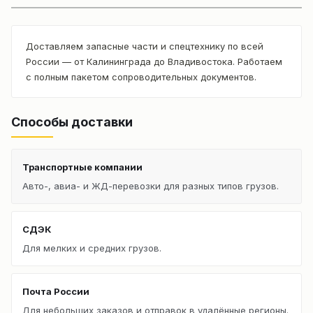
Доставляем запасные части и спецтехнику по всей
России — от Калининграда до Владивостока. Работаем
с полным пакетом сопроводительных документов.
Способы доставки
Транспортные компании
Авто-, авиа- и ЖД-перевозки для разных типов грузов.
СДЭК
Для мелких и средних грузов.
Почта России
Для небольших заказов и отправок в удалённые регионы.