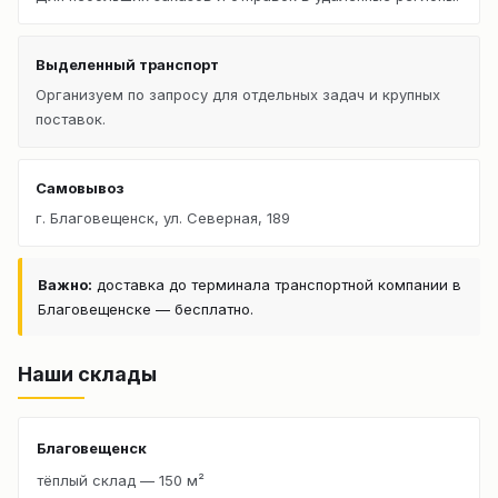
Выделенный транспорт
Организуем по запросу для отдельных задач и крупных
поставок.
Самовывоз
г. Благовещенск, ул. Северная, 189
Важно:
доставка до терминала транспортной компании в
Благовещенске — бесплатно.
Наши склады
Благовещенск
тёплый склад — 150 м²