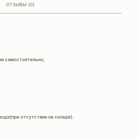
ОТЗЫВЫ (0)
ем самостоятельно;
вода(при отсутствии на складе).