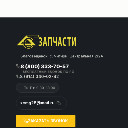
Благовещенск, с. Чигири, Центральная 2/2А
8 (800) 333-70-57
БЕСПЛАТНЫЙ ЗВОНОК ПО РФ
8 (914) 040-02-42
Пн-Пт: 9:30–18:00
xcmg28@mail.ru
ЗАКАЗАТЬ ЗВОНОК