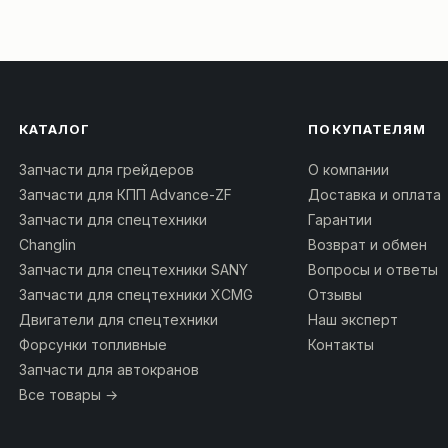
КАТАЛОГ
ПОКУПАТЕЛЯМ
Запчасти для грейдеров
О компании
Запчасти для КПП Advance-ZF
Доставка и оплата
Запчасти для спецтехники
Гарантии
Changlin
Возврат и обмен
Запчасти для спецтехники SANY
Вопросы и ответы
Запчасти для спецтехники XCMG
Отзывы
Двигатели для спецтехники
Наш эксперт
Форсунки топливные
Контакты
Запчасти для автокранов
Все товары →