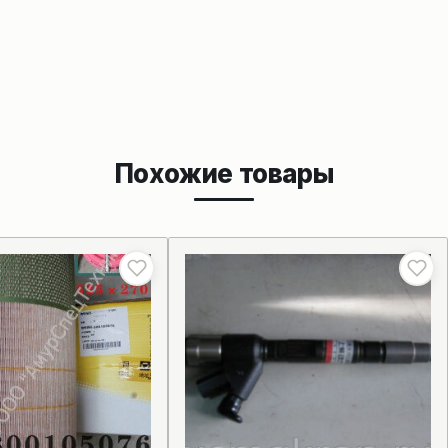
Похожие товары