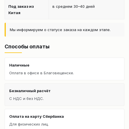
Под заказ из
в среднем 30–40 дней
Китая
Мы информируем о статусе заказа на каждом этапе.
Способы оплаты
Наличные
Оплата в офисе в Благовещенске.
Безналичный расчёт
С НДС и без НДС.
Оплата на карту Сбербанка
Для физических лиц.