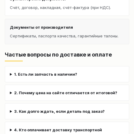
Счёт, договор, накладная, счёт-фактура (при НДС).
Документы от производителя
Сертификаты, паспорта качества, гарантийные талоны.
Частые вопросы по доставке и оплате
1. Есть ли запчасть в наличии?
2. Почему цена на сайте отличается от итоговой?
3. Как долго ждать, если деталь под заказ?
4. Кто оплачивает доставку транспортной