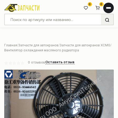
0
0
Главная
Запчасти для автокранов
Запчасти для автокранов XCMG
Вентилятор охлаждения масляного радиатора
Оставить отзыв
0
отзывов