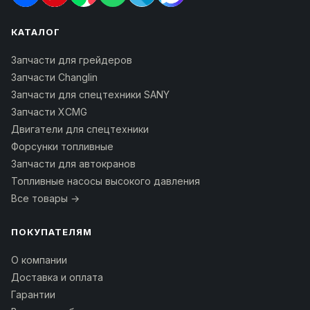
КАТАЛОГ
Запчасти для грейдеров
Запчасти Changlin
Запчасти для спецтехники SANY
Запчасти XCMG
Двигатели для спецтехники
Форсунки топливные
Запчасти для автокранов
Топливные насосы высокого давления
Все товары →
ПОКУПАТЕЛЯМ
О компании
Доставка и оплата
Гарантии