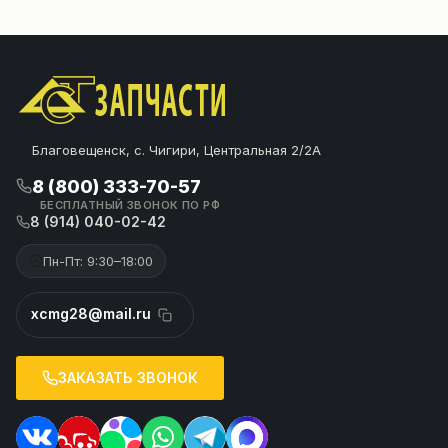
Благовещенск, с. Чигири, Центральная 2/2А
8 (800) 333-70-57
БЕСПЛАТНЫЙ ЗВОНОК ПО РФ
8 (914) 040-02-42
Пн-Пт: 9:30–18:00
xcmg28@mail.ru
ЗАКАЗАТЬ ЗВОНОК