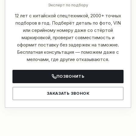
Эксперт по подбору
12 лет с китайской спецтехникой, 2000+ точных
подборов в год. Подберёт деталь по фото, VIN
или серийному номеру даже со стёртой
маркировкой, проверит совместимость и
оформит поставку без задержек на таможне.
Бесплатная консультация — поможем даже с
мелочами, где другие отказываются.
ПОЗВОНИТЬ
ЗАКАЗАТЬ ЗВОНОК