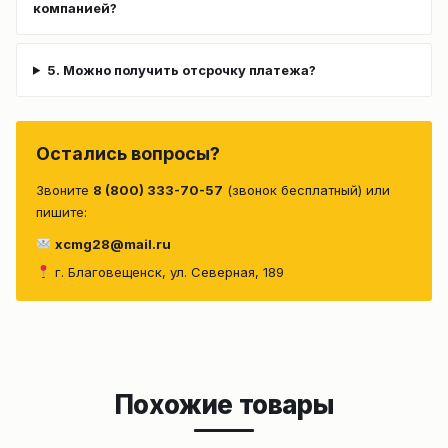
компанией?
5. Можно получить отсрочку платежа?
Остались вопросы?
Звоните
8 (800) 333-70-57
(звонок бесплатный) или
пишите:
xcmg28@mail.ru
г. Благовещенск, ул. Северная, 189
Похожие товары