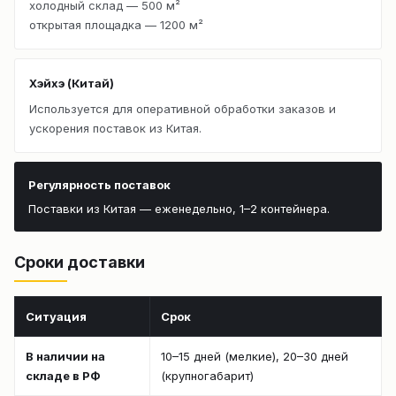
холодный склад — 500 м²
открытая площадка — 1200 м²
Хэйхэ (Китай)
Используется для оперативной обработки заказов и
ускорения поставок из Китая.
Регулярность поставок
Поставки из Китая — еженедельно, 1–2 контейнера.
Сроки доставки
Ситуация
Срок
В наличии на
10–15 дней (мелкие), 20–30 дней
складе в РФ
(крупногабарит)