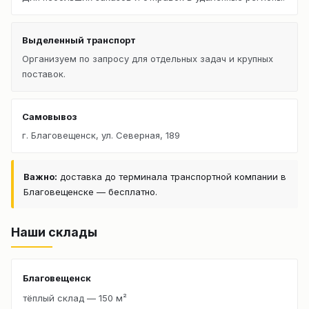
Выделенный транспорт
Организуем по запросу для отдельных задач и крупных
поставок.
Самовывоз
г. Благовещенск, ул. Северная, 189
Важно:
доставка до терминала транспортной компании в
Благовещенске — бесплатно.
Наши склады
Благовещенск
тёплый склад — 150 м²