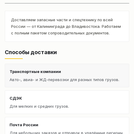
Доставляем запасные части и спецтехнику по всей
России — от Калининграда до Владивостока. Работаем
с полным пакетом сопроводительных документов.
Способы доставки
Транспортные компании
Авто-, авиа- и ЖД-перевозки для разных типов грузов.
СДЭК
Для мелких и средних грузов.
Почта России
Для небольших заказов и отправок в удалённые регионы.