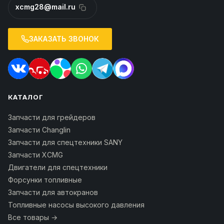
xcmg28@mail.ru
ЗАКАЗАТЬ ЗВОНОК
КАТАЛОГ
Запчасти для грейдеров
Запчасти Changlin
Запчасти для спецтехники SANY
Запчасти XCMG
Двигатели для спецтехники
Форсунки топливные
Запчасти для автокранов
Топливные насосы высокого давления
Все товары →