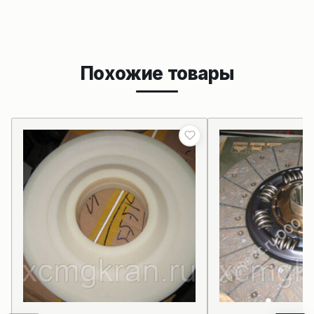
Похожие товары