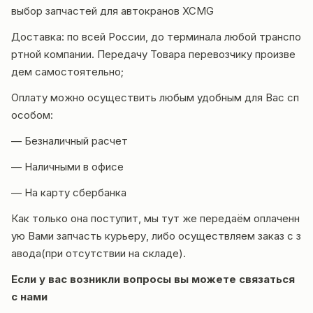
выбор запчастей для автокранов XCMG
Доставка
: по всей России, до терминала любой транспо
ртной компании. Передачу Товара перевозчику произве
дем самостоятельно;
Оплату можно осуществить любым удобным для Вас сп
особом:
— Безналичный расчет
— Наличными в офисе
— На карту сбербанка
Как только она поступит, мы тут же передаём оплаченн
ую Вами запчасть курьеру, либо осуществляем заказ с з
авода(при отсутствии на складе).
Если у вас возникли вопросы вы можете
связаться
с нами