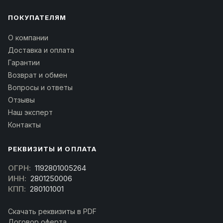
ПОКУПАТЕЛЯМ
О компании
Доставка и оплата
Гарантии
Возврат и обмен
Вопросы и ответы
Отзывы
Наш эксперт
Контакты
РЕКВИЗИТЫ И ОПЛАТА
ОГРН:
1192801005264
ИНН:
2801250006
КПП:
280101001
Скачать реквизиты в PDF
Договор оферта