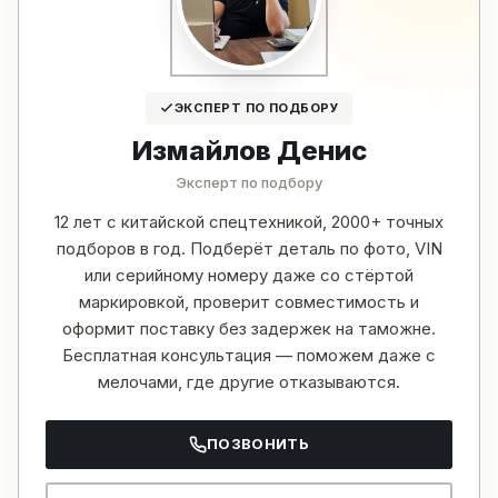
ЭКСПЕРТ ПО ПОДБОРУ
Измайлов Денис
Эксперт по подбору
12 лет с китайской спецтехникой, 2000+ точных
подборов в год. Подберёт деталь по фото, VIN
или серийному номеру даже со стёртой
маркировкой, проверит совместимость и
оформит поставку без задержек на таможне.
Бесплатная консультация — поможем даже с
мелочами, где другие отказываются.
ПОЗВОНИТЬ