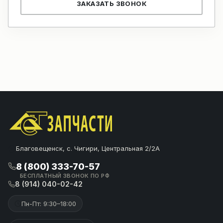
ЗАКАЗАТЬ ЗВОНОК
Благовещенск, с. Чигири, Центральная 2/2А
8 (800) 333-70-57
БЕСПЛАТНЫЙ ЗВОНОК ПО РФ
8 (914) 040-02-42
Пн-Пт: 9:30–18:00