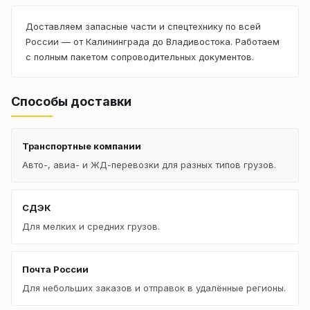
Доставляем запасные части и спецтехнику по всей
России — от Калининграда до Владивостока. Работаем
с полным пакетом сопроводительных документов.
Способы доставки
Транспортные компании
Авто-, авиа- и ЖД-перевозки для разных типов грузов.
СДЭК
Для мелких и средних грузов.
Почта России
Для небольших заказов и отправок в удалённые регионы.