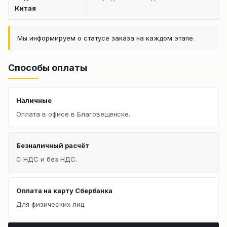
Китая
Мы информируем о статусе заказа на каждом этапе.
Способы оплаты
Наличные
Оплата в офисе в Благовещенске.
Безналичный расчёт
С НДС и без НДС.
Оплата на карту Сбербанка
Для физических лиц.