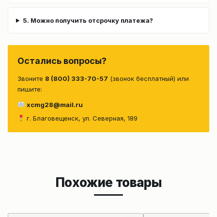
5. Можно получить отсрочку платежа?
Остались вопросы?
Звоните
8 (800) 333-70-57
(звонок бесплатный) или
пишите:
xcmg28@mail.ru
г. Благовещенск, ул. Северная, 189
Похожие товары