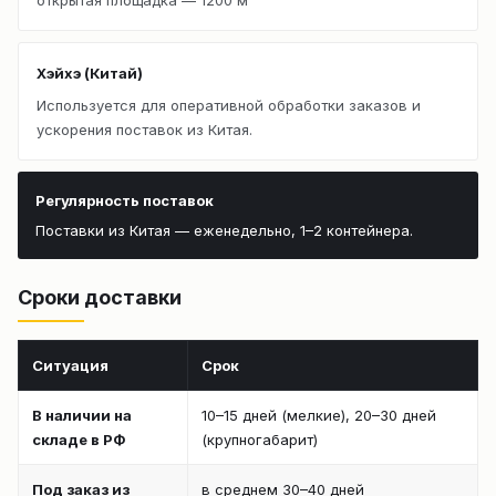
Хэйхэ (Китай)
Используется для оперативной обработки заказов и
ускорения поставок из Китая.
Регулярность поставок
Поставки из Китая — еженедельно, 1–2 контейнера.
Сроки доставки
Ситуация
Срок
В наличии на
10–15 дней (мелкие), 20–30 дней
складе в РФ
(крупногабарит)
Под заказ из
в среднем 30–40 дней