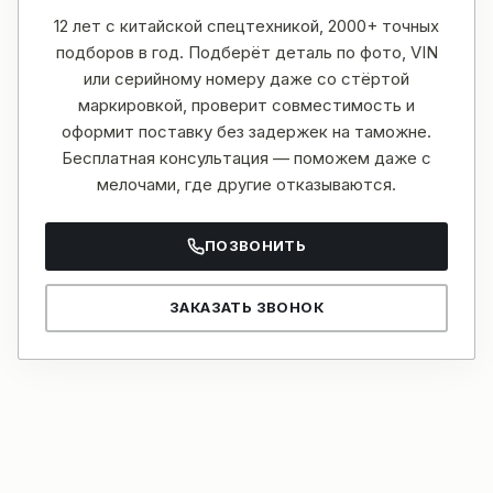
12 лет с китайской спецтехникой, 2000+ точных
подборов в год. Подберёт деталь по фото, VIN
или серийному номеру даже со стёртой
маркировкой, проверит совместимость и
оформит поставку без задержек на таможне.
Бесплатная консультация — поможем даже с
мелочами, где другие отказываются.
ПОЗВОНИТЬ
ЗАКАЗАТЬ ЗВОНОК