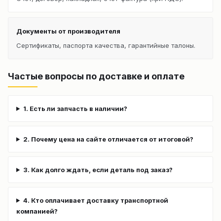
Документы от производителя
Сертификаты, паспорта качества, гарантийные талоны.
Частые вопросы по доставке и оплате
1. Есть ли запчасть в наличии?
2. Почему цена на сайте отличается от итоговой?
3. Как долго ждать, если деталь под заказ?
4. Кто оплачивает доставку транспортной
компанией?