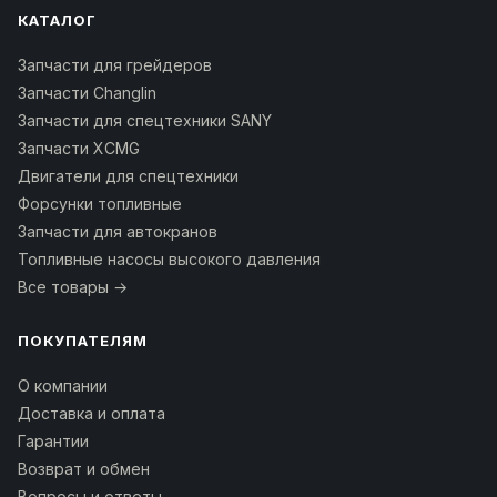
КАТАЛОГ
Запчасти для грейдеров
Запчасти Changlin
Запчасти для спецтехники SANY
Запчасти XCMG
Двигатели для спецтехники
Форсунки топливные
Запчасти для автокранов
Топливные насосы высокого давления
Все товары →
ПОКУПАТЕЛЯМ
О компании
Доставка и оплата
Гарантии
Возврат и обмен
Вопросы и ответы