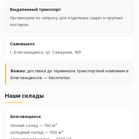
Выделенный транспорт
Организуем по запросу для отдельных задач и крупных
поставок.
Самовывоз
г. Благовещенск, ул. Северная, 189
Важно:
доставка до терминала транспортной компании в
Благовещенске — бесплатно.
Наши склады
Благовещенск
тёплый склад — 150 м²
холодный склад — 500 м²
открытая площадка — 1200 м²