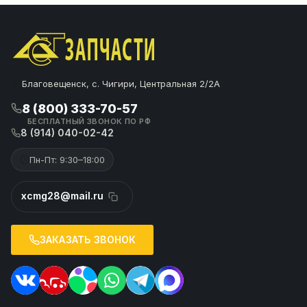
Благовещенск, с. Чигири, Центральная 2/2А
8 (800) 333-70-57
БЕСПЛАТНЫЙ ЗВОНОК ПО РФ
8 (914) 040-02-42
Пн-Пт: 9:30–18:00
xcmg28@mail.ru
ЗАКАЗАТЬ ЗВОНОК