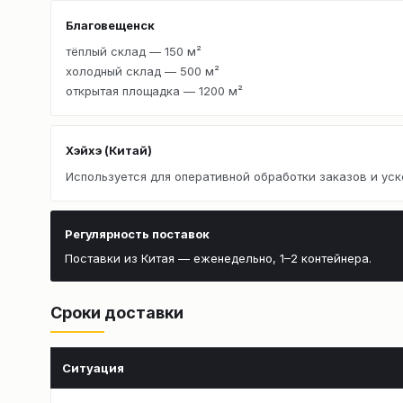
Благовещенск
тёплый склад — 150 м²
холодный склад — 500 м²
открытая площадка — 1200 м²
Хэйхэ (Китай)
Используется для оперативной обработки заказов и уск
Регулярность поставок
Поставки из Китая — еженедельно, 1–2 контейнера.
Сроки доставки
Ситуация