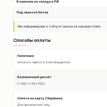
В наличии на складе в РФ
Под заказ из Китая
Мы информируем о статусе заказа на каждом этапе.
Способы оплаты
Наличные
Оплата в офисе в Благовещенске.
Безналичный расчёт
С НДС и без НДС.
Оплата на карту Сбербанка
Для физических лиц.