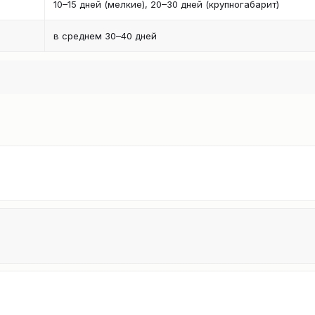
10–15 дней (мелкие), 20–30 дней (крупногабарит)
в среднем 30–40 дней