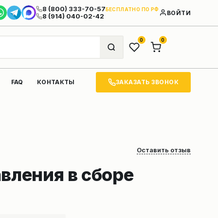
8 (800) 333-70-57
БЕСПЛАТНО ПО РФ
ВОЙТИ
8 (914) 040-02-42
0
0
ЗАКАЗАТЬ ЗВОНОК
FAQ
КОНТАКТЫ
Оставить отзыв
вления в сборе