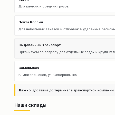
Для мелких и средних грузов.
Почта России
Для небольших заказов и отправок в удалённые регионы
Выделенный транспорт
Организуем по запросу для отдельных задач и крупных п
Самовывоз
г. Благовещенск, ул. Северная, 189
Важно:
доставка до терминала транспортной компании 
Наши склады