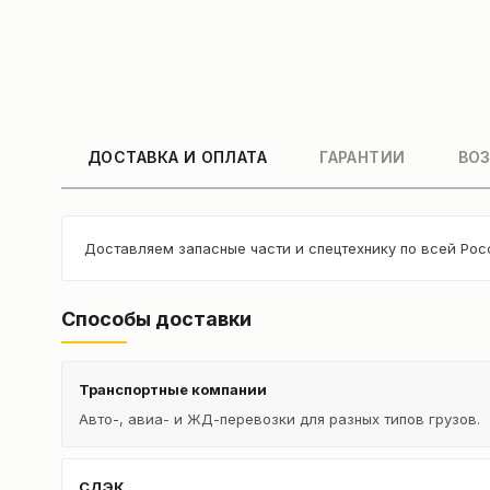
ДОСТАВКА И ОПЛАТА
ГАРАНТИИ
ВОЗ
Доставляем запасные части и спецтехнику по всей Рос
Способы доставки
Транспортные компании
Авто-, авиа- и ЖД-перевозки для разных типов грузов.
СДЭК