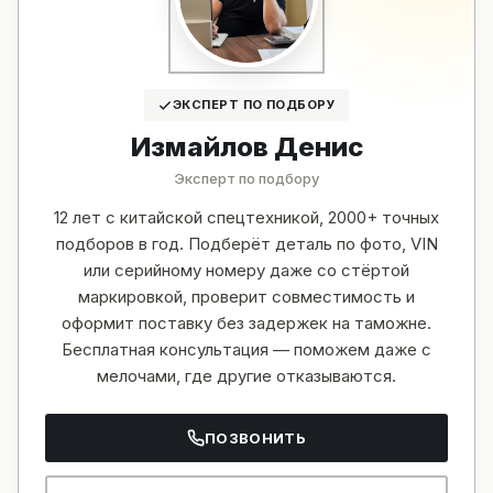
ЭКСПЕРТ ПО ПОДБОРУ
Измайлов Денис
Эксперт по подбору
12 лет с китайской спецтехникой, 2000+ точных
подборов в год. Подберёт деталь по фото, VIN
или серийному номеру даже со стёртой
маркировкой, проверит совместимость и
оформит поставку без задержек на таможне.
Бесплатная консультация — поможем даже с
мелочами, где другие отказываются.
ПОЗВОНИТЬ