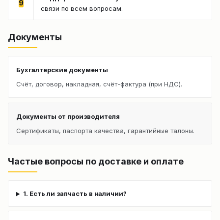
9
связи по всем вопросам.
Документы
Бухгалтерские документы
Счёт, договор, накладная, счёт-фактура (при НДС).
Документы от производителя
Сертификаты, паспорта качества, гарантийные талоны.
Частые вопросы по доставке и оплате
1. Есть ли запчасть в наличии?