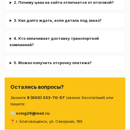
2. Почему цена на сайте отличается от итоговой?
3. Как долго ждать, если деталь под заказ?
4. Кто оплачивает доставку транспортной
компанией?
5. Можно получить отсрочку платежа?
Остались вопросы?
Звоните
8 (800) 333-70-57
(звонок бесплатный) или
пишите:
xcmg28@mail.ru
г. Благовещенск, ул. Северная, 189