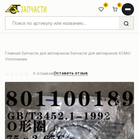
0
0
Главная
Запчасти для автокранов
Запчасти для автокранов XCMG
Уплотнение
Оставить отзыв
0
отзывов