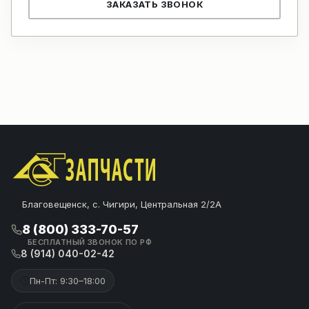
ЗАКАЗАТЬ ЗВОНОК
Благовещенск, с. Чигири, Центральная 2/2А
8 (800) 333-70-57
БЕСПЛАТНЫЙ ЗВОНОК ПО РФ
8 (914) 040-02-42
Пн-Пт: 9:30–18:00