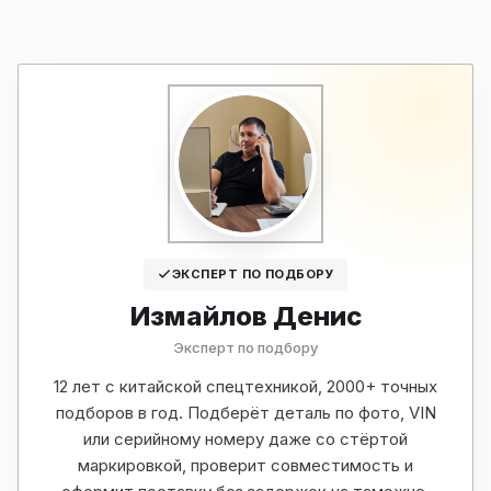
ЭКСПЕРТ ПО ПОДБОРУ
Измайлов Денис
Эксперт по подбору
12 лет с китайской спецтехникой, 2000+ точных
подборов в год. Подберёт деталь по фото, VIN
или серийному номеру даже со стёртой
маркировкой, проверит совместимость и