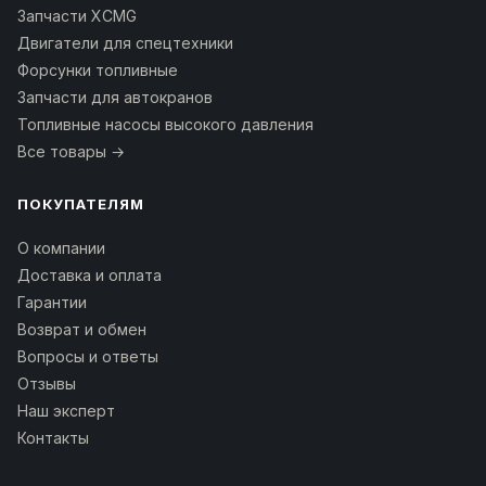
Запчасти XCMG
Двигатели для спецтехники
Форсунки топливные
Запчасти для автокранов
Топливные насосы высокого давления
Все товары →
ПОКУПАТЕЛЯМ
О компании
Доставка и оплата
Гарантии
Возврат и обмен
Вопросы и ответы
Отзывы
Наш эксперт
Контакты