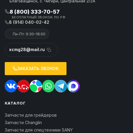
Благовещенск, с. Чигири, Центральная 2/2А
8 (800) 333-70-57
БЕСПЛАТНЫЙ ЗВОНОК ПО РФ
8 (914) 040-02-42
Пн-Пт: 9:30–18:00
xcmg28@mail.ru
ЗАКАЗАТЬ ЗВОНОК
КАТАЛОГ
Запчасти для грейдеров
Запчасти Changlin
Запчасти для спецтехники SANY