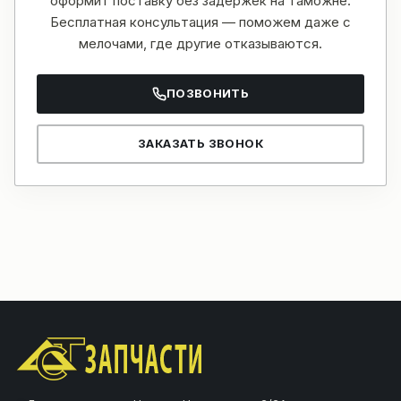
оформит поставку без задержек на таможне.
Бесплатная консультация — поможем даже с
мелочами, где другие отказываются.
ПОЗВОНИТЬ
ЗАКАЗАТЬ ЗВОНОК