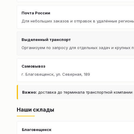
Почта России
Для небольших заказов и отправок в удалённые регионы
Выделенный транспорт
Организуем по запросу для отдельных задач и крупных п
Самовывоз
г. Благовещенск, ул. Северная, 189
Важно:
доставка до терминала транспортной компании 
Наши склады
Благовещенск