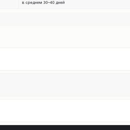
в среднем 30–40 дней