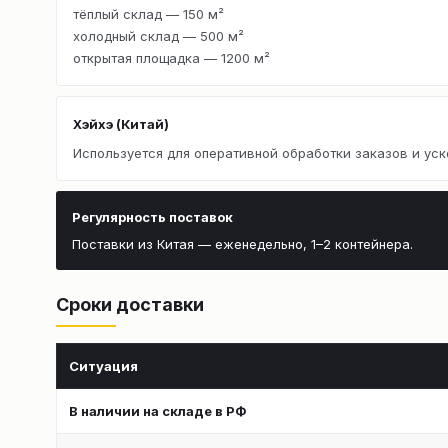
тёплый склад — 150 м²
холодный склад — 500 м²
открытая площадка — 1200 м²
Хэйхэ (Китай)
Используется для оперативной обработки заказов и уск
Регулярность поставок
Поставки из Китая — еженедельно, 1–2 контейнера.
Сроки доставки
Ситуация
В наличии на складе в РФ