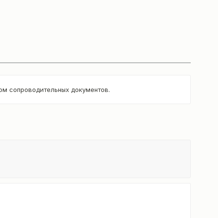
том сопроводительных документов.