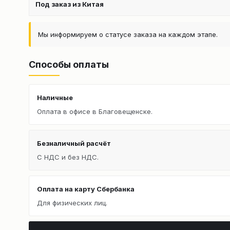
Под заказ из Китая
Мы информируем о статусе заказа на каждом этапе.
Способы оплаты
Наличные
Оплата в офисе в Благовещенске.
Безналичный расчёт
С НДС и без НДС.
Оплата на карту Сбербанка
Для физических лиц.