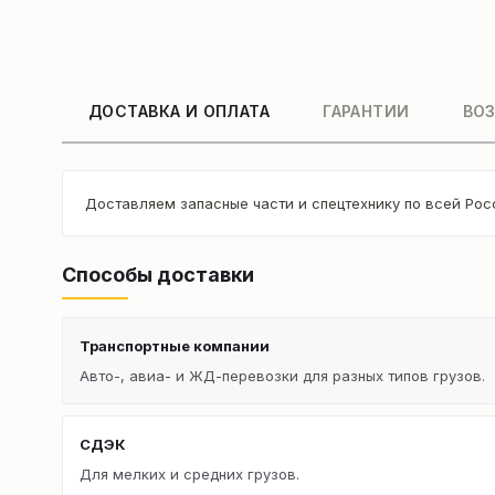
ДОСТАВКА И ОПЛАТА
ГАРАНТИИ
ВОЗ
Доставляем запасные части и спецтехнику по всей Рос
Способы доставки
Транспортные компании
Авто-, авиа- и ЖД-перевозки для разных типов грузов.
СДЭК
Для мелких и средних грузов.