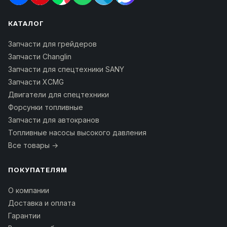
КАТАЛОГ
Запчасти для грейдеров
Запчасти Changlin
Запчасти для спецтехники SANY
Запчасти XCMG
Двигатели для спецтехники
Форсунки топливные
Запчасти для автокранов
Топливные насосы высокого давления
Все товары →
ПОКУПАТЕЛЯМ
О компании
Доставка и оплата
Гарантии