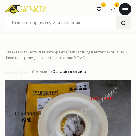
0
0
Главная
Запчасти для автокранов
Запчасти для автокранов XCMG
Шкив на стрелу для каната автокрана XCMG
Оставить отзыв
0
отзывов