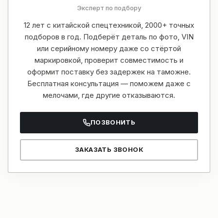
Эксперт по подбору
12 лет с китайской спецтехникой, 2000+ точных
подборов в год. Подберёт деталь по фото, VIN
или серийному номеру даже со стёртой
маркировкой, проверит совместимость и
оформит поставку без задержек на таможне.
Бесплатная консультация — поможем даже с
мелочами, где другие отказываются.
ПОЗВОНИТЬ
ЗАКАЗАТЬ ЗВОНОК