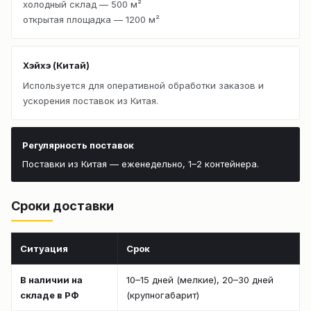
холодный склад — 500 м²
открытая площадка — 1200 м²
Хэйхэ (Китай)
Используется для оперативной обработки заказов и
ускорения поставок из Китая.
Регулярность поставок
Поставки из Китая — еженедельно, 1–2 контейнера.
Сроки доставки
Ситуация
Срок
В наличии на
10–15 дней (мелкие), 20–30 дней
складе в РФ
(крупногабарит)