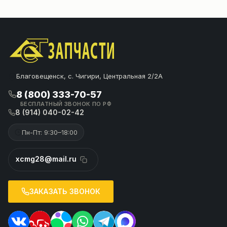
Благовещенск, с. Чигири, Центральная 2/2А
8 (800) 333-70-57
БЕСПЛАТНЫЙ ЗВОНОК ПО РФ
8 (914) 040-02-42
Пн-Пт: 9:30–18:00
xcmg28@mail.ru
ЗАКАЗАТЬ ЗВОНОК