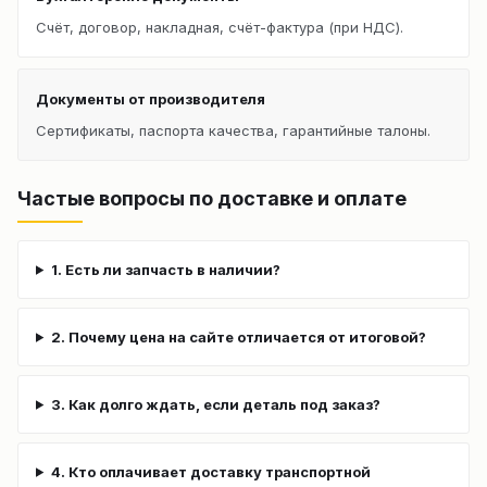
Счёт, договор, накладная, счёт-фактура (при НДС).
Документы от производителя
Сертификаты, паспорта качества, гарантийные талоны.
Частые вопросы по доставке и оплате
1. Есть ли запчасть в наличии?
2. Почему цена на сайте отличается от итоговой?
3. Как долго ждать, если деталь под заказ?
4. Кто оплачивает доставку транспортной