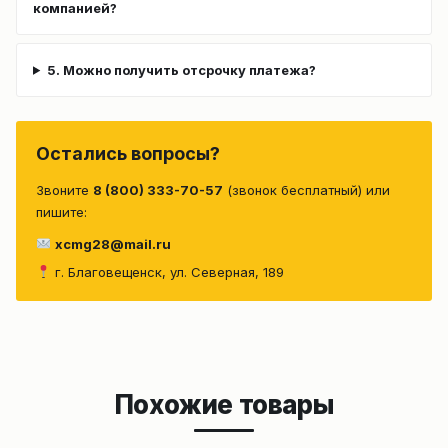
компанией?
5. Можно получить отсрочку платежа?
Остались вопросы?
Звоните
8 (800) 333-70-57
(звонок бесплатный) или
пишите:
xcmg28@mail.ru
г. Благовещенск, ул. Северная, 189
Похожие товары