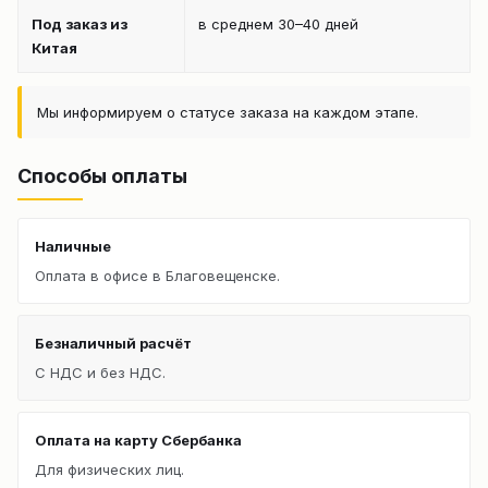
Под заказ из
в среднем 30–40 дней
Китая
Мы информируем о статусе заказа на каждом этапе.
Способы оплаты
Наличные
Оплата в офисе в Благовещенске.
Безналичный расчёт
С НДС и без НДС.
Оплата на карту Сбербанка
Для физических лиц.