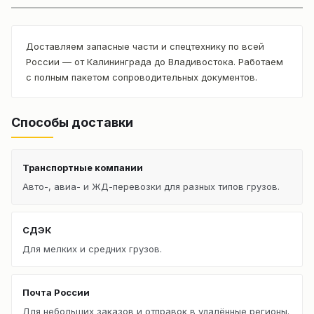
Доставляем запасные части и спецтехнику по всей
России — от Калининграда до Владивостока. Работаем
с полным пакетом сопроводительных документов.
Способы доставки
Транспортные компании
Авто-, авиа- и ЖД-перевозки для разных типов грузов.
СДЭК
Для мелких и средних грузов.
Почта России
Для небольших заказов и отправок в удалённые регионы.