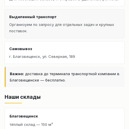
Выделенный транспорт
Организуем по запросу для отдельных задач и крупных
поставок.
Самовывоз
г. Благовещенск, ул. Северная, 189
Важно:
доставка до терминала транспортной компании в
Благовещенске — бесплатно.
Наши склады
Благовещенск
тёплый склад — 150 м²