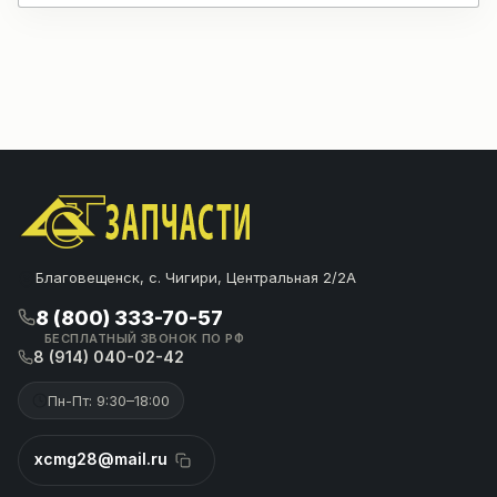
Благовещенск, с. Чигири, Центральная 2/2А
8 (800) 333-70-57
БЕСПЛАТНЫЙ ЗВОНОК ПО РФ
8 (914) 040-02-42
Пн-Пт: 9:30–18:00
xcmg28@mail.ru