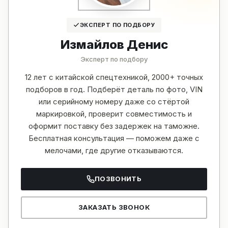
ЭКСПЕРТ ПО ПОДБОРУ
Измайлов Денис
Эксперт по подбору
12 лет с китайской спецтехникой, 2000+ точных
подборов в год. Подберёт деталь по фото, VIN
или серийному номеру даже со стёртой
маркировкой, проверит совместимость и
оформит поставку без задержек на таможне.
Бесплатная консультация — поможем даже с
мелочами, где другие отказываются.
ПОЗВОНИТЬ
ЗАКАЗАТЬ ЗВОНОК