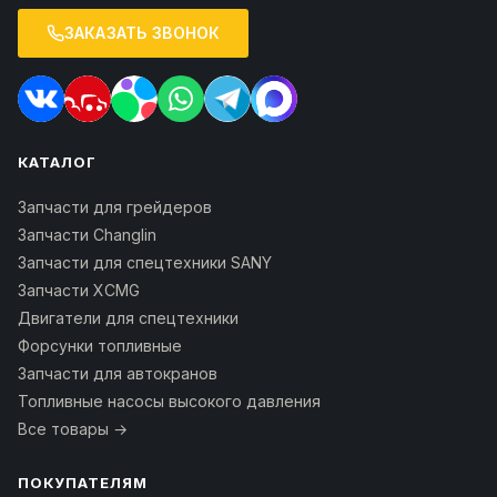
ЗАКАЗАТЬ ЗВОНОК
КАТАЛОГ
Запчасти для грейдеров
Запчасти Changlin
Запчасти для спецтехники SANY
Запчасти XCMG
Двигатели для спецтехники
Форсунки топливные
Запчасти для автокранов
Топливные насосы высокого давления
Все товары →
ПОКУПАТЕЛЯМ