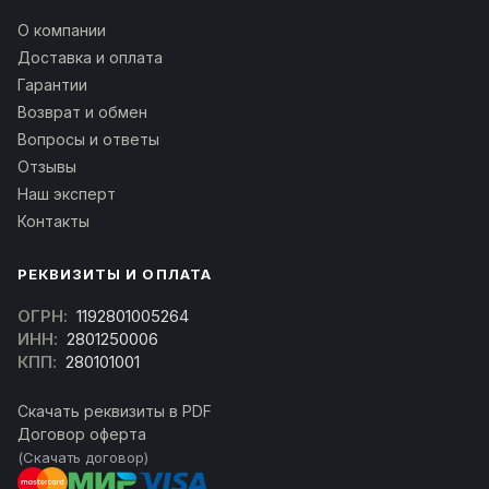
О компании
Доставка и оплата
Гарантии
Возврат и обмен
Вопросы и ответы
Отзывы
Наш эксперт
Контакты
РЕКВИЗИТЫ И ОПЛАТА
ОГРН:
1192801005264
ИНН:
2801250006
КПП:
280101001
Скачать реквизиты в PDF
Договор оферта
(Скачать договор)